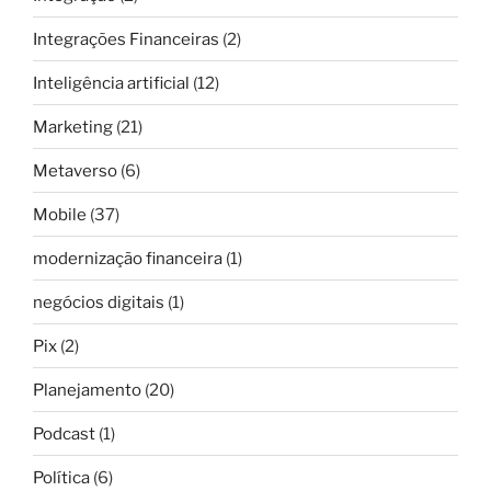
Integrações Financeiras
(2)
Inteligência artificial
(12)
Marketing
(21)
Metaverso
(6)
Mobile
(37)
modernização financeira
(1)
negócios digitais
(1)
Pix
(2)
Planejamento
(20)
Podcast
(1)
Política
(6)