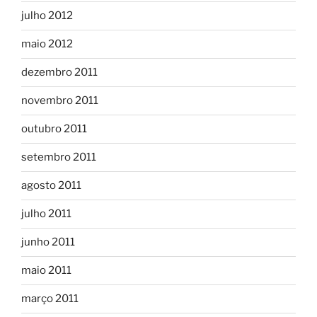
julho 2012
maio 2012
dezembro 2011
novembro 2011
outubro 2011
setembro 2011
agosto 2011
julho 2011
junho 2011
maio 2011
março 2011