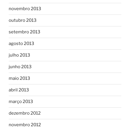
novembro 2013
outubro 2013
setembro 2013
agosto 2013
julho 2013
junho 2013
maio 2013
abril 2013
março 2013
dezembro 2012
novembro 2012