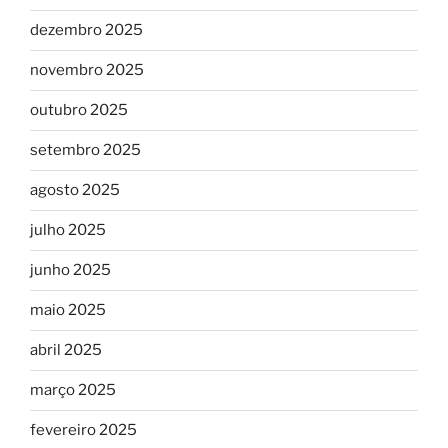
dezembro 2025
novembro 2025
outubro 2025
setembro 2025
agosto 2025
julho 2025
junho 2025
maio 2025
abril 2025
março 2025
fevereiro 2025