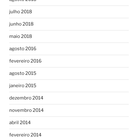
julho 2018
junho 2018
maio 2018
agosto 2016
fevereiro 2016
agosto 2015
janeiro 2015
dezembro 2014
novembro 2014
abril 2014
fevereiro 2014