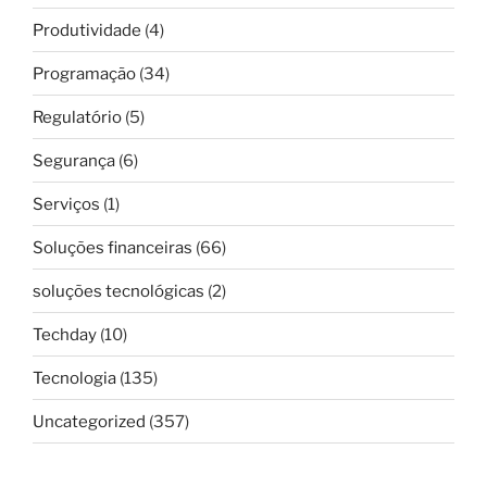
Produtividade
(4)
Programação
(34)
Regulatório
(5)
Segurança
(6)
Serviços
(1)
Soluções financeiras
(66)
soluções tecnológicas
(2)
Techday
(10)
Tecnologia
(135)
Uncategorized
(357)