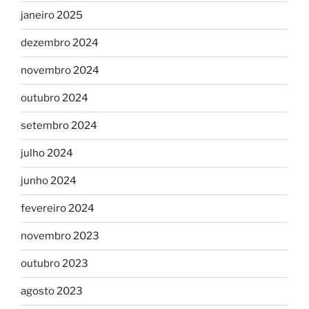
janeiro 2025
dezembro 2024
novembro 2024
outubro 2024
setembro 2024
julho 2024
junho 2024
fevereiro 2024
novembro 2023
outubro 2023
agosto 2023