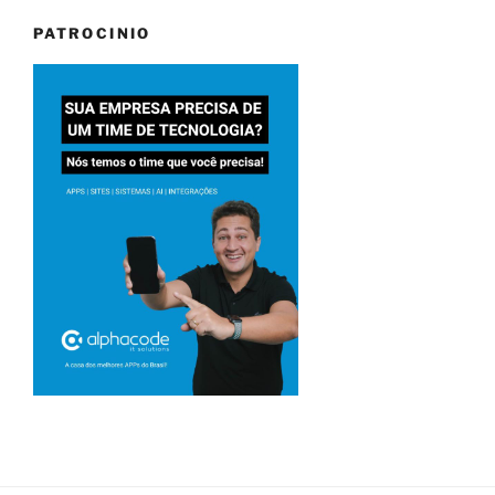
PATROCINIO