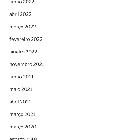
junho 2022
abril 2022
março 2022
fevereiro 2022
janeiro 2022
novembro 2021
junho 2021
maio 2021
abril 2021
março 2021
março 2020
agosto 2018