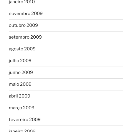
janeiro 2010
novembro 2009
outubro 2009
setembro 2009
agosto 2009
julho 2009
junho 2009
maio 2009
abril 2009
março 2009
fevereiro 2009
janeiro 2009