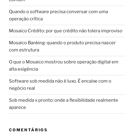
Quando o software precisa conversar com uma
operação crítica
Mosaico Crédito: por que crédito não tolera improviso
Mosaico Banking: quando o produto precisa nascer
com estrutura
O que o Mosaico mostrou sobre operação digital em
alta exigência
Software sob medida não é luxo. É encaixe com o
negócio real
Sob medida x pronto: onde a flexibilidade realmente
aparece
COMENTÁRIOS