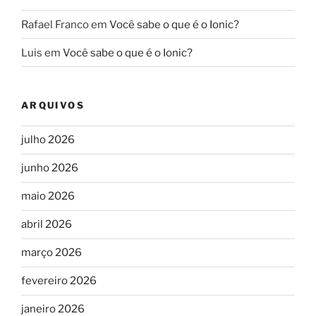
Rafael Franco
em
Você sabe o que é o Ionic?
Luis
em
Você sabe o que é o Ionic?
ARQUIVOS
julho 2026
junho 2026
maio 2026
abril 2026
março 2026
fevereiro 2026
janeiro 2026