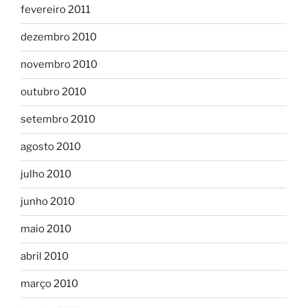
fevereiro 2011
dezembro 2010
novembro 2010
outubro 2010
setembro 2010
agosto 2010
julho 2010
junho 2010
maio 2010
abril 2010
março 2010