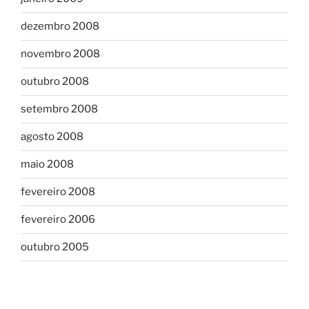
dezembro 2008
novembro 2008
outubro 2008
setembro 2008
agosto 2008
maio 2008
fevereiro 2008
fevereiro 2006
outubro 2005