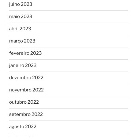
julho 2023
maio 2023
abril 2023
março 2023
fevereiro 2023
janeiro 2023
dezembro 2022
novembro 2022
outubro 2022
setembro 2022
agosto 2022