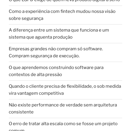
Como a experiência com fintech mudou nossa visão
sobre segurança
A diferença entre um sistema que funciona e um
sistema que aguenta produção
Empresas grandes não compram só software.
Compram segurança de execução.
O que aprendemos construindo software para
contextos de alta pressão
Quando o cliente precisa de flexibilidade, o sob medida
vira vantagem competitiva
Não existe performance de verdade sem arquitetura
consistente
O erro de tratar alta escala como se fosse um projeto
comum