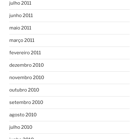
julho 2011
junho 2011
maio 2011
março 2011
fevereiro 2011
dezembro 2010
novembro 2010
outubro 2010
setembro 2010
agosto 2010
julho 2010