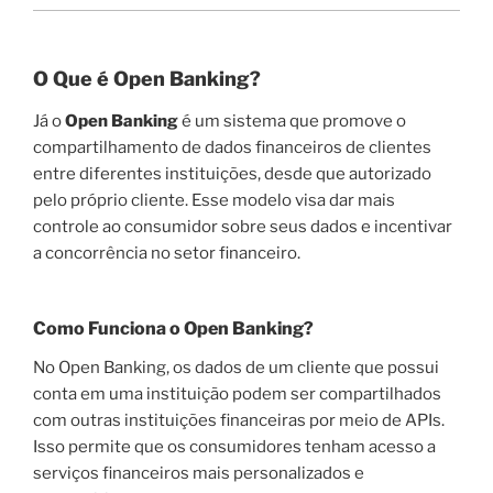
O Que é Open Banking?
Já o
Open Banking
é um sistema que promove o
compartilhamento de dados financeiros de clientes
entre diferentes instituições, desde que autorizado
pelo próprio cliente. Esse modelo visa dar mais
controle ao consumidor sobre seus dados e incentivar
a concorrência no setor financeiro.
Como Funciona o Open Banking?
No Open Banking, os dados de um cliente que possui
conta em uma instituição podem ser compartilhados
com outras instituições financeiras por meio de APIs.
Isso permite que os consumidores tenham acesso a
serviços financeiros mais personalizados e