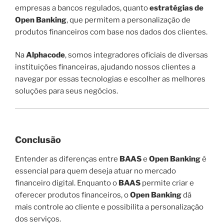
empresas a bancos regulados, quanto
estratégias de
Open Banking
, que permitem a personalização de
produtos financeiros com base nos dados dos clientes.
Na
Alphacode
, somos integradores oficiais de diversas
instituições financeiras, ajudando nossos clientes a
navegar por essas tecnologias e escolher as melhores
soluções para seus negócios.
Conclusão
Entender as diferenças entre
BAAS
e
Open Banking
é
essencial para quem deseja atuar no mercado
financeiro digital. Enquanto o
BAAS
permite criar e
oferecer produtos financeiros, o
Open Banking
dá
mais controle ao cliente e possibilita a personalização
dos serviços.