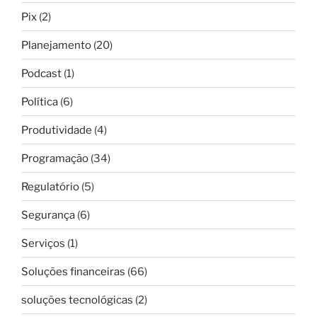
Pix
(2)
Planejamento
(20)
Podcast
(1)
Política
(6)
Produtividade
(4)
Programação
(34)
Regulatório
(5)
Segurança
(6)
Serviços
(1)
Soluções financeiras
(66)
soluções tecnológicas
(2)