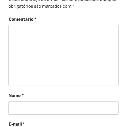
obrigatórios são marcados com
*
Comentário
*
Nome
*
E-mail
*