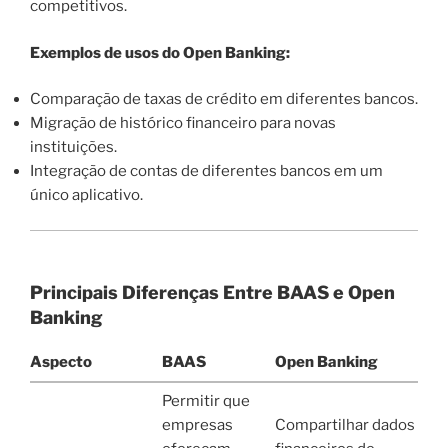
competitivos.
Exemplos de usos do Open Banking:
Comparação de taxas de crédito em diferentes bancos.
Migração de histórico financeiro para novas
instituições.
Integração de contas de diferentes bancos em um
único aplicativo.
Principais Diferenças Entre BAAS e Open
Banking
Aspecto
BAAS
Open Banking
Permitir que
empresas
Compartilhar dados