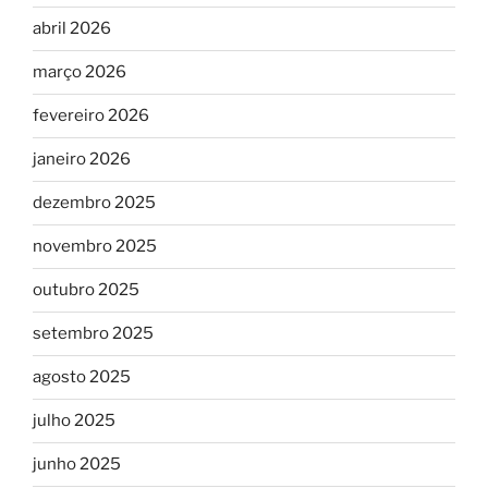
abril 2026
março 2026
fevereiro 2026
janeiro 2026
dezembro 2025
novembro 2025
outubro 2025
setembro 2025
agosto 2025
julho 2025
junho 2025