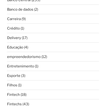
Banco de dados
(2)
Carreira
(9)
Crédito
(1)
Delivery
(17)
Educação
(4)
empreendedorismo
(12)
Entretenimento
(1)
Esporte
(3)
Filhos
(1)
Fintech
(18)
Fintechs
(43)