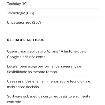
Techday
(10)
Tecnologia
(135)
Uncategorized
(357)
ÚLTIMOS ARTIGOS
Quem criou o aplicativo AJFans? A história que o
Google ainda não conta
Escalar bem exige performance, segurança e
flexibilidade ao mesmo tempo
Cases grandes ensinam menos sobre tecnologia e
mais sobre decisão
Software sob medida certo reduz atrito e aumenta
controle