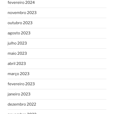
fevereiro 2024
novembro 2023
outubro 2023
agosto 2023
julho 2023
maio 2023
abril 2023
março 2023
fevereiro 2023
janeiro 2023
dezembro 2022