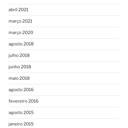
abril 2021
março 2021
março 2020
agosto 2018
julho 2018
junho 2018
maio 2018
agosto 2016
fevereiro 2016
agosto 2015
janeiro 2015