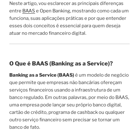
Neste artigo, vou esclarecer as principais diferenças
entre
BAAS
e Open Banking, mostrando como cada um
funciona, suas aplicações práticas e por que entender
esses dois conceitos é essencial para quem deseja
atuar no mercado financeiro digital.
O Que é BAAS (Banking as a Service)?
Banking as a Service (BAAS)
é um modelo de negócio
que permite que empresas não bancárias ofereçam
serviços financeiros usando a infraestrutura de um
banco regulado. Em outras palavras, por meio do BAAS,
uma empresa pode lançar seu próprio banco digital,
cartão de crédito, programa de cashback ou qualquer
outro serviço financeiro sem precisar se tornar um
banco de fato.