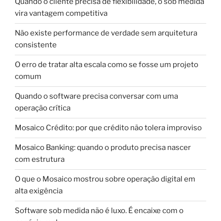
Quando o cliente precisa de flexibilidade, o sob medida
vira vantagem competitiva
Não existe performance de verdade sem arquitetura
consistente
O erro de tratar alta escala como se fosse um projeto
comum
Quando o software precisa conversar com uma
operação crítica
Mosaico Crédito: por que crédito não tolera improviso
Mosaico Banking: quando o produto precisa nascer
com estrutura
O que o Mosaico mostrou sobre operação digital em
alta exigência
Software sob medida não é luxo. É encaixe com o