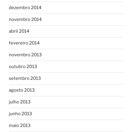
dezembro 2014
novembro 2014
abril 2014
fevereiro 2014
novembro 2013
outubro 2013
setembro 2013
agosto 2013
julho 2013
junho 2013
maio 2013