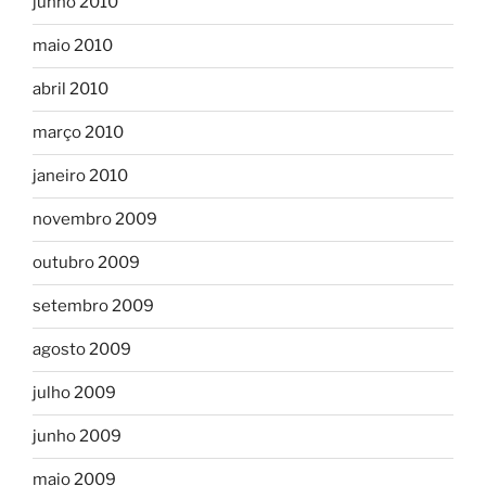
junho 2010
maio 2010
abril 2010
março 2010
janeiro 2010
novembro 2009
outubro 2009
setembro 2009
agosto 2009
julho 2009
junho 2009
maio 2009