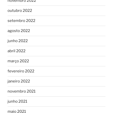
novembro 2022
outubro 2022
setembro 2022
agosto 2022
junho 2022
abril 2022
março 2022
fevereiro 2022
janeiro 2022
novembro 2021
junho 2021
maio 2021