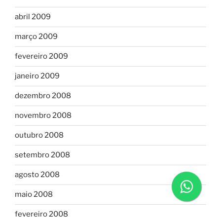
abril 2009
março 2009
fevereiro 2009
janeiro 2009
dezembro 2008
novembro 2008
outubro 2008
setembro 2008
agosto 2008
maio 2008
fevereiro 2008