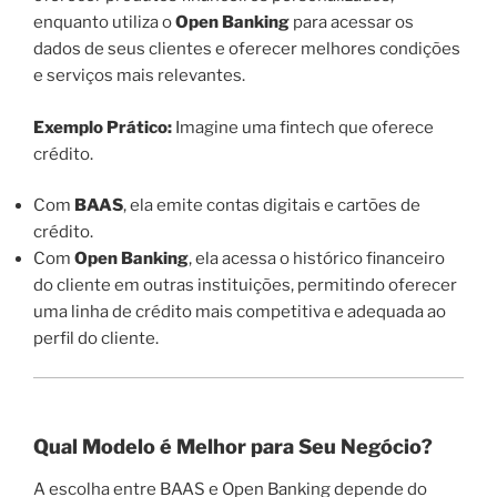
enquanto utiliza o
Open Banking
para acessar os
dados de seus clientes e oferecer melhores condições
e serviços mais relevantes.
Exemplo Prático:
Imagine uma fintech que oferece
crédito.
Com
BAAS
, ela emite contas digitais e cartões de
crédito.
Com
Open Banking
, ela acessa o histórico financeiro
do cliente em outras instituições, permitindo oferecer
uma linha de crédito mais competitiva e adequada ao
perfil do cliente.
Qual Modelo é Melhor para Seu Negócio?
A escolha entre BAAS e Open Banking depende do