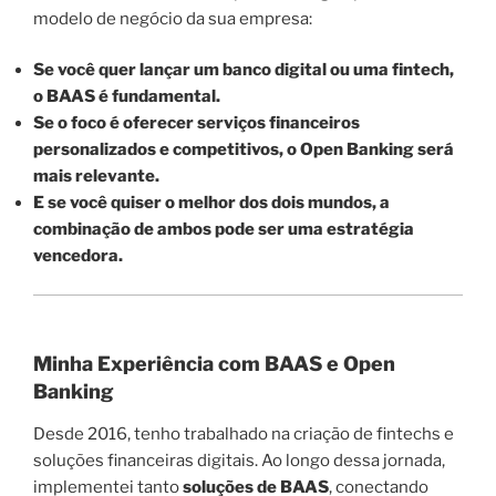
modelo de negócio da sua empresa:
Se você quer lançar um banco digital ou uma fintech,
o BAAS é fundamental.
Se o foco é oferecer serviços financeiros
personalizados e competitivos, o Open Banking será
mais relevante.
E se você quiser o melhor dos dois mundos, a
combinação de ambos pode ser uma estratégia
vencedora.
Minha Experiência com BAAS e Open
Banking
Desde 2016, tenho trabalhado na criação de fintechs e
soluções financeiras digitais. Ao longo dessa jornada,
implementei tanto
soluções de BAAS
, conectando