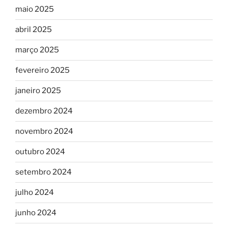
maio 2025
abril 2025
março 2025
fevereiro 2025
janeiro 2025
dezembro 2024
novembro 2024
outubro 2024
setembro 2024
julho 2024
junho 2024