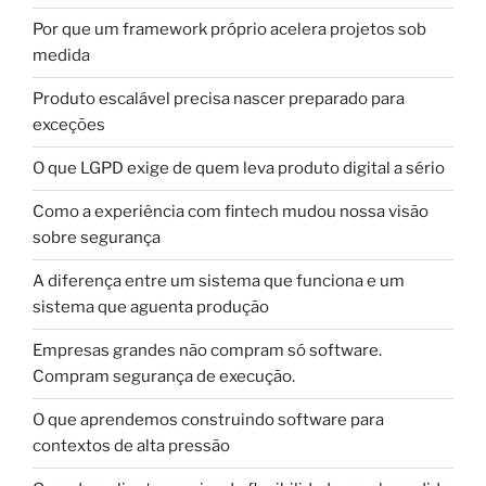
Por que um framework próprio acelera projetos sob
medida
Produto escalável precisa nascer preparado para
exceções
O que LGPD exige de quem leva produto digital a sério
Como a experiência com fintech mudou nossa visão
sobre segurança
A diferença entre um sistema que funciona e um
sistema que aguenta produção
Empresas grandes não compram só software.
Compram segurança de execução.
O que aprendemos construindo software para
contextos de alta pressão