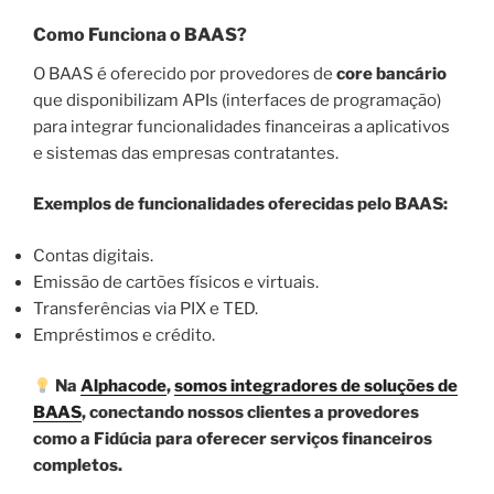
Como Funciona o BAAS?
O BAAS é oferecido por provedores de
core bancário
que disponibilizam APIs (interfaces de programação)
para integrar funcionalidades financeiras a aplicativos
e sistemas das empresas contratantes.
Exemplos de funcionalidades oferecidas pelo BAAS:
Contas digitais.
Emissão de cartões físicos e virtuais.
Transferências via PIX e TED.
Empréstimos e crédito.
Na
Alphacode
,
somos integradores de soluções de
BAAS
, conectando nossos clientes a provedores
como a Fidúcia para oferecer serviços financeiros
completos.