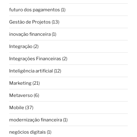
futuro dos pagamentos
(1)
Gestão de Projetos
(13)
inovação financeira
(1)
Integração
(2)
Integrações Financeiras
(2)
Inteligência artificial
(12)
Marketing
(21)
Metaverso
(6)
Mobile
(37)
modernização financeira
(1)
negócios digitais
(1)