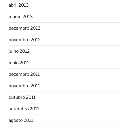
abril 2013
março 2013
dezembro 2012
novembro 2012
julho 2012
maio 2012
dezembro 2011
novembro 2011
outubro 2011
setembro 2011
agosto 2011