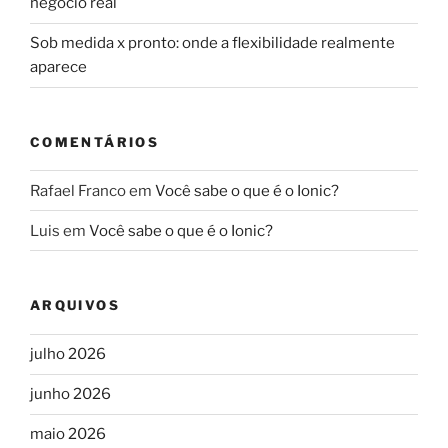
negócio real
Sob medida x pronto: onde a flexibilidade realmente
aparece
COMENTÁRIOS
Rafael Franco
em
Você sabe o que é o Ionic?
Luis
em
Você sabe o que é o Ionic?
ARQUIVOS
julho 2026
junho 2026
maio 2026