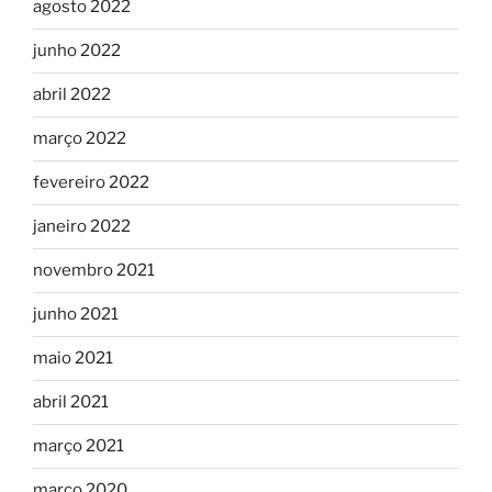
agosto 2022
junho 2022
abril 2022
março 2022
fevereiro 2022
janeiro 2022
novembro 2021
junho 2021
maio 2021
abril 2021
março 2021
março 2020