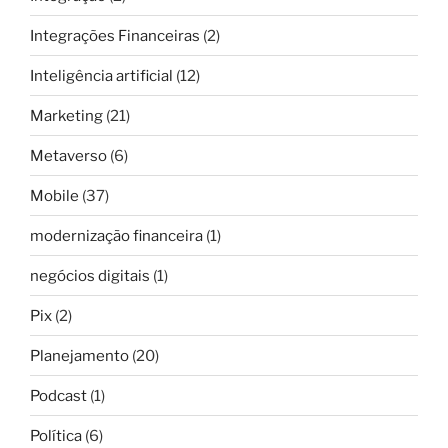
Integrações Financeiras
(2)
Inteligência artificial
(12)
Marketing
(21)
Metaverso
(6)
Mobile
(37)
modernização financeira
(1)
negócios digitais
(1)
Pix
(2)
Planejamento
(20)
Podcast
(1)
Política
(6)