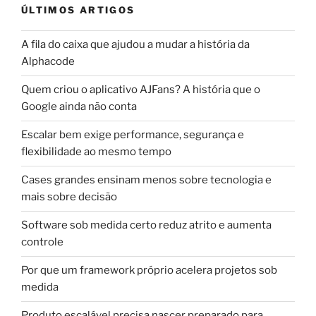
ÚLTIMOS ARTIGOS
A fila do caixa que ajudou a mudar a história da
Alphacode
Quem criou o aplicativo AJFans? A história que o
Google ainda não conta
Escalar bem exige performance, segurança e
flexibilidade ao mesmo tempo
Cases grandes ensinam menos sobre tecnologia e
mais sobre decisão
Software sob medida certo reduz atrito e aumenta
controle
Por que um framework próprio acelera projetos sob
medida
Produto escalável precisa nascer preparado para