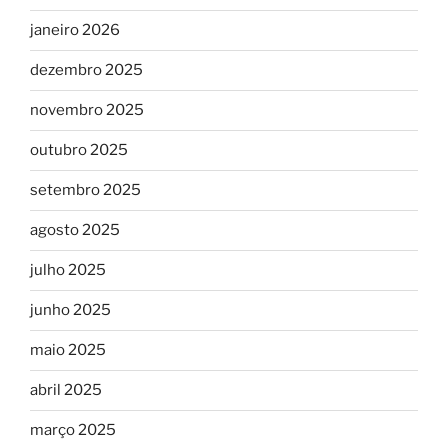
janeiro 2026
dezembro 2025
novembro 2025
outubro 2025
setembro 2025
agosto 2025
julho 2025
junho 2025
maio 2025
abril 2025
março 2025