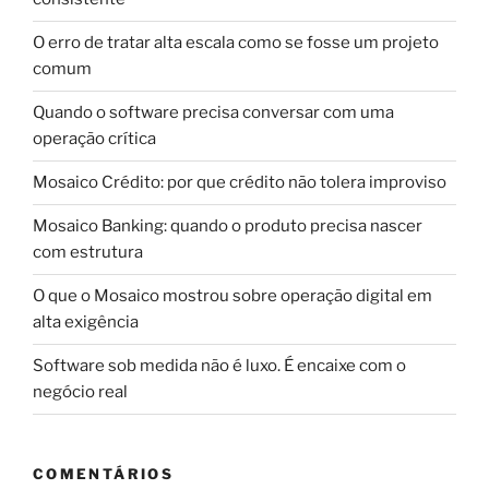
O erro de tratar alta escala como se fosse um projeto
comum
Quando o software precisa conversar com uma
operação crítica
Mosaico Crédito: por que crédito não tolera improviso
Mosaico Banking: quando o produto precisa nascer
com estrutura
O que o Mosaico mostrou sobre operação digital em
alta exigência
Software sob medida não é luxo. É encaixe com o
negócio real
COMENTÁRIOS