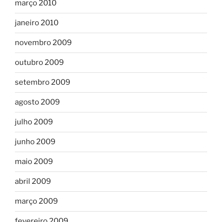
março 2010
janeiro 2010
novembro 2009
outubro 2009
setembro 2009
agosto 2009
julho 2009
junho 2009
maio 2009
abril 2009
março 2009
fevereiro 2009