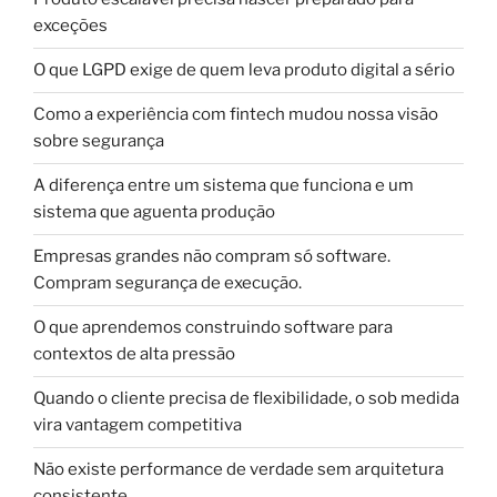
exceções
O que LGPD exige de quem leva produto digital a sério
Como a experiência com fintech mudou nossa visão
sobre segurança
A diferença entre um sistema que funciona e um
sistema que aguenta produção
Empresas grandes não compram só software.
Compram segurança de execução.
O que aprendemos construindo software para
contextos de alta pressão
Quando o cliente precisa de flexibilidade, o sob medida
vira vantagem competitiva
Não existe performance de verdade sem arquitetura
consistente