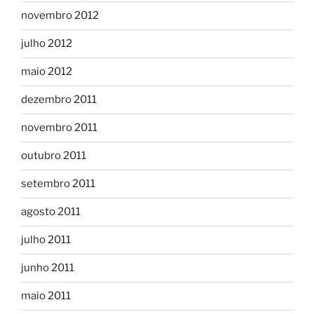
novembro 2012
julho 2012
maio 2012
dezembro 2011
novembro 2011
outubro 2011
setembro 2011
agosto 2011
julho 2011
junho 2011
maio 2011