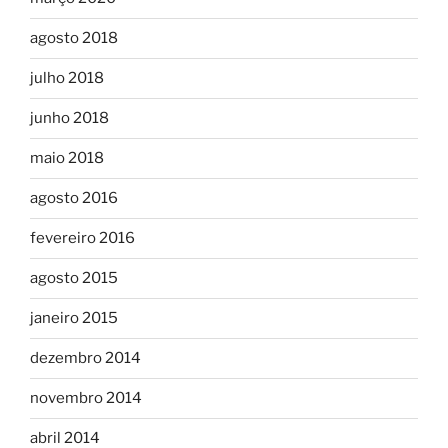
agosto 2018
julho 2018
junho 2018
maio 2018
agosto 2016
fevereiro 2016
agosto 2015
janeiro 2015
dezembro 2014
novembro 2014
abril 2014