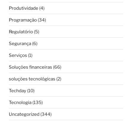
Produtividade
(4)
Programação
(34)
Regulatório
(5)
Segurança
(6)
Serviços
(1)
Soluções financeiras
(66)
soluções tecnológicas
(2)
Techday
(10)
Tecnologia
(135)
Uncategorized
(344)