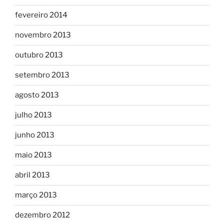
fevereiro 2014
novembro 2013
outubro 2013
setembro 2013
agosto 2013
julho 2013
junho 2013
maio 2013
abril 2013
março 2013
dezembro 2012