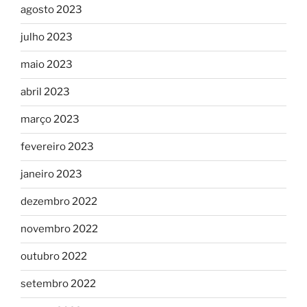
agosto 2023
julho 2023
maio 2023
abril 2023
março 2023
fevereiro 2023
janeiro 2023
dezembro 2022
novembro 2022
outubro 2022
setembro 2022