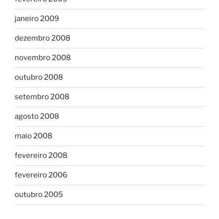
janeiro 2009
dezembro 2008
novembro 2008
outubro 2008
setembro 2008
agosto 2008
maio 2008
fevereiro 2008
fevereiro 2006
outubro 2005