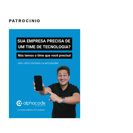
PATROCINIO