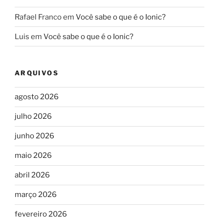
Rafael Franco
em
Você sabe o que é o Ionic?
Luis
em
Você sabe o que é o Ionic?
ARQUIVOS
agosto 2026
julho 2026
junho 2026
maio 2026
abril 2026
março 2026
fevereiro 2026