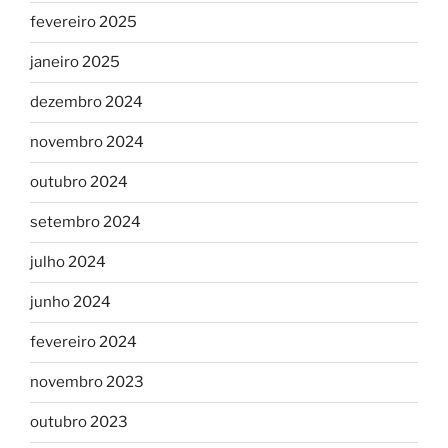
fevereiro 2025
janeiro 2025
dezembro 2024
novembro 2024
outubro 2024
setembro 2024
julho 2024
junho 2024
fevereiro 2024
novembro 2023
outubro 2023