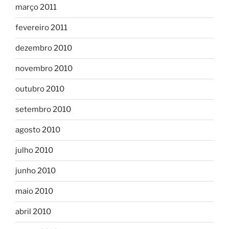
março 2011
fevereiro 2011
dezembro 2010
novembro 2010
outubro 2010
setembro 2010
agosto 2010
julho 2010
junho 2010
maio 2010
abril 2010