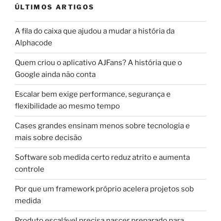
ÚLTIMOS ARTIGOS
A fila do caixa que ajudou a mudar a história da
Alphacode
Quem criou o aplicativo AJFans? A história que o
Google ainda não conta
Escalar bem exige performance, segurança e
flexibilidade ao mesmo tempo
Cases grandes ensinam menos sobre tecnologia e
mais sobre decisão
Software sob medida certo reduz atrito e aumenta
controle
Por que um framework próprio acelera projetos sob
medida
Produto escalável precisa nascer preparado para