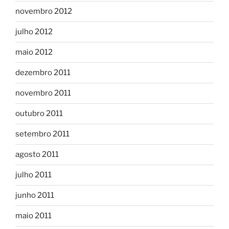
novembro 2012
julho 2012
maio 2012
dezembro 2011
novembro 2011
outubro 2011
setembro 2011
agosto 2011
julho 2011
junho 2011
maio 2011