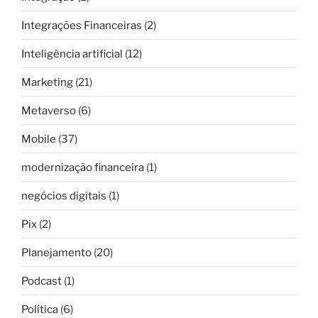
Integrações Financeiras
(2)
Inteligência artificial
(12)
Marketing
(21)
Metaverso
(6)
Mobile
(37)
modernização financeira
(1)
negócios digitais
(1)
Pix
(2)
Planejamento
(20)
Podcast
(1)
Política
(6)