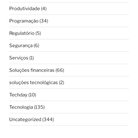
Produtividade
(4)
Programação
(34)
Regulatório
(5)
Segurança
(6)
Serviços
(1)
Soluções financeiras
(66)
soluções tecnológicas
(2)
Techday
(10)
Tecnologia
(135)
Uncategorized
(344)