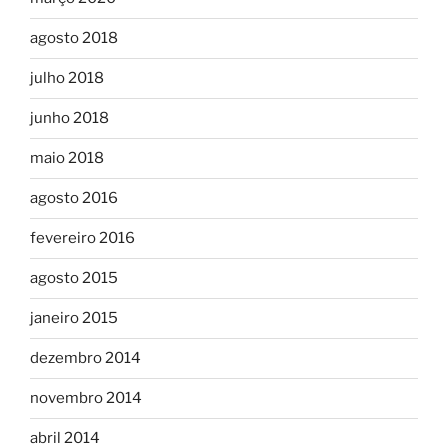
agosto 2018
julho 2018
junho 2018
maio 2018
agosto 2016
fevereiro 2016
agosto 2015
janeiro 2015
dezembro 2014
novembro 2014
abril 2014