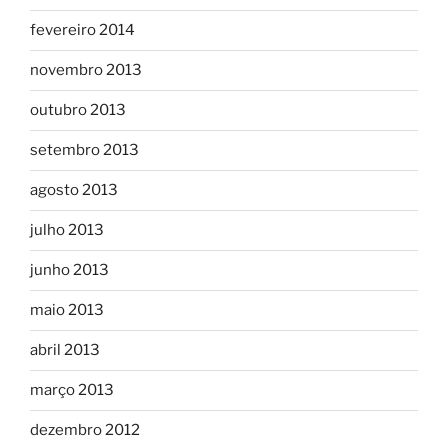
fevereiro 2014
novembro 2013
outubro 2013
setembro 2013
agosto 2013
julho 2013
junho 2013
maio 2013
abril 2013
março 2013
dezembro 2012