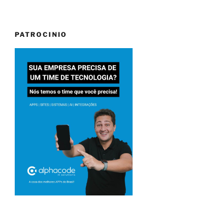
PATROCINIO