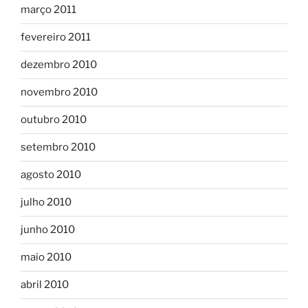
março 2011
fevereiro 2011
dezembro 2010
novembro 2010
outubro 2010
setembro 2010
agosto 2010
julho 2010
junho 2010
maio 2010
abril 2010