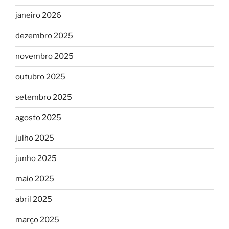
janeiro 2026
dezembro 2025
novembro 2025
outubro 2025
setembro 2025
agosto 2025
julho 2025
junho 2025
maio 2025
abril 2025
março 2025