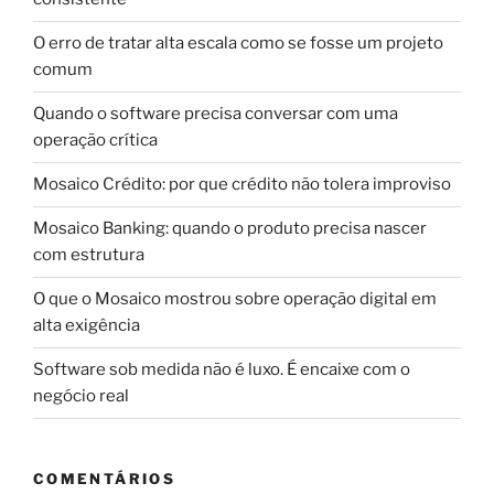
O erro de tratar alta escala como se fosse um projeto
comum
Quando o software precisa conversar com uma
operação crítica
Mosaico Crédito: por que crédito não tolera improviso
Mosaico Banking: quando o produto precisa nascer
com estrutura
O que o Mosaico mostrou sobre operação digital em
alta exigência
Software sob medida não é luxo. É encaixe com o
negócio real
COMENTÁRIOS