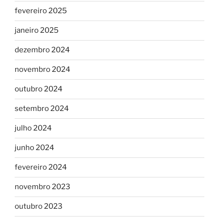
fevereiro 2025
janeiro 2025
dezembro 2024
novembro 2024
outubro 2024
setembro 2024
julho 2024
junho 2024
fevereiro 2024
novembro 2023
outubro 2023