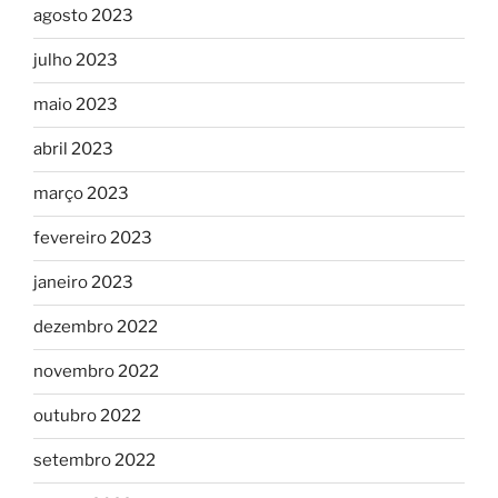
agosto 2023
julho 2023
maio 2023
abril 2023
março 2023
fevereiro 2023
janeiro 2023
dezembro 2022
novembro 2022
outubro 2022
setembro 2022