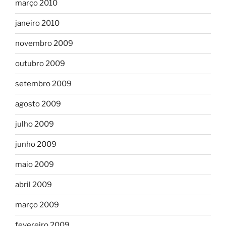
março 2010
janeiro 2010
novembro 2009
outubro 2009
setembro 2009
agosto 2009
julho 2009
junho 2009
maio 2009
abril 2009
março 2009
fevereiro 2009