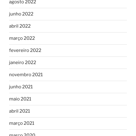
agosto 2022
junho 2022
abril 2022
março 2022
fevereiro 2022
janeiro 2022
novembro 2021
junho 2021
maio 2021
abril 2021
março 2021
março 2020