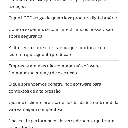
exceções
O que LGPD exige de quem leva produto digital a sério
Como a experiência com fintech mudou nossa visão
sobre segurança
A diferença entre um sistema que funciona e um
sistema que aguenta produção
Empresas grandes não compram só software.
Compram segurança de execução.
O que aprendemos construindo software para
contextos de alta pressão
Quando o cliente precisa de flexibilidade, o sob medida
vira vantagem competitiva
Não existe performance de verdade sem arquitetura
consistente