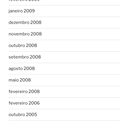
janeiro 2009
dezembro 2008
novembro 2008
outubro 2008
setembro 2008
agosto 2008
maio 2008
fevereiro 2008
fevereiro 2006
outubro 2005