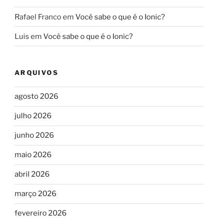
Rafael Franco
em
Você sabe o que é o Ionic?
Luis
em
Você sabe o que é o Ionic?
ARQUIVOS
agosto 2026
julho 2026
junho 2026
maio 2026
abril 2026
março 2026
fevereiro 2026