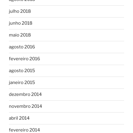
julho 2018
junho 2018
maio 2018
agosto 2016
fevereiro 2016
agosto 2015
janeiro 2015
dezembro 2014
novembro 2014
abril 2014
fevereiro 2014