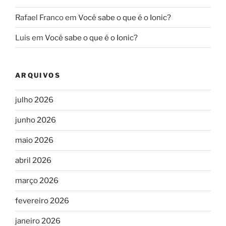
Rafael Franco
em
Você sabe o que é o Ionic?
Luis
em
Você sabe o que é o Ionic?
ARQUIVOS
julho 2026
junho 2026
maio 2026
abril 2026
março 2026
fevereiro 2026
janeiro 2026