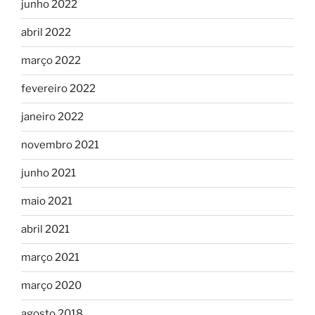
junho 2022
abril 2022
março 2022
fevereiro 2022
janeiro 2022
novembro 2021
junho 2021
maio 2021
abril 2021
março 2021
março 2020
agosto 2018