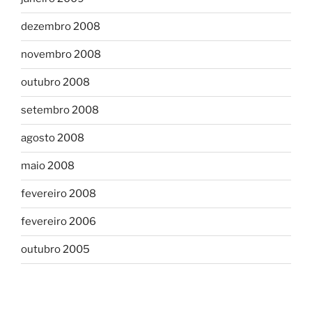
dezembro 2008
novembro 2008
outubro 2008
setembro 2008
agosto 2008
maio 2008
fevereiro 2008
fevereiro 2006
outubro 2005