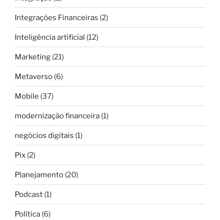
Integrações Financeiras
(2)
Inteligência artificial
(12)
Marketing
(21)
Metaverso
(6)
Mobile
(37)
modernização financeira
(1)
negócios digitais
(1)
Pix
(2)
Planejamento
(20)
Podcast
(1)
Política
(6)