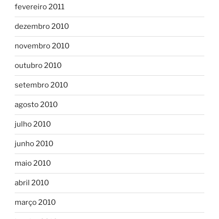
fevereiro 2011
dezembro 2010
novembro 2010
outubro 2010
setembro 2010
agosto 2010
julho 2010
junho 2010
maio 2010
abril 2010
março 2010