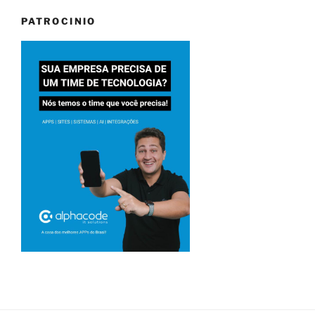
PATROCINIO