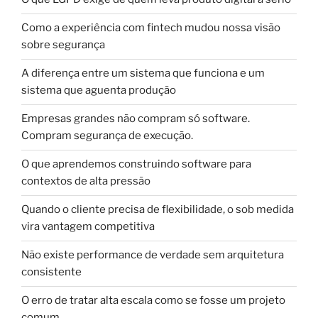
Como a experiência com fintech mudou nossa visão
sobre segurança
A diferença entre um sistema que funciona e um
sistema que aguenta produção
Empresas grandes não compram só software.
Compram segurança de execução.
O que aprendemos construindo software para
contextos de alta pressão
Quando o cliente precisa de flexibilidade, o sob medida
vira vantagem competitiva
Não existe performance de verdade sem arquitetura
consistente
O erro de tratar alta escala como se fosse um projeto
comum