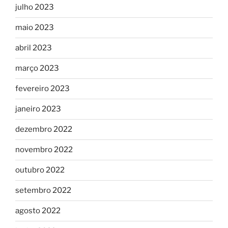
julho 2023
maio 2023
abril 2023
março 2023
fevereiro 2023
janeiro 2023
dezembro 2022
novembro 2022
outubro 2022
setembro 2022
agosto 2022