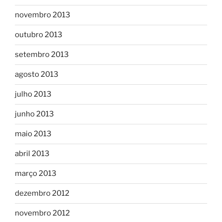
novembro 2013
outubro 2013
setembro 2013
agosto 2013
julho 2013
junho 2013
maio 2013
abril 2013
março 2013
dezembro 2012
novembro 2012