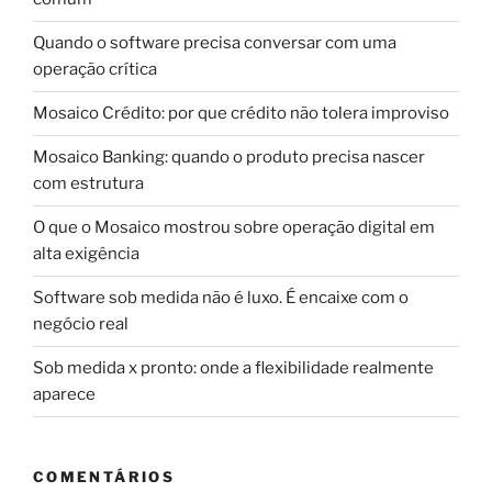
Quando o software precisa conversar com uma
operação crítica
Mosaico Crédito: por que crédito não tolera improviso
Mosaico Banking: quando o produto precisa nascer
com estrutura
O que o Mosaico mostrou sobre operação digital em
alta exigência
Software sob medida não é luxo. É encaixe com o
negócio real
Sob medida x pronto: onde a flexibilidade realmente
aparece
COMENTÁRIOS