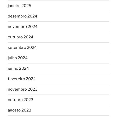
janeiro 2025
dezembro 2024
novembro 2024
outubro 2024
setembro 2024
julho 2024
junho 2024
fevereiro 2024
novembro 2023
outubro 2023
agosto 2023