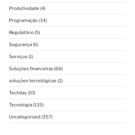
Produtividade
(4)
Programação
(34)
Regulatório
(5)
Segurança
(6)
Serviços
(1)
Soluções financeiras
(66)
soluções tecnológicas
(2)
Techday
(10)
Tecnologia
(135)
Uncategorized
(357)