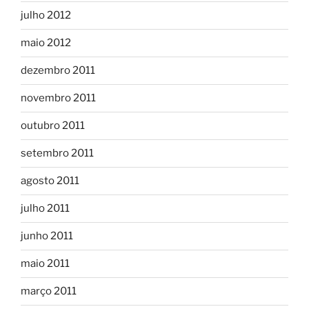
julho 2012
maio 2012
dezembro 2011
novembro 2011
outubro 2011
setembro 2011
agosto 2011
julho 2011
junho 2011
maio 2011
março 2011