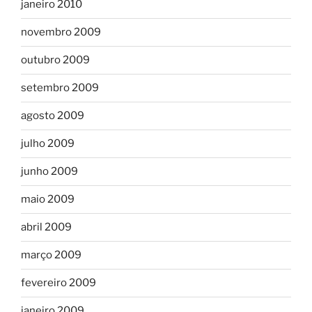
janeiro 2010
novembro 2009
outubro 2009
setembro 2009
agosto 2009
julho 2009
junho 2009
maio 2009
abril 2009
março 2009
fevereiro 2009
janeiro 2009