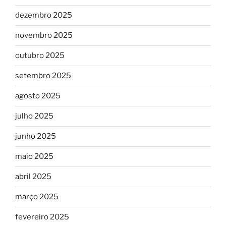
dezembro 2025
novembro 2025
outubro 2025
setembro 2025
agosto 2025
julho 2025
junho 2025
maio 2025
abril 2025
março 2025
fevereiro 2025