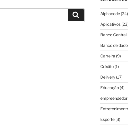
Alphacode
(24)
Pesquisar
Aplicativos
(23
Banco Central
Banco de dado
Carreira
(9)
Crédito
(1)
Delivery
(17)
Educação
(4)
empreendedor
Entreteniment
Esporte
(3)