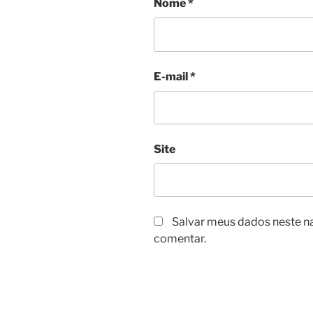
Nome
*
E-mail
*
Site
Salvar meus dados neste n
comentar.