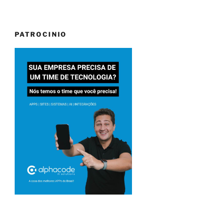
PATROCINIO