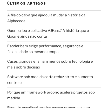
ÚLTIMOS ARTIGOS
A fila do caixa que ajudou a mudar a história da
Alphacode
Quem criou o aplicativo AJFans? A história que o
Google ainda não conta
Escalar bem exige performance, segurança e
flexibilidade ao mesmo tempo
Cases grandes ensinam menos sobre tecnologia e
mais sobre decisão
Software sob medida certo reduz atrito e aumenta
controle
Por que um framework próprio acelera projetos sob
medida
Produto escalável precisa nascer preparado para