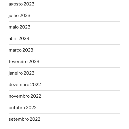
agosto 2023
julho 2023
maio 2023
abril 2023
março 2023
fevereiro 2023
janeiro 2023
dezembro 2022
novembro 2022
outubro 2022
setembro 2022