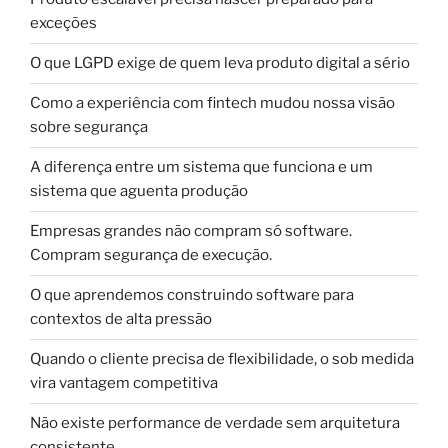
exceções
O que LGPD exige de quem leva produto digital a sério
Como a experiência com fintech mudou nossa visão
sobre segurança
A diferença entre um sistema que funciona e um
sistema que aguenta produção
Empresas grandes não compram só software.
Compram segurança de execução.
O que aprendemos construindo software para
contextos de alta pressão
Quando o cliente precisa de flexibilidade, o sob medida
vira vantagem competitiva
Não existe performance de verdade sem arquitetura
consistente