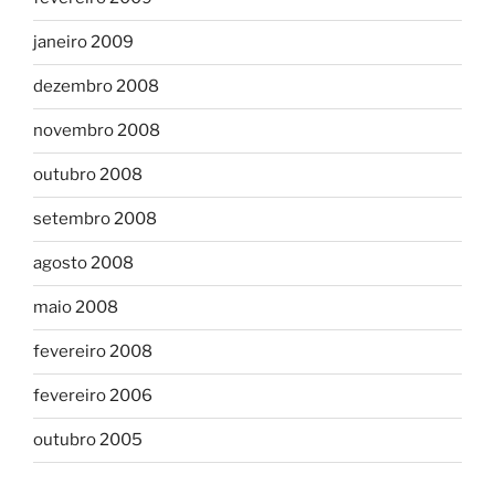
janeiro 2009
dezembro 2008
novembro 2008
outubro 2008
setembro 2008
agosto 2008
maio 2008
fevereiro 2008
fevereiro 2006
outubro 2005