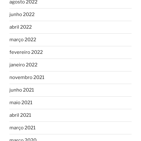
agosto 2022
junho 2022
abril 2022
março 2022
fevereiro 2022
janeiro 2022
novembro 2021
junho 2021
maio 2021
abril 2021
março 2021
março 2020