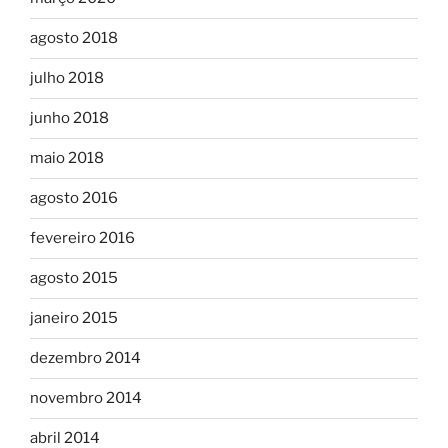
agosto 2018
julho 2018
junho 2018
maio 2018
agosto 2016
fevereiro 2016
agosto 2015
janeiro 2015
dezembro 2014
novembro 2014
abril 2014