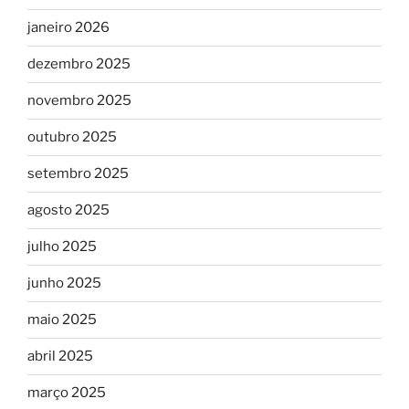
janeiro 2026
dezembro 2025
novembro 2025
outubro 2025
setembro 2025
agosto 2025
julho 2025
junho 2025
maio 2025
abril 2025
março 2025