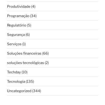
Produtividade
(4)
Programação
(34)
Regulatório
(5)
Segurança
(6)
Serviços
(1)
Soluções financeiras
(66)
soluções tecnológicas
(2)
Techday
(10)
Tecnologia
(135)
Uncategorized
(344)