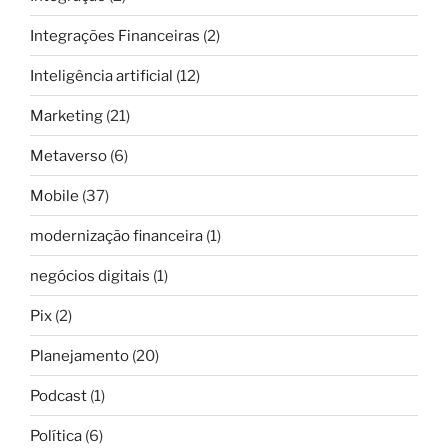
Integrações Financeiras
(2)
Inteligência artificial
(12)
Marketing
(21)
Metaverso
(6)
Mobile
(37)
modernização financeira
(1)
negócios digitais
(1)
Pix
(2)
Planejamento
(20)
Podcast
(1)
Política
(6)