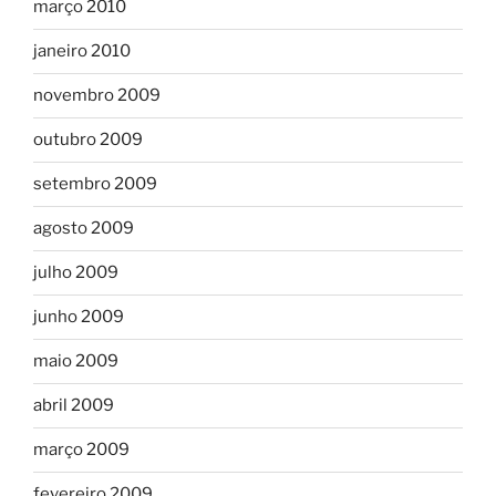
março 2010
janeiro 2010
novembro 2009
outubro 2009
setembro 2009
agosto 2009
julho 2009
junho 2009
maio 2009
abril 2009
março 2009
fevereiro 2009