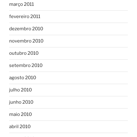
março 2011
fevereiro 2011
dezembro 2010
novembro 2010
outubro 2010
setembro 2010
agosto 2010
julho 2010
junho 2010
maio 2010
abril 2010