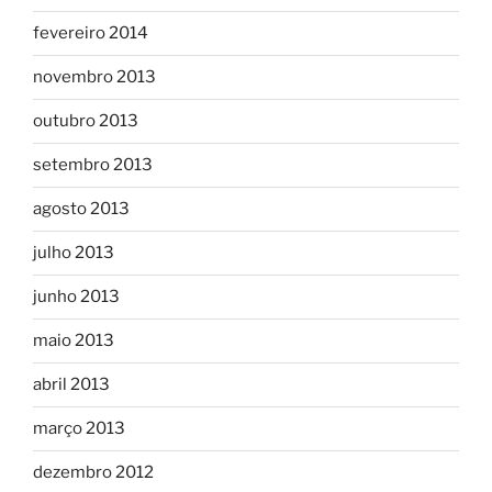
fevereiro 2014
novembro 2013
outubro 2013
setembro 2013
agosto 2013
julho 2013
junho 2013
maio 2013
abril 2013
março 2013
dezembro 2012