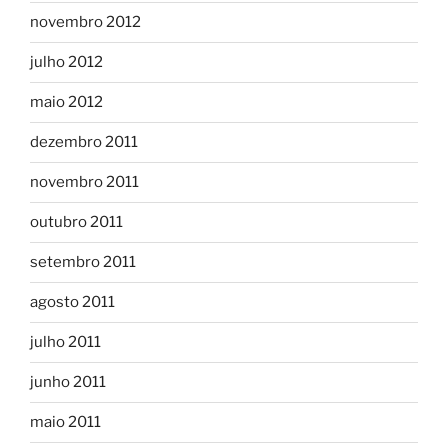
novembro 2012
julho 2012
maio 2012
dezembro 2011
novembro 2011
outubro 2011
setembro 2011
agosto 2011
julho 2011
junho 2011
maio 2011