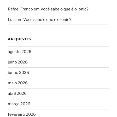
Rafael Franco
em
Você sabe o que é o Ionic?
Luis
em
Você sabe o que é o Ionic?
ARQUIVOS
agosto 2026
julho 2026
junho 2026
maio 2026
abril 2026
março 2026
fevereiro 2026