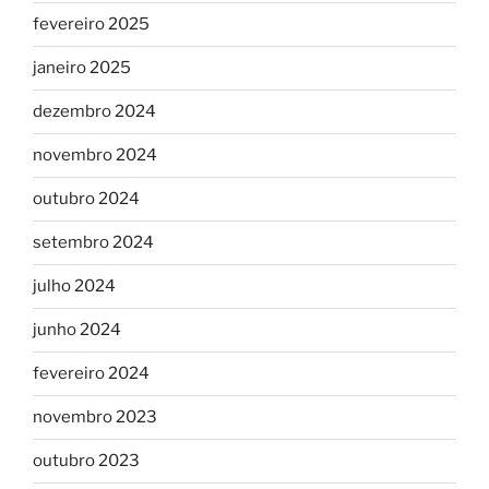
fevereiro 2025
janeiro 2025
dezembro 2024
novembro 2024
outubro 2024
setembro 2024
julho 2024
junho 2024
fevereiro 2024
novembro 2023
outubro 2023