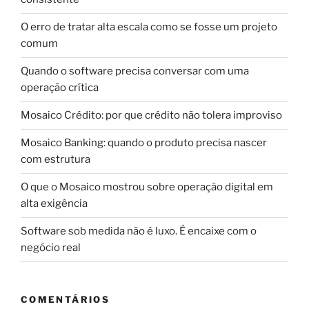
O erro de tratar alta escala como se fosse um projeto
comum
Quando o software precisa conversar com uma
operação crítica
Mosaico Crédito: por que crédito não tolera improviso
Mosaico Banking: quando o produto precisa nascer
com estrutura
O que o Mosaico mostrou sobre operação digital em
alta exigência
Software sob medida não é luxo. É encaixe com o
negócio real
COMENTÁRIOS