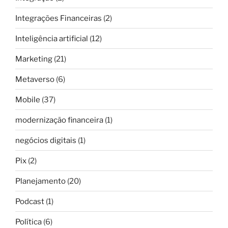
Integrações Financeiras
(2)
Inteligência artificial
(12)
Marketing
(21)
Metaverso
(6)
Mobile
(37)
modernização financeira
(1)
negócios digitais
(1)
Pix
(2)
Planejamento
(20)
Podcast
(1)
Política
(6)