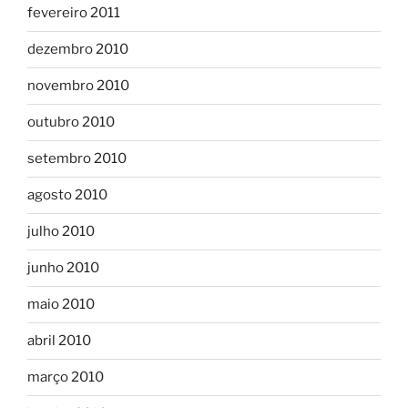
fevereiro 2011
dezembro 2010
novembro 2010
outubro 2010
setembro 2010
agosto 2010
julho 2010
junho 2010
maio 2010
abril 2010
março 2010