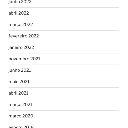
junho 2022
abril 2022
março 2022
fevereiro 2022
janeiro 2022
novembro 2021
junho 2021
maio 2021
abril 2021
março 2021
março 2020
agosto 2018