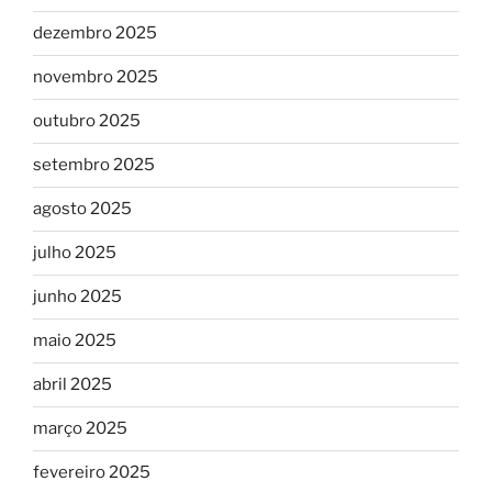
dezembro 2025
novembro 2025
outubro 2025
setembro 2025
agosto 2025
julho 2025
junho 2025
maio 2025
abril 2025
março 2025
fevereiro 2025