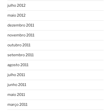
julho 2012
maio 2012
dezembro 2011
novembro 2011
outubro 2011
setembro 2011
agosto 2011
julho 2011
junho 2011
maio 2011
março 2011