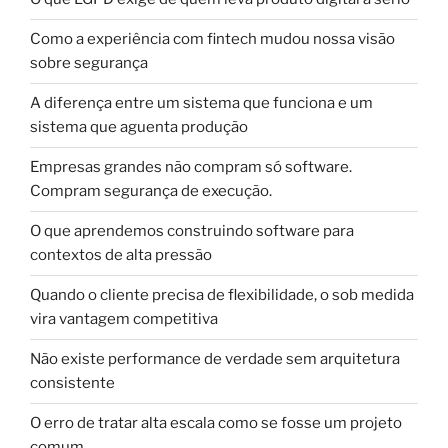
Como a experiência com fintech mudou nossa visão
sobre segurança
A diferença entre um sistema que funciona e um
sistema que aguenta produção
Empresas grandes não compram só software.
Compram segurança de execução.
O que aprendemos construindo software para
contextos de alta pressão
Quando o cliente precisa de flexibilidade, o sob medida
vira vantagem competitiva
Não existe performance de verdade sem arquitetura
consistente
O erro de tratar alta escala como se fosse um projeto
comum