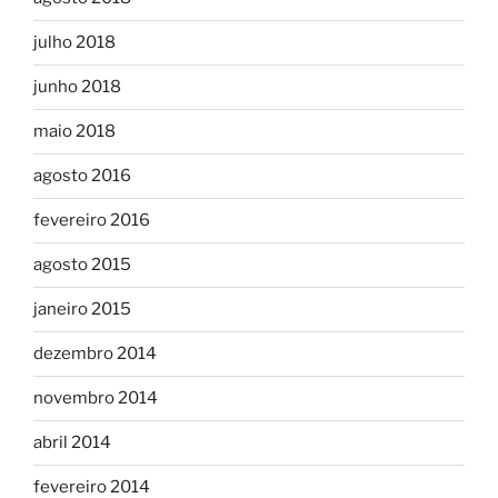
julho 2018
junho 2018
maio 2018
agosto 2016
fevereiro 2016
agosto 2015
janeiro 2015
dezembro 2014
novembro 2014
abril 2014
fevereiro 2014