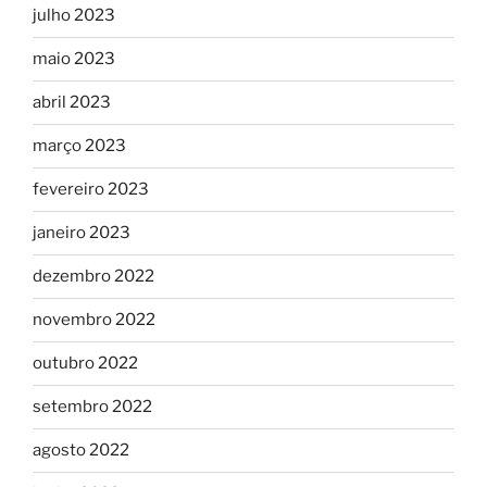
julho 2023
maio 2023
abril 2023
março 2023
fevereiro 2023
janeiro 2023
dezembro 2022
novembro 2022
outubro 2022
setembro 2022
agosto 2022