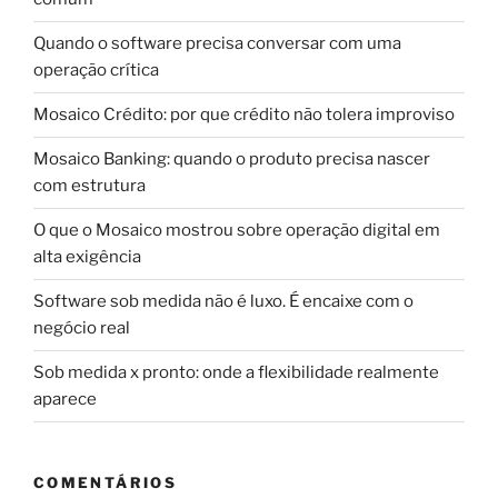
Quando o software precisa conversar com uma
operação crítica
Mosaico Crédito: por que crédito não tolera improviso
Mosaico Banking: quando o produto precisa nascer
com estrutura
O que o Mosaico mostrou sobre operação digital em
alta exigência
Software sob medida não é luxo. É encaixe com o
negócio real
Sob medida x pronto: onde a flexibilidade realmente
aparece
COMENTÁRIOS