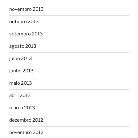
novembro 2013
outubro 2013
setembro 2013
agosto 2013
julho 2013
junho 2013
maio 2013
abril 2013
março 2013
dezembro 2012
novembro 2012