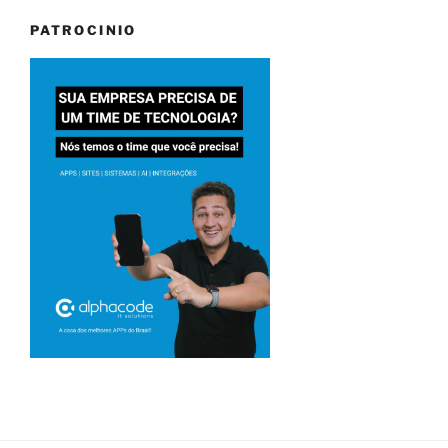
PATROCINIO