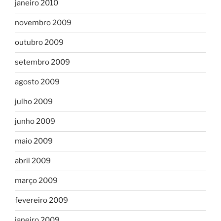
janeiro 2010
novembro 2009
outubro 2009
setembro 2009
agosto 2009
julho 2009
junho 2009
maio 2009
abril 2009
março 2009
fevereiro 2009
janeiro 2009