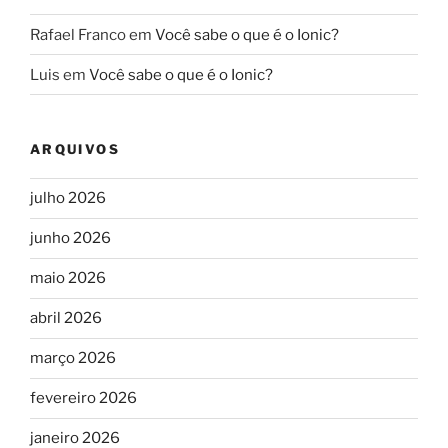
Rafael Franco
em
Você sabe o que é o Ionic?
Luis
em
Você sabe o que é o Ionic?
ARQUIVOS
julho 2026
junho 2026
maio 2026
abril 2026
março 2026
fevereiro 2026
janeiro 2026