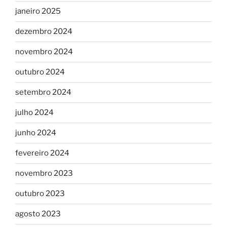
janeiro 2025
dezembro 2024
novembro 2024
outubro 2024
setembro 2024
julho 2024
junho 2024
fevereiro 2024
novembro 2023
outubro 2023
agosto 2023