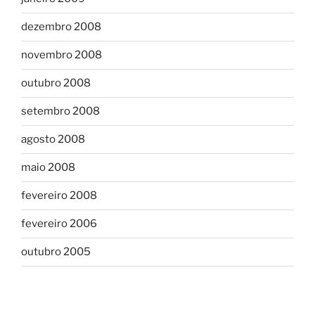
dezembro 2008
novembro 2008
outubro 2008
setembro 2008
agosto 2008
maio 2008
fevereiro 2008
fevereiro 2006
outubro 2005