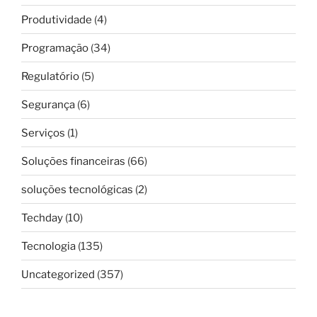
Produtividade
(4)
Programação
(34)
Regulatório
(5)
Segurança
(6)
Serviços
(1)
Soluções financeiras
(66)
soluções tecnológicas
(2)
Techday
(10)
Tecnologia
(135)
Uncategorized
(357)