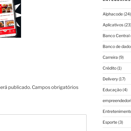
Alphacode
(24)
Aplicativos
(23
Banco Central
Banco de dado
Carreira
(9)
Crédito
(1)
Delivery
(17)
erá publicado.
Campos obrigatórios
Educação
(4)
empreendedor
Entreteniment
Esporte
(3)