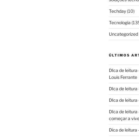
Techday
(10)
Tecnologia
(13
Uncategorized
ÚLTIMOS AR
DIca de leitura
Louis Ferrante
DIca de leitura
DIca de leitur
DIca de leitur
começar a vive
Dica de leitura