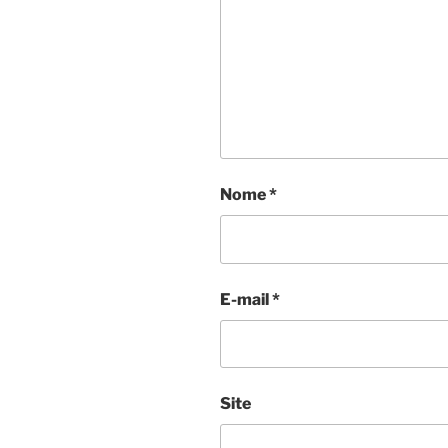
Nome
*
E-mail
*
Site