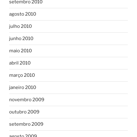
setembro 2010
agosto 2010
julho 2010
junho 2010
maio 2010
abril 2010
março 2010
janeiro 2010
novembro 2009
outubro 2009
setembro 2009
agosto 2009