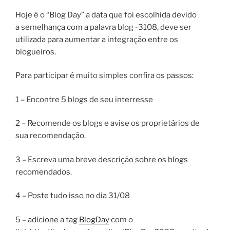
Hoje é o “Blog Day” a data que foi escolhida devido
a semelhança com a palavra blog -3108, deve ser
utilizada para aumentar a integração entre os
blogueiros.
Para participar é muito simples confira os passos:
1 – Encontre 5 blogs de seu interresse
2 – Recomende os blogs e avise os proprietários de
sua recomendação.
3 – Escreva uma breve descrição sobre os blogs
recomendados.
4 – Poste tudo isso no dia 31/08
5 – adicione a tag
BlogDay
com o