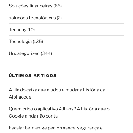
Soluções financeiras
(66)
soluções tecnológicas
(2)
Techday
(10)
Tecnologia
(135)
Uncategorized
(344)
ÚLTIMOS ARTIGOS
A fila do caixa que ajudou a mudar a história da
Alphacode
Quem criou o aplicativo AJFans? A história que o
Google ainda não conta
Escalar bem exige performance, segurança e