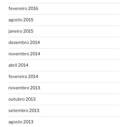
fevereiro 2016
agosto 2015
janeiro 2015
dezembro 2014
novembro 2014
abril 2014
fevereiro 2014
novembro 2013
outubro 2013
setembro 2013
agosto 2013