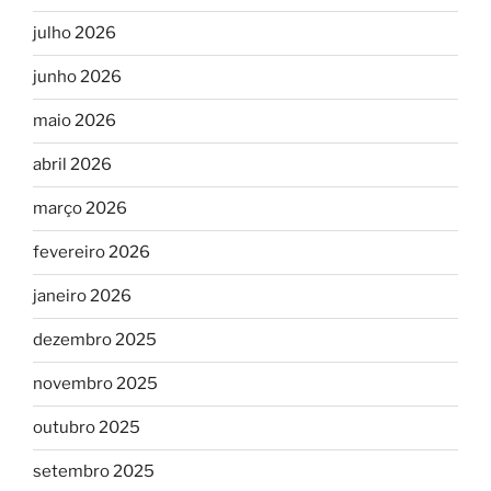
julho 2026
junho 2026
maio 2026
abril 2026
março 2026
fevereiro 2026
janeiro 2026
dezembro 2025
novembro 2025
outubro 2025
setembro 2025