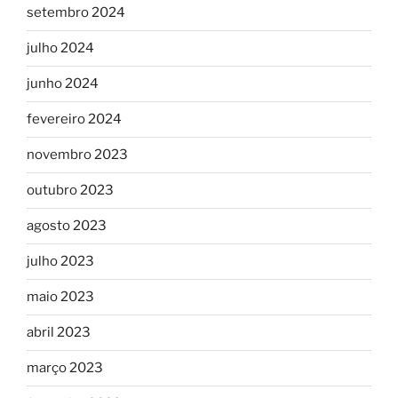
setembro 2024
julho 2024
junho 2024
fevereiro 2024
novembro 2023
outubro 2023
agosto 2023
julho 2023
maio 2023
abril 2023
março 2023