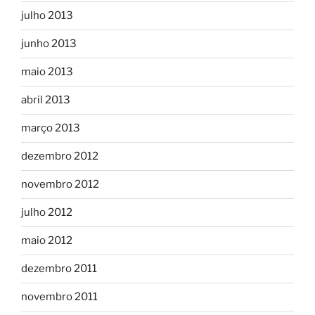
julho 2013
junho 2013
maio 2013
abril 2013
março 2013
dezembro 2012
novembro 2012
julho 2012
maio 2012
dezembro 2011
novembro 2011