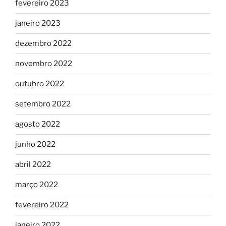
fevereiro 2023
janeiro 2023
dezembro 2022
novembro 2022
outubro 2022
setembro 2022
agosto 2022
junho 2022
abril 2022
março 2022
fevereiro 2022
janeiro 2022