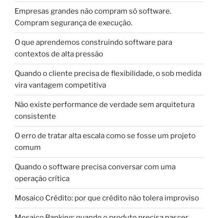
Empresas grandes não compram só software.
Compram segurança de execução.
O que aprendemos construindo software para
contextos de alta pressão
Quando o cliente precisa de flexibilidade, o sob medida
vira vantagem competitiva
Não existe performance de verdade sem arquitetura
consistente
O erro de tratar alta escala como se fosse um projeto
comum
Quando o software precisa conversar com uma
operação crítica
Mosaico Crédito: por que crédito não tolera improviso
Mosaico Banking: quando o produto precisa nascer