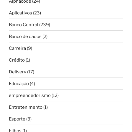
Alphacode
(24)
Aplicativos
(23)
Banco Central
(239)
Banco de dados
(2)
Carreira
(9)
Crédito
(1)
Delivery
(17)
Educação
(4)
empreendedorismo
(12)
Entretenimento
(1)
Esporte
(3)
Filhos
(1)