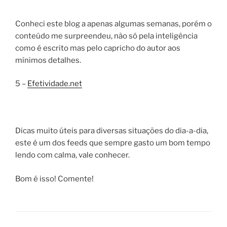
Conheci este blog a apenas algumas semanas, porém o
conteúdo me surpreendeu, não só pela inteligência
como é escrito mas pelo capricho do autor aos
mínimos detalhes.
5 –
Efetividade.net
Dicas muito úteis para diversas situações do dia-a-dia,
este é um dos feeds que sempre gasto um bom tempo
lendo com calma, vale conhecer.
Bom é isso! Comente!