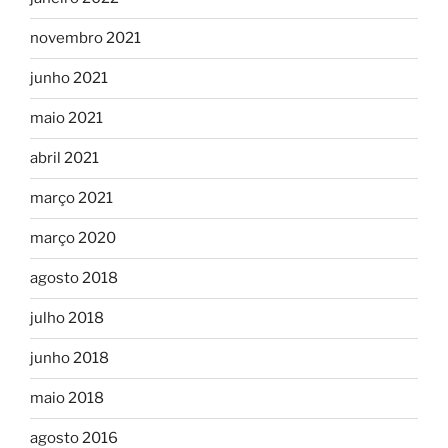
novembro 2021
junho 2021
maio 2021
abril 2021
março 2021
março 2020
agosto 2018
julho 2018
junho 2018
maio 2018
agosto 2016