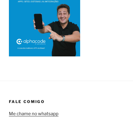
FALE COMIGO
Me chame no whatsapp