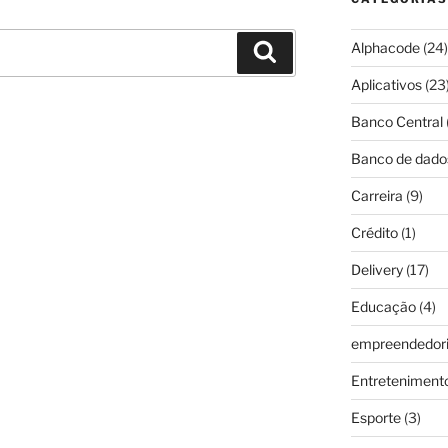
Alphacode
(24)
Pesquisar
Aplicativos
(23
Banco Central
Banco de dado
Carreira
(9)
Crédito
(1)
Delivery
(17)
Educação
(4)
empreendedor
Entreteniment
Esporte
(3)