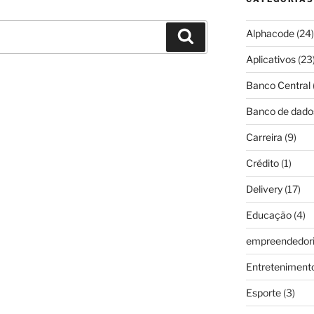
Alphacode
(24)
Pesquisar
Aplicativos
(23
Banco Central
Banco de dado
Carreira
(9)
Crédito
(1)
Delivery
(17)
Educação
(4)
empreendedor
Entreteniment
Esporte
(3)