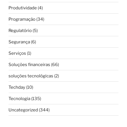
Produtividade
(4)
Programação
(34)
Regulatório
(5)
Segurança
(6)
Serviços
(1)
Soluções financeiras
(66)
soluções tecnológicas
(2)
Techday
(10)
Tecnologia
(135)
Uncategorized
(344)