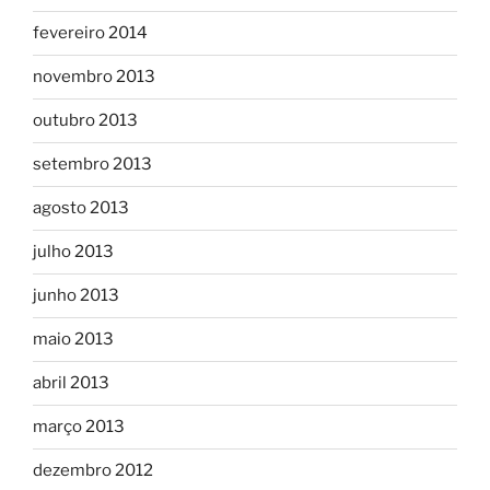
fevereiro 2014
novembro 2013
outubro 2013
setembro 2013
agosto 2013
julho 2013
junho 2013
maio 2013
abril 2013
março 2013
dezembro 2012