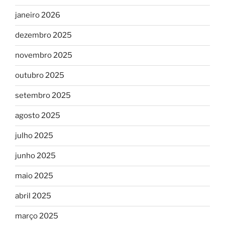
janeiro 2026
dezembro 2025
novembro 2025
outubro 2025
setembro 2025
agosto 2025
julho 2025
junho 2025
maio 2025
abril 2025
março 2025