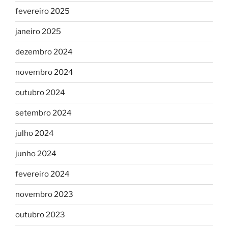
fevereiro 2025
janeiro 2025
dezembro 2024
novembro 2024
outubro 2024
setembro 2024
julho 2024
junho 2024
fevereiro 2024
novembro 2023
outubro 2023