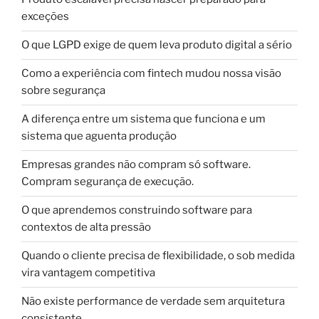
exceções
O que LGPD exige de quem leva produto digital a sério
Como a experiência com fintech mudou nossa visão
sobre segurança
A diferença entre um sistema que funciona e um
sistema que aguenta produção
Empresas grandes não compram só software.
Compram segurança de execução.
O que aprendemos construindo software para
contextos de alta pressão
Quando o cliente precisa de flexibilidade, o sob medida
vira vantagem competitiva
Não existe performance de verdade sem arquitetura
consistente