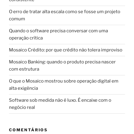
O erro de tratar alta escala como se fosse um projeto
comum
Quando o software precisa conversar com uma
operação crítica
Mosaico Crédito: por que crédito não tolera improviso
Mosaico Banking: quando o produto precisa nascer
com estrutura
O que o Mosaico mostrou sobre operação digital em
alta exigência
Software sob medida não é luxo. É encaixe com o
negócio real
COMENTÁRIOS