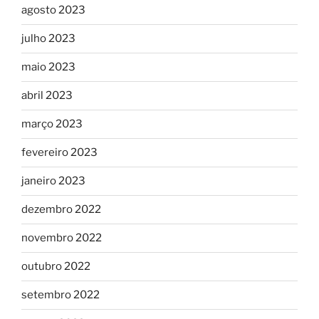
agosto 2023
julho 2023
maio 2023
abril 2023
março 2023
fevereiro 2023
janeiro 2023
dezembro 2022
novembro 2022
outubro 2022
setembro 2022