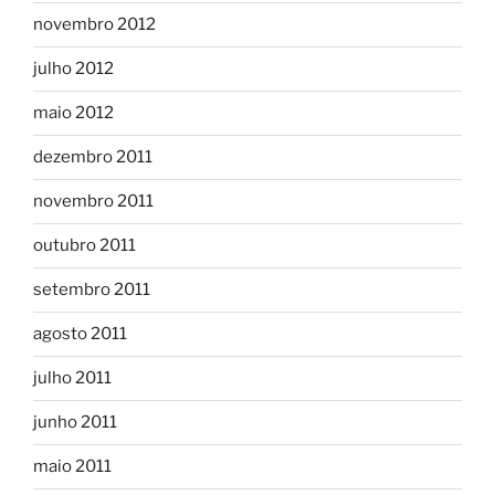
novembro 2012
julho 2012
maio 2012
dezembro 2011
novembro 2011
outubro 2011
setembro 2011
agosto 2011
julho 2011
junho 2011
maio 2011