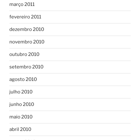
março 2011
fevereiro 2011
dezembro 2010
novembro 2010
outubro 2010
setembro 2010
agosto 2010
julho 2010
junho 2010
maio 2010
abril 2010