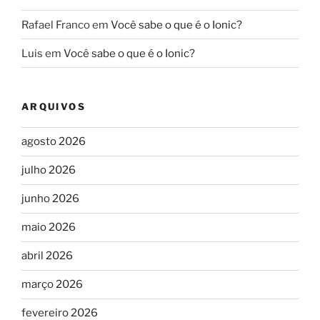
Rafael Franco
em
Você sabe o que é o Ionic?
Luis
em
Você sabe o que é o Ionic?
ARQUIVOS
agosto 2026
julho 2026
junho 2026
maio 2026
abril 2026
março 2026
fevereiro 2026