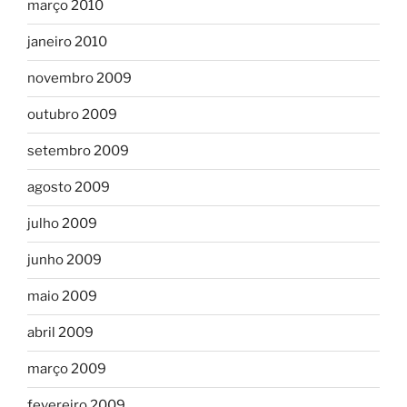
março 2010
janeiro 2010
novembro 2009
outubro 2009
setembro 2009
agosto 2009
julho 2009
junho 2009
maio 2009
abril 2009
março 2009
fevereiro 2009