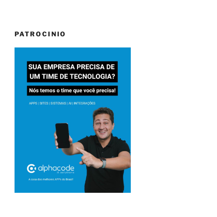
PATROCINIO