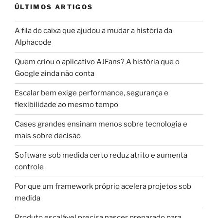
ÚLTIMOS ARTIGOS
A fila do caixa que ajudou a mudar a história da
Alphacode
Quem criou o aplicativo AJFans? A história que o
Google ainda não conta
Escalar bem exige performance, segurança e
flexibilidade ao mesmo tempo
Cases grandes ensinam menos sobre tecnologia e
mais sobre decisão
Software sob medida certo reduz atrito e aumenta
controle
Por que um framework próprio acelera projetos sob
medida
Produto escalável precisa nascer preparado para