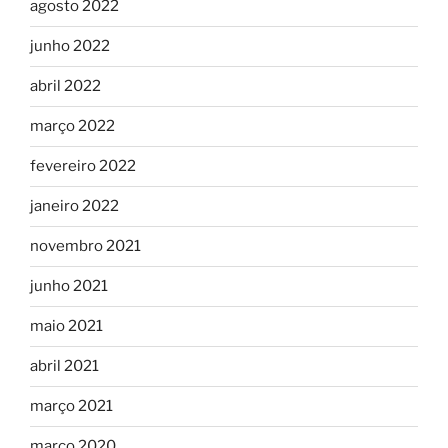
agosto 2022
junho 2022
abril 2022
março 2022
fevereiro 2022
janeiro 2022
novembro 2021
junho 2021
maio 2021
abril 2021
março 2021
março 2020