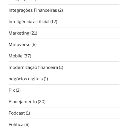
Integrações Financeiras
(2)
Inteligência artificial
(12)
Marketing
(21)
Metaverso
(6)
Mobile
(37)
modernização financeira
(1)
negócios digitais
(1)
Pix
(2)
Planejamento
(20)
Podcast
(1)
Política
(6)