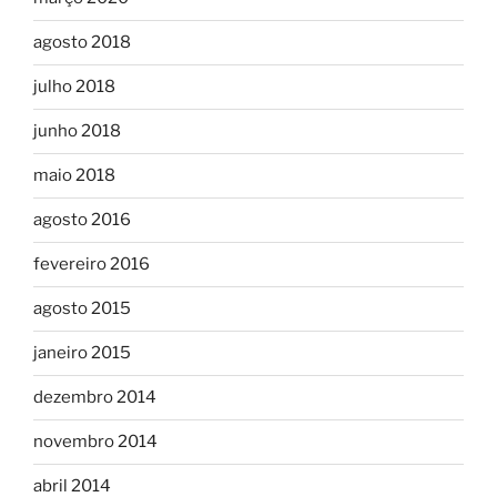
agosto 2018
julho 2018
junho 2018
maio 2018
agosto 2016
fevereiro 2016
agosto 2015
janeiro 2015
dezembro 2014
novembro 2014
abril 2014