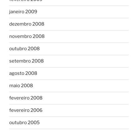
janeiro 2009
dezembro 2008
novembro 2008
outubro 2008
setembro 2008
agosto 2008
maio 2008
fevereiro 2008
fevereiro 2006
outubro 2005