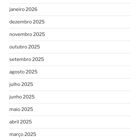
janeiro 2026
dezembro 2025
novembro 2025
outubro 2025
setembro 2025
agosto 2025
julho 2025
junho 2025
maio 2025
abril 2025
março 2025