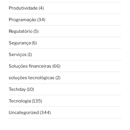
Produtividade
(4)
Programação
(34)
Regulatório
(5)
Segurança
(6)
Serviços
(1)
Soluções financeiras
(66)
soluções tecnológicas
(2)
Techday
(10)
Tecnologia
(135)
Uncategorized
(344)