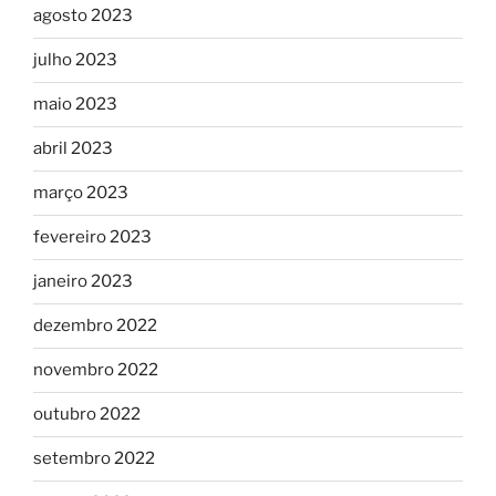
agosto 2023
julho 2023
maio 2023
abril 2023
março 2023
fevereiro 2023
janeiro 2023
dezembro 2022
novembro 2022
outubro 2022
setembro 2022