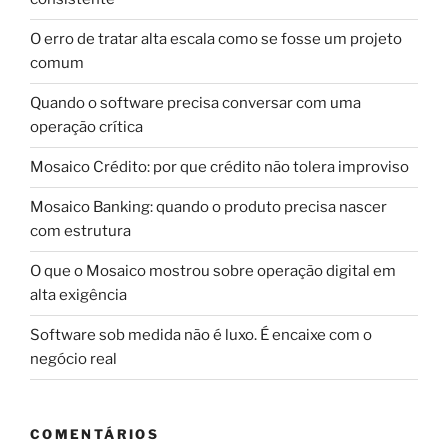
O erro de tratar alta escala como se fosse um projeto
comum
Quando o software precisa conversar com uma
operação crítica
Mosaico Crédito: por que crédito não tolera improviso
Mosaico Banking: quando o produto precisa nascer
com estrutura
O que o Mosaico mostrou sobre operação digital em
alta exigência
Software sob medida não é luxo. É encaixe com o
negócio real
COMENTÁRIOS