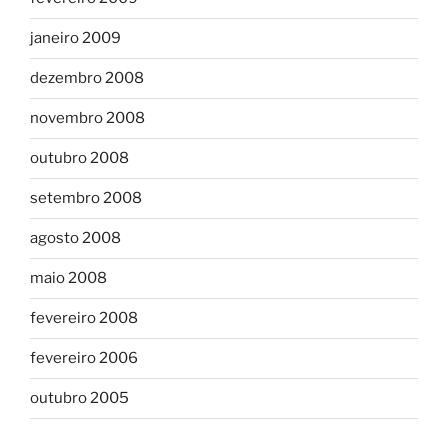
janeiro 2009
dezembro 2008
novembro 2008
outubro 2008
setembro 2008
agosto 2008
maio 2008
fevereiro 2008
fevereiro 2006
outubro 2005