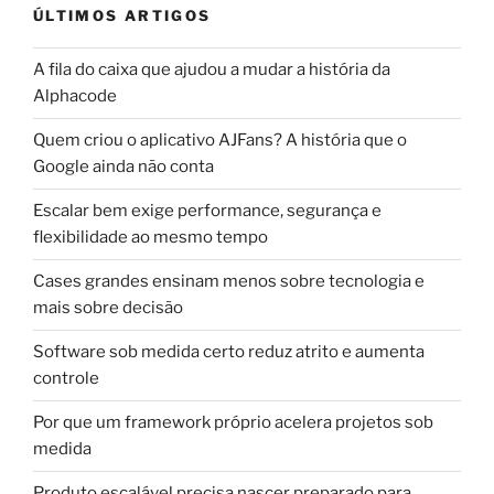
ÚLTIMOS ARTIGOS
A fila do caixa que ajudou a mudar a história da
Alphacode
Quem criou o aplicativo AJFans? A história que o
Google ainda não conta
Escalar bem exige performance, segurança e
flexibilidade ao mesmo tempo
Cases grandes ensinam menos sobre tecnologia e
mais sobre decisão
Software sob medida certo reduz atrito e aumenta
controle
Por que um framework próprio acelera projetos sob
medida
Produto escalável precisa nascer preparado para