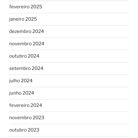
fevereiro 2025
janeiro 2025
dezembro 2024
novembro 2024
outubro 2024
setembro 2024
julho 2024
junho 2024
fevereiro 2024
novembro 2023
outubro 2023