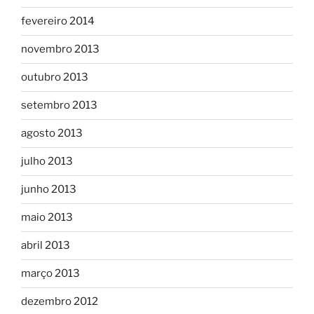
fevereiro 2014
novembro 2013
outubro 2013
setembro 2013
agosto 2013
julho 2013
junho 2013
maio 2013
abril 2013
março 2013
dezembro 2012