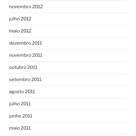
novembro 2012
julho 2012
maio 2012
dezembro 2011
novembro 2011
outubro 2011
setembro 2011
agosto 2011
julho 2011
junho 2011
maio 2011