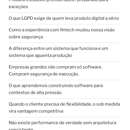
exceções
O que LGPD exige de quem leva produto digital a sério
Como a experiência com fintech mudou nossa visão
sobre segurança
A diferença entre um sistema que funciona e um
sistema que aguenta produção
Empresas grandes não compram só software.
Compram segurança de execução.
O que aprendemos construindo software para
contextos de alta pressão
Quando o cliente precisa de flexibilidade, o sob medida
vira vantagem competitiva
Não existe performance de verdade sem arquitetura
consistente