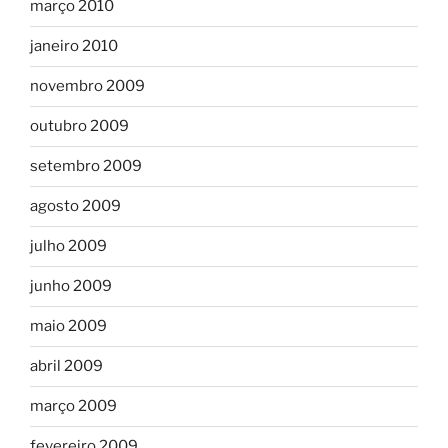
março 2010
janeiro 2010
novembro 2009
outubro 2009
setembro 2009
agosto 2009
julho 2009
junho 2009
maio 2009
abril 2009
março 2009
fevereiro 2009