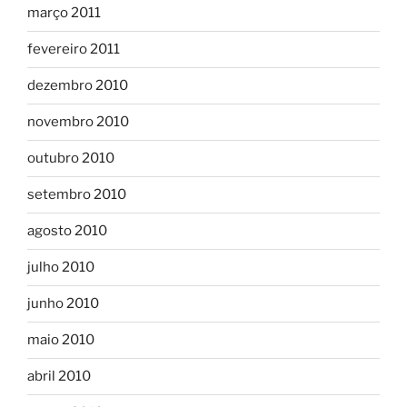
março 2011
fevereiro 2011
dezembro 2010
novembro 2010
outubro 2010
setembro 2010
agosto 2010
julho 2010
junho 2010
maio 2010
abril 2010