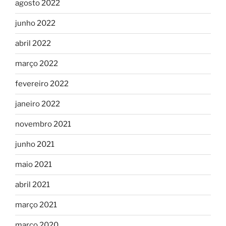
agosto 2022
junho 2022
abril 2022
março 2022
fevereiro 2022
janeiro 2022
novembro 2021
junho 2021
maio 2021
abril 2021
março 2021
março 2020