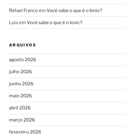
Rafael Franco
em
Você sabe o que é o Ionic?
Luis
em
Você sabe o que é o Ionic?
ARQUIVOS
agosto 2026
julho 2026
junho 2026
maio 2026
abril 2026
março 2026
fevereiro 2026