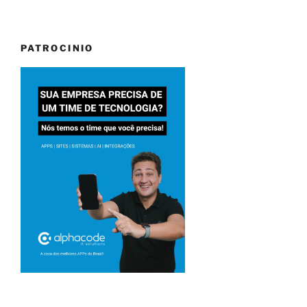
PATROCINIO