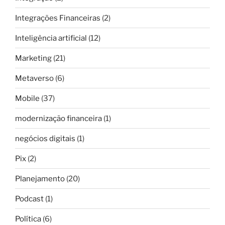
Integrações Financeiras
(2)
Inteligência artificial
(12)
Marketing
(21)
Metaverso
(6)
Mobile
(37)
modernização financeira
(1)
negócios digitais
(1)
Pix
(2)
Planejamento
(20)
Podcast
(1)
Política
(6)