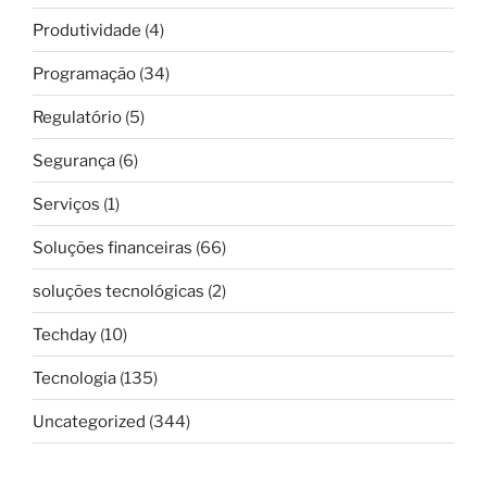
Produtividade
(4)
Programação
(34)
Regulatório
(5)
Segurança
(6)
Serviços
(1)
Soluções financeiras
(66)
soluções tecnológicas
(2)
Techday
(10)
Tecnologia
(135)
Uncategorized
(344)