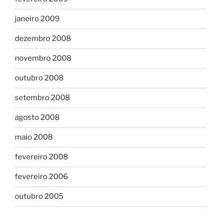
janeiro 2009
dezembro 2008
novembro 2008
outubro 2008
setembro 2008
agosto 2008
maio 2008
fevereiro 2008
fevereiro 2006
outubro 2005