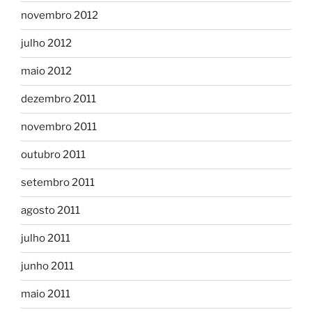
novembro 2012
julho 2012
maio 2012
dezembro 2011
novembro 2011
outubro 2011
setembro 2011
agosto 2011
julho 2011
junho 2011
maio 2011