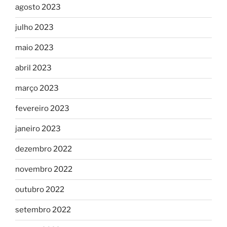
agosto 2023
julho 2023
maio 2023
abril 2023
março 2023
fevereiro 2023
janeiro 2023
dezembro 2022
novembro 2022
outubro 2022
setembro 2022