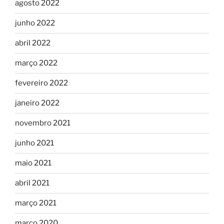
agosto 2022
junho 2022
abril 2022
março 2022
fevereiro 2022
janeiro 2022
novembro 2021
junho 2021
maio 2021
abril 2021
março 2021
março 2020