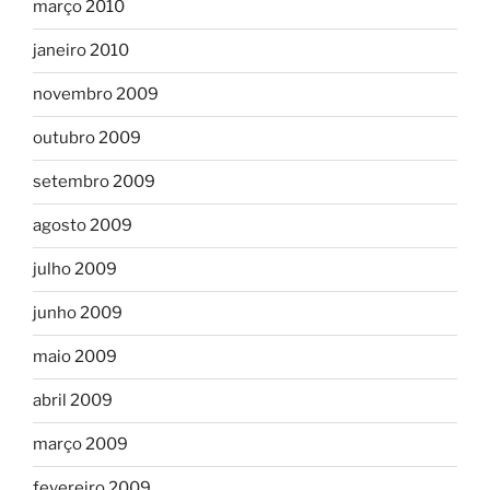
março 2010
janeiro 2010
novembro 2009
outubro 2009
setembro 2009
agosto 2009
julho 2009
junho 2009
maio 2009
abril 2009
março 2009
fevereiro 2009