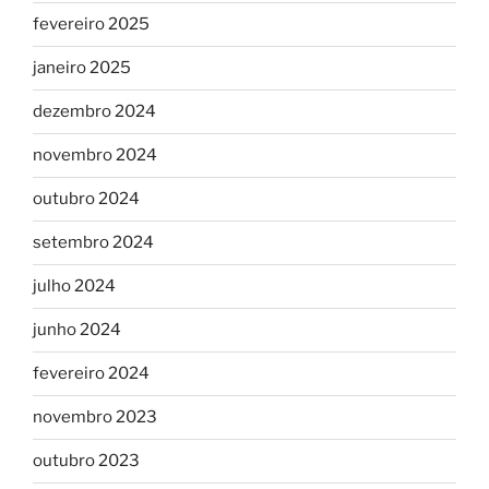
fevereiro 2025
janeiro 2025
dezembro 2024
novembro 2024
outubro 2024
setembro 2024
julho 2024
junho 2024
fevereiro 2024
novembro 2023
outubro 2023