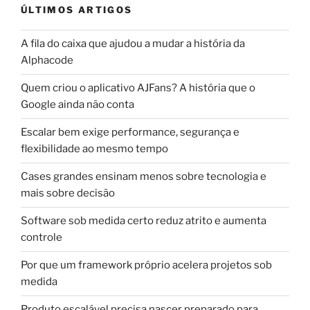
ÚLTIMOS ARTIGOS
A fila do caixa que ajudou a mudar a história da
Alphacode
Quem criou o aplicativo AJFans? A história que o
Google ainda não conta
Escalar bem exige performance, segurança e
flexibilidade ao mesmo tempo
Cases grandes ensinam menos sobre tecnologia e
mais sobre decisão
Software sob medida certo reduz atrito e aumenta
controle
Por que um framework próprio acelera projetos sob
medida
Produto escalável precisa nascer preparado para