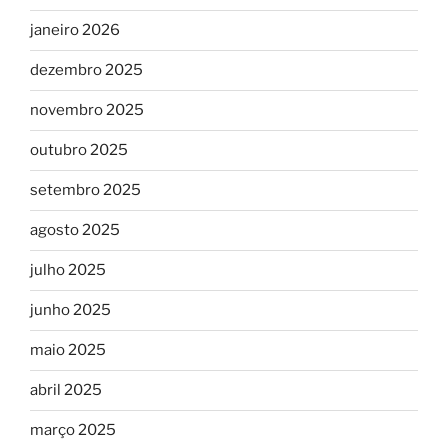
janeiro 2026
dezembro 2025
novembro 2025
outubro 2025
setembro 2025
agosto 2025
julho 2025
junho 2025
maio 2025
abril 2025
março 2025