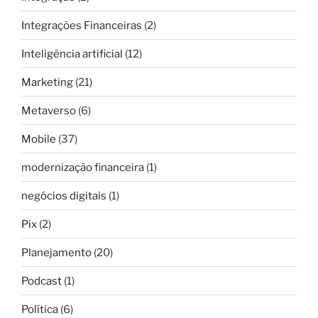
Integrações Financeiras
(2)
Inteligência artificial
(12)
Marketing
(21)
Metaverso
(6)
Mobile
(37)
modernização financeira
(1)
negócios digitais
(1)
Pix
(2)
Planejamento
(20)
Podcast
(1)
Política
(6)