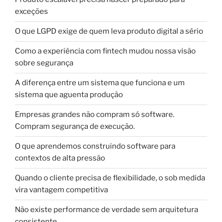
exceções
O que LGPD exige de quem leva produto digital a sério
Como a experiência com fintech mudou nossa visão
sobre segurança
A diferença entre um sistema que funciona e um
sistema que aguenta produção
Empresas grandes não compram só software.
Compram segurança de execução.
O que aprendemos construindo software para
contextos de alta pressão
Quando o cliente precisa de flexibilidade, o sob medida
vira vantagem competitiva
Não existe performance de verdade sem arquitetura
consistente