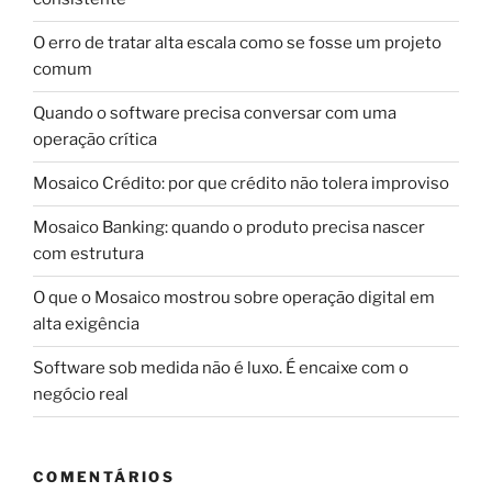
O erro de tratar alta escala como se fosse um projeto
comum
Quando o software precisa conversar com uma
operação crítica
Mosaico Crédito: por que crédito não tolera improviso
Mosaico Banking: quando o produto precisa nascer
com estrutura
O que o Mosaico mostrou sobre operação digital em
alta exigência
Software sob medida não é luxo. É encaixe com o
negócio real
COMENTÁRIOS