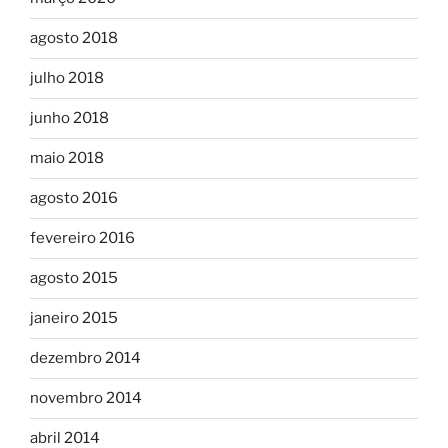
agosto 2018
julho 2018
junho 2018
maio 2018
agosto 2016
fevereiro 2016
agosto 2015
janeiro 2015
dezembro 2014
novembro 2014
abril 2014