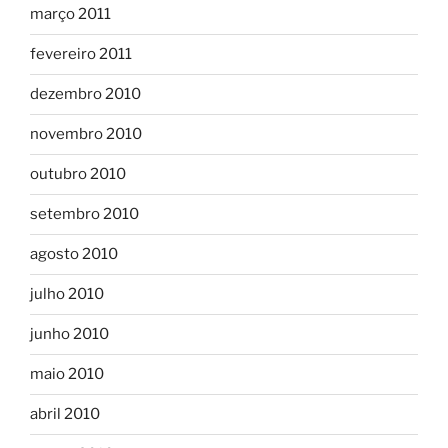
março 2011
fevereiro 2011
dezembro 2010
novembro 2010
outubro 2010
setembro 2010
agosto 2010
julho 2010
junho 2010
maio 2010
abril 2010