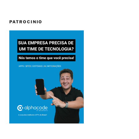
PATROCINIO