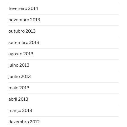
fevereiro 2014
novembro 2013
outubro 2013
setembro 2013
agosto 2013
julho 2013
junho 2013
maio 2013
abril 2013
março 2013
dezembro 2012