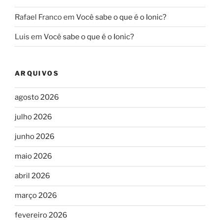
Rafael Franco
em
Você sabe o que é o Ionic?
Luis
em
Você sabe o que é o Ionic?
ARQUIVOS
agosto 2026
julho 2026
junho 2026
maio 2026
abril 2026
março 2026
fevereiro 2026