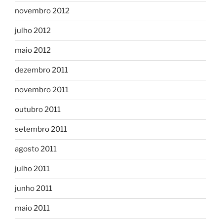
novembro 2012
julho 2012
maio 2012
dezembro 2011
novembro 2011
outubro 2011
setembro 2011
agosto 2011
julho 2011
junho 2011
maio 2011