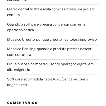
O erro de tratar alta escala como se fosse um projeto
comum
Quando o software precisa conversar com uma
operação crítica
Mosaico Crédito: por que crédito não tolera improviso
Mosaico Banking: quando o produto precisa nascer
com estrutura
O que o Mosaico mostrou sobre operação digital em
alta exigência
Software sob medida não é luxo. É encaixe com o
negócio real
COMENTÁRIOS