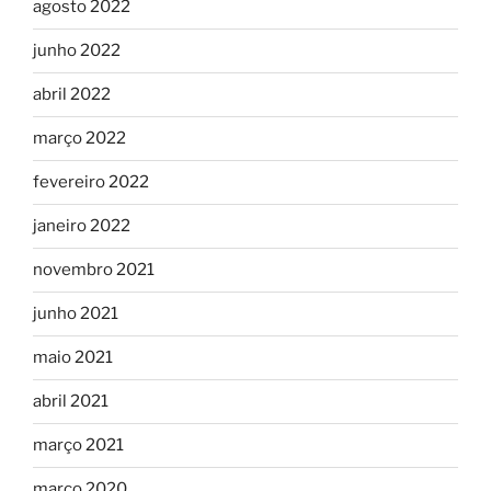
agosto 2022
junho 2022
abril 2022
março 2022
fevereiro 2022
janeiro 2022
novembro 2021
junho 2021
maio 2021
abril 2021
março 2021
março 2020