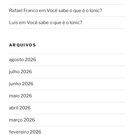
Rafael Franco
em
Você sabe o que é o Ionic?
Luis
em
Você sabe o que é o Ionic?
ARQUIVOS
agosto 2026
julho 2026
junho 2026
maio 2026
abril 2026
março 2026
fevereiro 2026