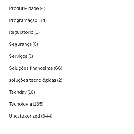
Produtividade
(4)
Programação
(34)
Regulatório
(5)
Segurança
(6)
Serviços
(1)
Soluções financeiras
(66)
soluções tecnológicas
(2)
Techday
(10)
Tecnologia
(135)
Uncategorized
(344)