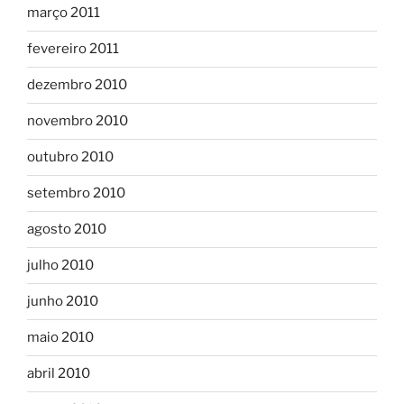
março 2011
fevereiro 2011
dezembro 2010
novembro 2010
outubro 2010
setembro 2010
agosto 2010
julho 2010
junho 2010
maio 2010
abril 2010