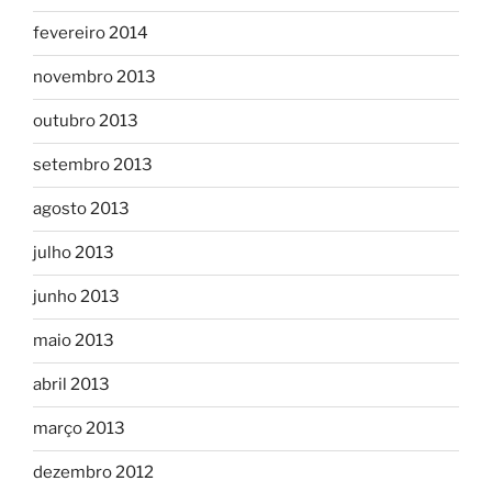
fevereiro 2014
novembro 2013
outubro 2013
setembro 2013
agosto 2013
julho 2013
junho 2013
maio 2013
abril 2013
março 2013
dezembro 2012