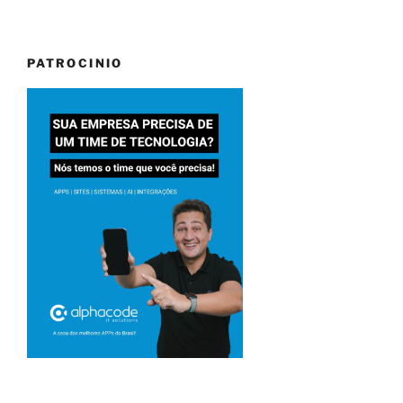
PATROCINIO