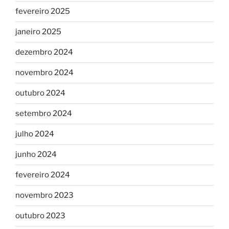
fevereiro 2025
janeiro 2025
dezembro 2024
novembro 2024
outubro 2024
setembro 2024
julho 2024
junho 2024
fevereiro 2024
novembro 2023
outubro 2023