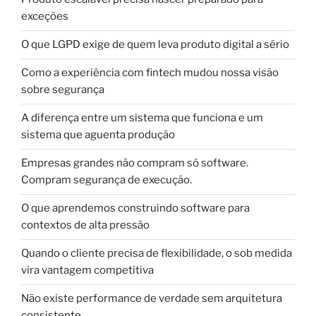
exceções
O que LGPD exige de quem leva produto digital a sério
Como a experiência com fintech mudou nossa visão
sobre segurança
A diferença entre um sistema que funciona e um
sistema que aguenta produção
Empresas grandes não compram só software.
Compram segurança de execução.
O que aprendemos construindo software para
contextos de alta pressão
Quando o cliente precisa de flexibilidade, o sob medida
vira vantagem competitiva
Não existe performance de verdade sem arquitetura
consistente