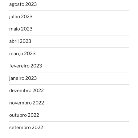
agosto 2023
julho 2023
maio 2023
abril 2023
março 2023
fevereiro 2023
janeiro 2023
dezembro 2022
novembro 2022
outubro 2022
setembro 2022