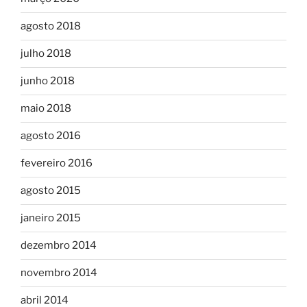
agosto 2018
julho 2018
junho 2018
maio 2018
agosto 2016
fevereiro 2016
agosto 2015
janeiro 2015
dezembro 2014
novembro 2014
abril 2014