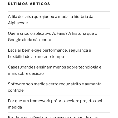
ÚLTIMOS ARTIGOS
A fila do caixa que ajudou a mudar a história da
Alphacode
Quem criou o aplicativo AJFans? A história que o
Google ainda não conta
Escalar bem exige performance, segurança e
flexibilidade ao mesmo tempo
Cases grandes ensinam menos sobre tecnologia e
mais sobre decisão
Software sob medida certo reduz atrito e aumenta
controle
Por que um framework próprio acelera projetos sob
medida
Produto escalável precisa nascer preparado para