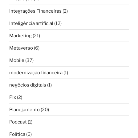
Integrações Financeiras
(2)
Inteligência artificial
(12)
Marketing
(21)
Metaverso
(6)
Mobile
(37)
modernização financeira
(1)
negócios digitais
(1)
Pix
(2)
Planejamento
(20)
Podcast
(1)
Política
(6)