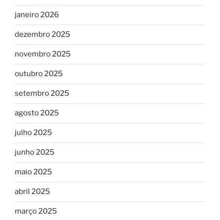
janeiro 2026
dezembro 2025
novembro 2025
outubro 2025
setembro 2025
agosto 2025
julho 2025
junho 2025
maio 2025
abril 2025
março 2025