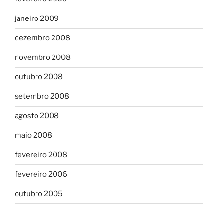
janeiro 2009
dezembro 2008
novembro 2008
outubro 2008
setembro 2008
agosto 2008
maio 2008
fevereiro 2008
fevereiro 2006
outubro 2005