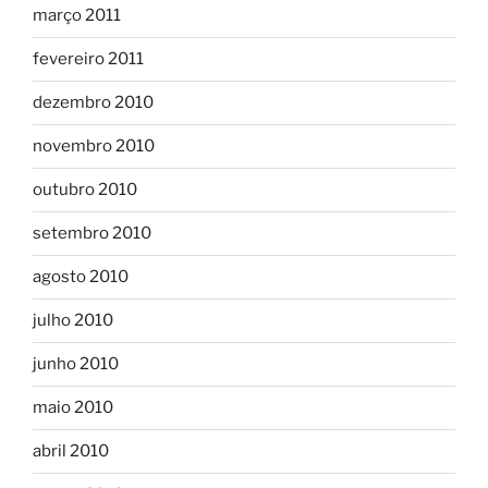
março 2011
fevereiro 2011
dezembro 2010
novembro 2010
outubro 2010
setembro 2010
agosto 2010
julho 2010
junho 2010
maio 2010
abril 2010