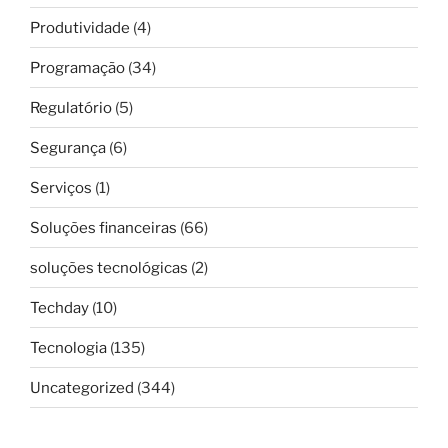
Produtividade
(4)
Programação
(34)
Regulatório
(5)
Segurança
(6)
Serviços
(1)
Soluções financeiras
(66)
soluções tecnológicas
(2)
Techday
(10)
Tecnologia
(135)
Uncategorized
(344)