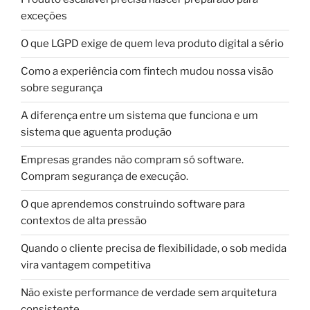
exceções
O que LGPD exige de quem leva produto digital a sério
Como a experiência com fintech mudou nossa visão
sobre segurança
A diferença entre um sistema que funciona e um
sistema que aguenta produção
Empresas grandes não compram só software.
Compram segurança de execução.
O que aprendemos construindo software para
contextos de alta pressão
Quando o cliente precisa de flexibilidade, o sob medida
vira vantagem competitiva
Não existe performance de verdade sem arquitetura
consistente