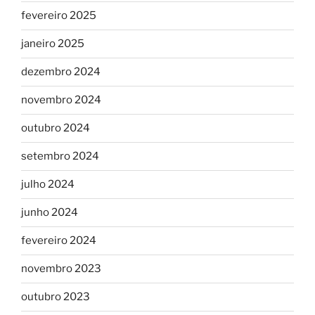
fevereiro 2025
janeiro 2025
dezembro 2024
novembro 2024
outubro 2024
setembro 2024
julho 2024
junho 2024
fevereiro 2024
novembro 2023
outubro 2023