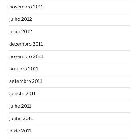
novembro 2012
julho 2012
maio 2012
dezembro 2011
novembro 2011
outubro 2011
setembro 2011
agosto 2011
julho 2011
junho 2011
maio 2011