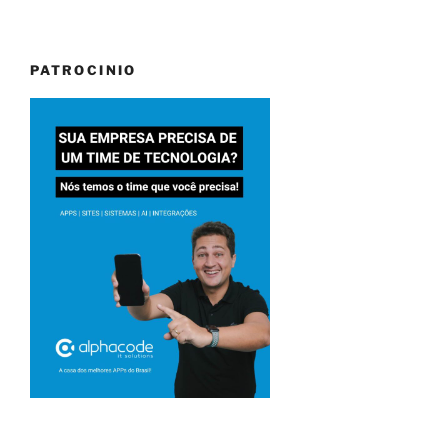
PATROCINIO