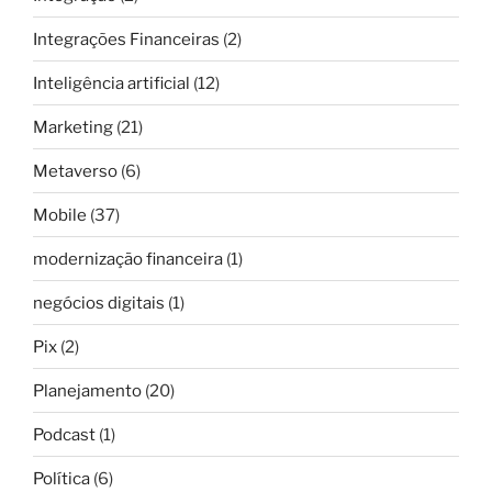
Integrações Financeiras
(2)
Inteligência artificial
(12)
Marketing
(21)
Metaverso
(6)
Mobile
(37)
modernização financeira
(1)
negócios digitais
(1)
Pix
(2)
Planejamento
(20)
Podcast
(1)
Política
(6)