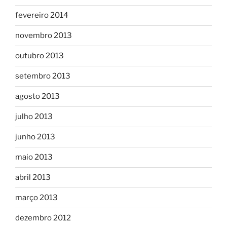
fevereiro 2014
novembro 2013
outubro 2013
setembro 2013
agosto 2013
julho 2013
junho 2013
maio 2013
abril 2013
março 2013
dezembro 2012