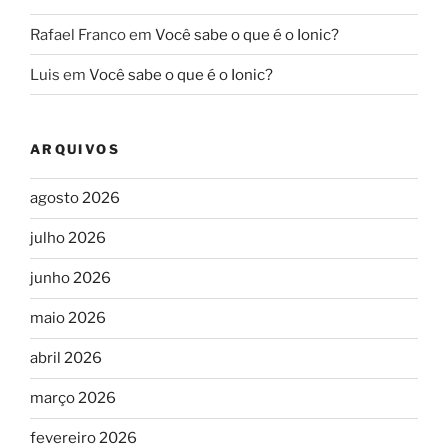
Rafael Franco
em
Você sabe o que é o Ionic?
Luis
em
Você sabe o que é o Ionic?
ARQUIVOS
agosto 2026
julho 2026
junho 2026
maio 2026
abril 2026
março 2026
fevereiro 2026