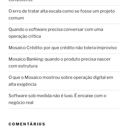
O erro de tratar alta escala como se fosse um projeto
comum
Quando o software precisa conversar com uma
operação crítica
Mosaico Crédito: por que crédito não tolera improviso
Mosaico Banking: quando o produto precisa nascer
com estrutura
O que o Mosaico mostrou sobre operação digital em
alta exigência
Software sob medida não é luxo. É encaixe com o
negócio real
COMENTÁRIOS