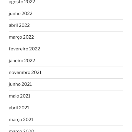
agosto 2022
junho 2022
abril 2022
março 2022
fevereiro 2022
janeiro 2022
novembro 2021
junho 2021
maio 2021
abril 2021
março 2021
março 2020