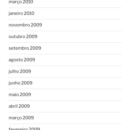
março 2010
janeiro 2010
novembro 2009
outubro 2009
setembro 2009
agosto 2009
julho 2009
junho 2009
maio 2009
abril 2009
março 2009
fevereiro 2009