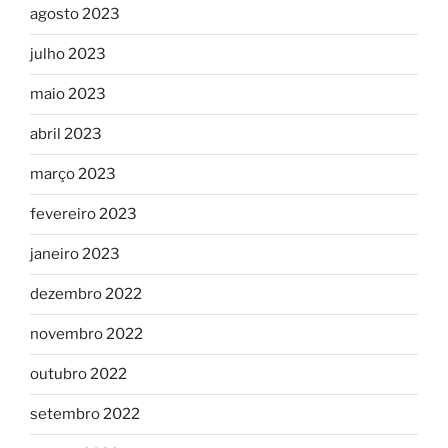
agosto 2023
julho 2023
maio 2023
abril 2023
março 2023
fevereiro 2023
janeiro 2023
dezembro 2022
novembro 2022
outubro 2022
setembro 2022