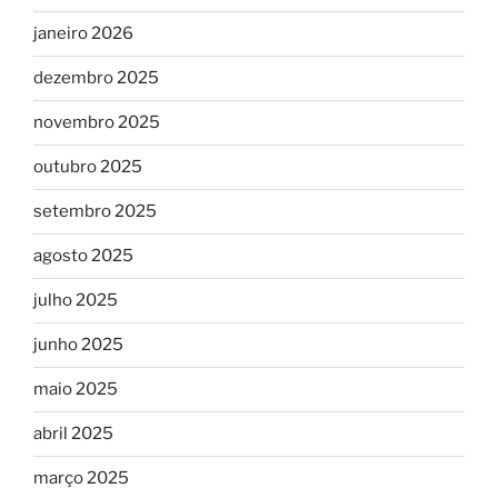
janeiro 2026
dezembro 2025
novembro 2025
outubro 2025
setembro 2025
agosto 2025
julho 2025
junho 2025
maio 2025
abril 2025
março 2025