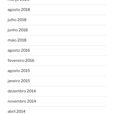
agosto 2018
julho 2018
junho 2018
maio 2018
agosto 2016
fevereiro 2016
agosto 2015
janeiro 2015
dezembro 2014
novembro 2014
abril 2014