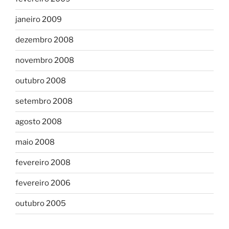
janeiro 2009
dezembro 2008
novembro 2008
outubro 2008
setembro 2008
agosto 2008
maio 2008
fevereiro 2008
fevereiro 2006
outubro 2005