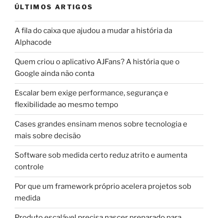
ÚLTIMOS ARTIGOS
A fila do caixa que ajudou a mudar a história da
Alphacode
Quem criou o aplicativo AJFans? A história que o
Google ainda não conta
Escalar bem exige performance, segurança e
flexibilidade ao mesmo tempo
Cases grandes ensinam menos sobre tecnologia e
mais sobre decisão
Software sob medida certo reduz atrito e aumenta
controle
Por que um framework próprio acelera projetos sob
medida
Produto escalável precisa nascer preparado para