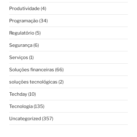
Produtividade
(4)
Programação
(34)
Regulatório
(5)
Segurança
(6)
Serviços
(1)
Soluções financeiras
(66)
soluções tecnológicas
(2)
Techday
(10)
Tecnologia
(135)
Uncategorized
(357)