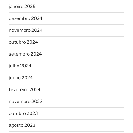
janeiro 2025
dezembro 2024
novembro 2024
outubro 2024
setembro 2024
julho 2024
junho 2024
fevereiro 2024
novembro 2023
outubro 2023
agosto 2023