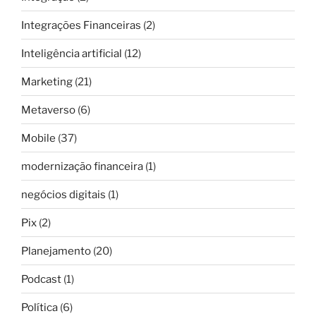
Integrações Financeiras
(2)
Inteligência artificial
(12)
Marketing
(21)
Metaverso
(6)
Mobile
(37)
modernização financeira
(1)
negócios digitais
(1)
Pix
(2)
Planejamento
(20)
Podcast
(1)
Política
(6)