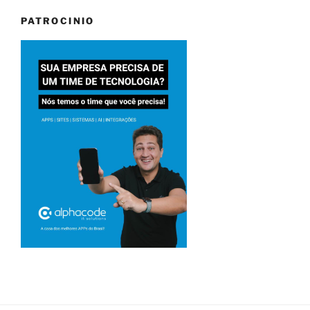
PATROCINIO