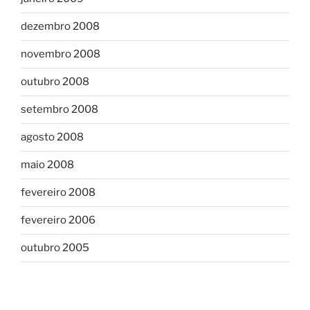
dezembro 2008
novembro 2008
outubro 2008
setembro 2008
agosto 2008
maio 2008
fevereiro 2008
fevereiro 2006
outubro 2005