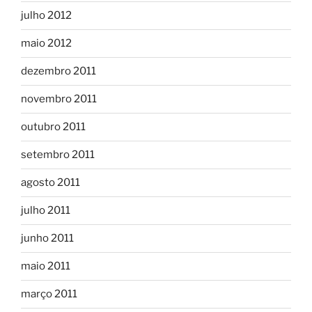
julho 2012
maio 2012
dezembro 2011
novembro 2011
outubro 2011
setembro 2011
agosto 2011
julho 2011
junho 2011
maio 2011
março 2011