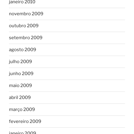
janeiro 2010
novembro 2009
outubro 2009
setembro 2009
agosto 2009
julho 2009
junho 2009
maio 2009
abril 2009
março 2009
fevereiro 2009
janeiro 2009