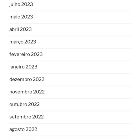
julho 2023
maio 2023
abril 2023
março 2023
fevereiro 2023
janeiro 2023
dezembro 2022
novembro 2022
outubro 2022
setembro 2022
agosto 2022