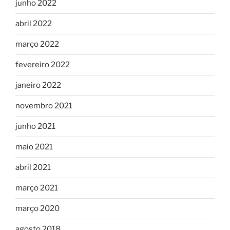
junho 2022
abril 2022
março 2022
fevereiro 2022
janeiro 2022
novembro 2021
junho 2021
maio 2021
abril 2021
março 2021
março 2020
agosto 2018