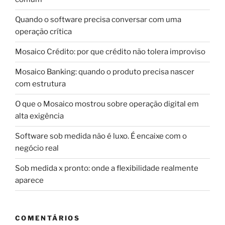
Quando o software precisa conversar com uma
operação crítica
Mosaico Crédito: por que crédito não tolera improviso
Mosaico Banking: quando o produto precisa nascer
com estrutura
O que o Mosaico mostrou sobre operação digital em
alta exigência
Software sob medida não é luxo. É encaixe com o
negócio real
Sob medida x pronto: onde a flexibilidade realmente
aparece
COMENTÁRIOS