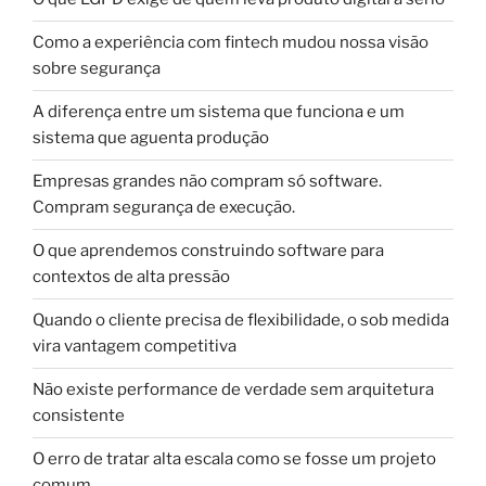
Como a experiência com fintech mudou nossa visão
sobre segurança
A diferença entre um sistema que funciona e um
sistema que aguenta produção
Empresas grandes não compram só software.
Compram segurança de execução.
O que aprendemos construindo software para
contextos de alta pressão
Quando o cliente precisa de flexibilidade, o sob medida
vira vantagem competitiva
Não existe performance de verdade sem arquitetura
consistente
O erro de tratar alta escala como se fosse um projeto
comum