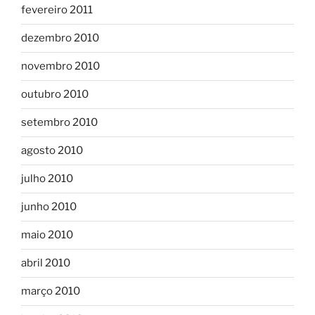
fevereiro 2011
dezembro 2010
novembro 2010
outubro 2010
setembro 2010
agosto 2010
julho 2010
junho 2010
maio 2010
abril 2010
março 2010