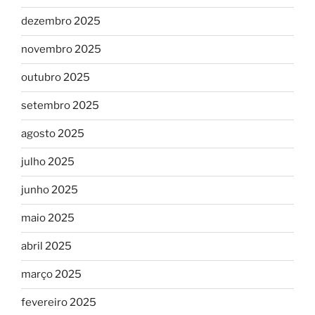
dezembro 2025
novembro 2025
outubro 2025
setembro 2025
agosto 2025
julho 2025
junho 2025
maio 2025
abril 2025
março 2025
fevereiro 2025