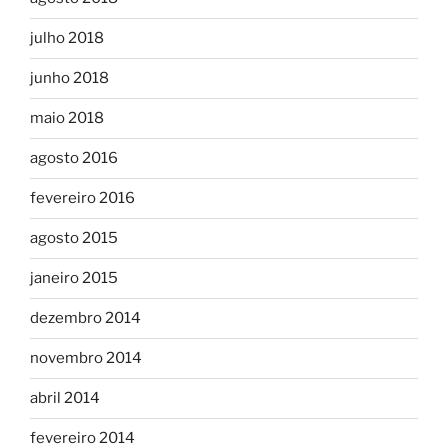
julho 2018
junho 2018
maio 2018
agosto 2016
fevereiro 2016
agosto 2015
janeiro 2015
dezembro 2014
novembro 2014
abril 2014
fevereiro 2014