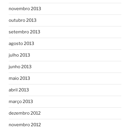
novembro 2013
outubro 2013
setembro 2013
agosto 2013
julho 2013
junho 2013
maio 2013
abril 2013
março 2013
dezembro 2012
novembro 2012