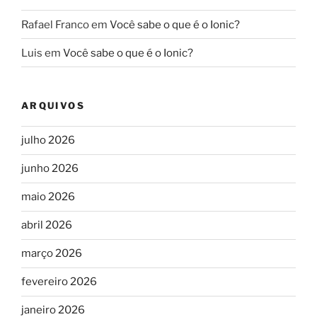
Rafael Franco
em
Você sabe o que é o Ionic?
Luis
em
Você sabe o que é o Ionic?
ARQUIVOS
julho 2026
junho 2026
maio 2026
abril 2026
março 2026
fevereiro 2026
janeiro 2026