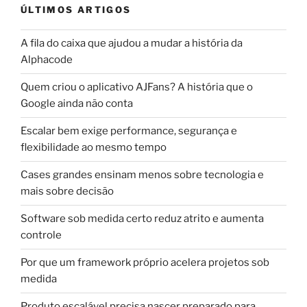
ÚLTIMOS ARTIGOS
A fila do caixa que ajudou a mudar a história da
Alphacode
Quem criou o aplicativo AJFans? A história que o
Google ainda não conta
Escalar bem exige performance, segurança e
flexibilidade ao mesmo tempo
Cases grandes ensinam menos sobre tecnologia e
mais sobre decisão
Software sob medida certo reduz atrito e aumenta
controle
Por que um framework próprio acelera projetos sob
medida
Produto escalável precisa nascer preparado para