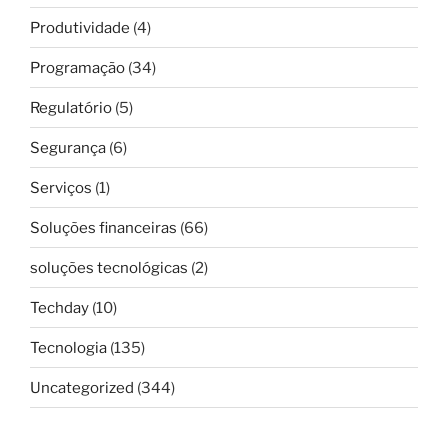
Produtividade
(4)
Programação
(34)
Regulatório
(5)
Segurança
(6)
Serviços
(1)
Soluções financeiras
(66)
soluções tecnológicas
(2)
Techday
(10)
Tecnologia
(135)
Uncategorized
(344)