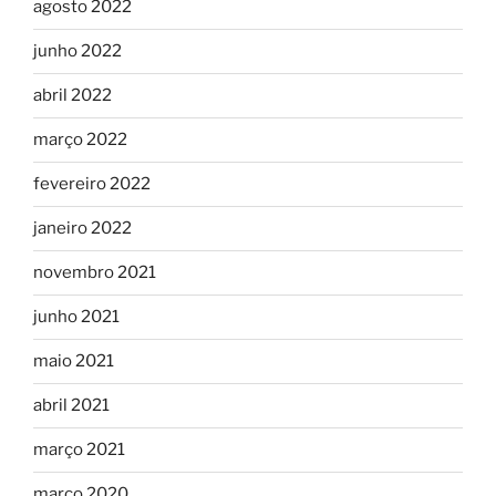
agosto 2022
junho 2022
abril 2022
março 2022
fevereiro 2022
janeiro 2022
novembro 2021
junho 2021
maio 2021
abril 2021
março 2021
março 2020