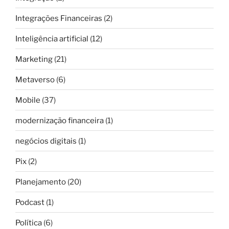
Integrações Financeiras
(2)
Inteligência artificial
(12)
Marketing
(21)
Metaverso
(6)
Mobile
(37)
modernização financeira
(1)
negócios digitais
(1)
Pix
(2)
Planejamento
(20)
Podcast
(1)
Política
(6)