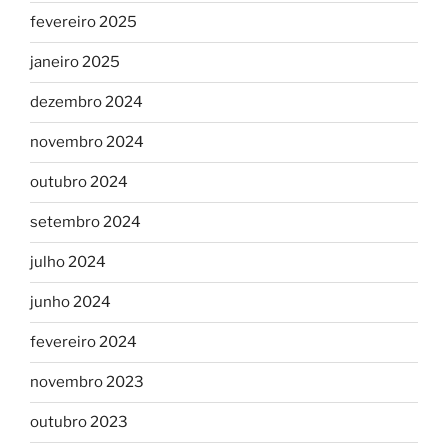
fevereiro 2025
janeiro 2025
dezembro 2024
novembro 2024
outubro 2024
setembro 2024
julho 2024
junho 2024
fevereiro 2024
novembro 2023
outubro 2023