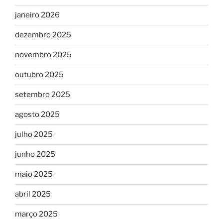
janeiro 2026
dezembro 2025
novembro 2025
outubro 2025
setembro 2025
agosto 2025
julho 2025
junho 2025
maio 2025
abril 2025
março 2025