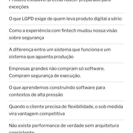
exceções
O que LGPD exige de quem leva produto digital a sério
Como a experiência com fintech mudou nossa visão
sobre segurança
A diferença entre um sistema que funciona e um
sistema que aguenta produção
Empresas grandes não compram só software.
Compram segurança de execução.
O que aprendemos construindo software para
contextos de alta pressão
Quando o cliente precisa de flexibilidade, o sob medida
vira vantagem competitiva
Não existe performance de verdade sem arquitetura
consistente