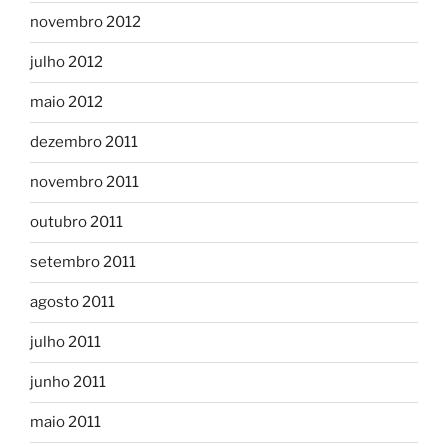
novembro 2012
julho 2012
maio 2012
dezembro 2011
novembro 2011
outubro 2011
setembro 2011
agosto 2011
julho 2011
junho 2011
maio 2011