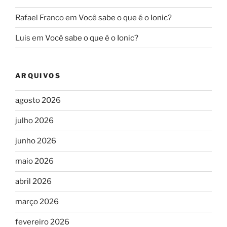
Rafael Franco
em
Você sabe o que é o Ionic?
Luis
em
Você sabe o que é o Ionic?
ARQUIVOS
agosto 2026
julho 2026
junho 2026
maio 2026
abril 2026
março 2026
fevereiro 2026