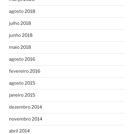
agosto 2018
julho 2018
junho 2018
maio 2018
agosto 2016
fevereiro 2016
agosto 2015
janeiro 2015
dezembro 2014
novembro 2014
abril 2014