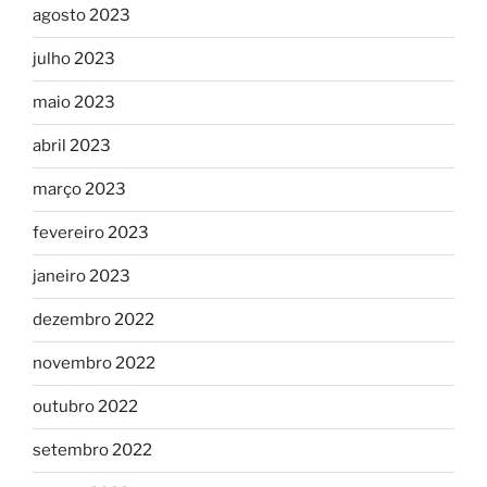
agosto 2023
julho 2023
maio 2023
abril 2023
março 2023
fevereiro 2023
janeiro 2023
dezembro 2022
novembro 2022
outubro 2022
setembro 2022