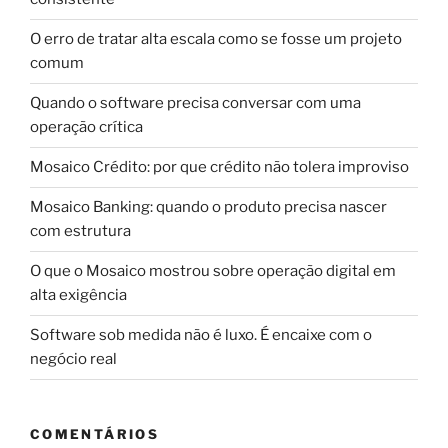
O erro de tratar alta escala como se fosse um projeto
comum
Quando o software precisa conversar com uma
operação crítica
Mosaico Crédito: por que crédito não tolera improviso
Mosaico Banking: quando o produto precisa nascer
com estrutura
O que o Mosaico mostrou sobre operação digital em
alta exigência
Software sob medida não é luxo. É encaixe com o
negócio real
COMENTÁRIOS