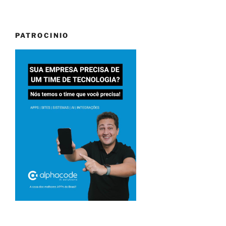
PATROCINIO