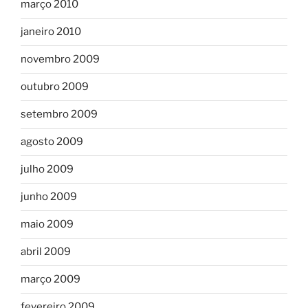
março 2010
janeiro 2010
novembro 2009
outubro 2009
setembro 2009
agosto 2009
julho 2009
junho 2009
maio 2009
abril 2009
março 2009
fevereiro 2009