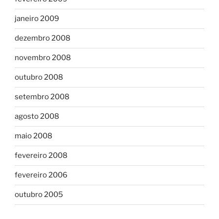
janeiro 2009
dezembro 2008
novembro 2008
outubro 2008
setembro 2008
agosto 2008
maio 2008
fevereiro 2008
fevereiro 2006
outubro 2005