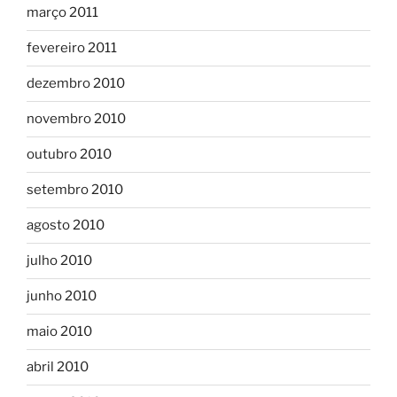
março 2011
fevereiro 2011
dezembro 2010
novembro 2010
outubro 2010
setembro 2010
agosto 2010
julho 2010
junho 2010
maio 2010
abril 2010