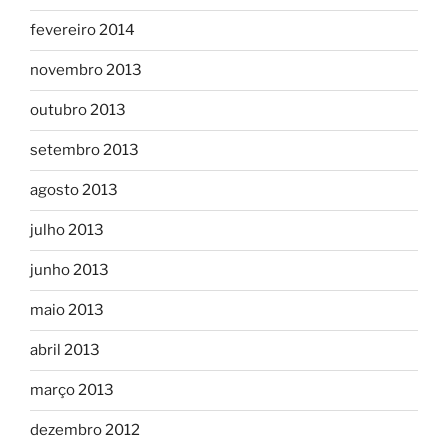
fevereiro 2014
novembro 2013
outubro 2013
setembro 2013
agosto 2013
julho 2013
junho 2013
maio 2013
abril 2013
março 2013
dezembro 2012