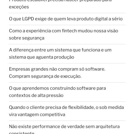
exceções
O que LGPD exige de quem leva produto digital a sério
Como a experiência com fintech mudou nossa visão
sobre segurança
A diferença entre um sistema que funciona e um
sistema que aguenta produção
Empresas grandes não compram só software.
Compram segurança de execução.
O que aprendemos construindo software para
contextos de alta pressão
Quando o cliente precisa de flexibilidade, o sob medida
vira vantagem competitiva
Não existe performance de verdade sem arquitetura
consistente