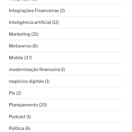
Integrações Financeiras
(2)
Inteligência artificial
(12)
Marketing
(21)
Metaverso
(6)
Mobile
(37)
modernização financeira
(1)
negócios digitais
(1)
Pix
(2)
Planejamento
(20)
Podcast
(1)
Política
(6)