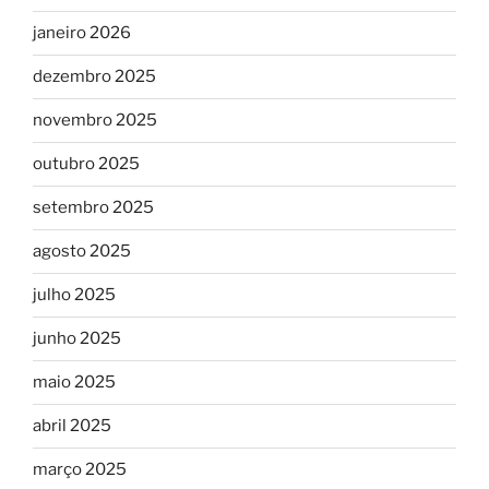
janeiro 2026
dezembro 2025
novembro 2025
outubro 2025
setembro 2025
agosto 2025
julho 2025
junho 2025
maio 2025
abril 2025
março 2025