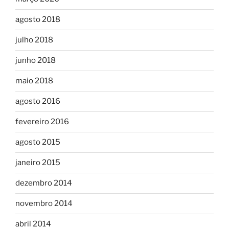
agosto 2018
julho 2018
junho 2018
maio 2018
agosto 2016
fevereiro 2016
agosto 2015
janeiro 2015
dezembro 2014
novembro 2014
abril 2014