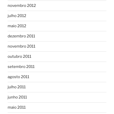
novembro 2012
julho 2012
maio 2012
dezembro 2011
novembro 2011
outubro 2011
setembro 2011
agosto 2011
julho 2011
junho 2011
maio 2011