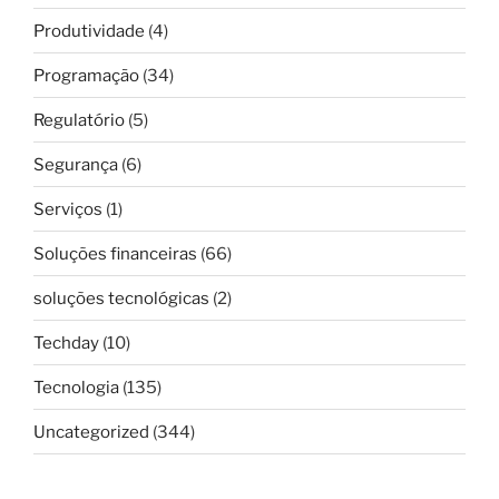
Produtividade
(4)
Programação
(34)
Regulatório
(5)
Segurança
(6)
Serviços
(1)
Soluções financeiras
(66)
soluções tecnológicas
(2)
Techday
(10)
Tecnologia
(135)
Uncategorized
(344)