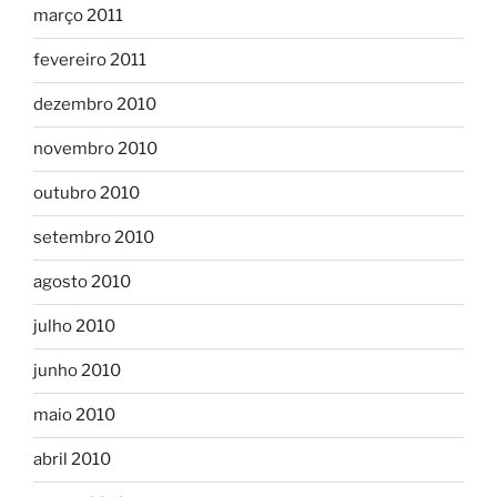
março 2011
fevereiro 2011
dezembro 2010
novembro 2010
outubro 2010
setembro 2010
agosto 2010
julho 2010
junho 2010
maio 2010
abril 2010