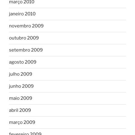
março 2010
janeiro 2010
novembro 2009
outubro 2009
setembro 2009
agosto 2009
julho 2009
junho 2009
maio 2009
abril 2009
março 2009
fevereiro 2009