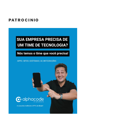
PATROCINIO