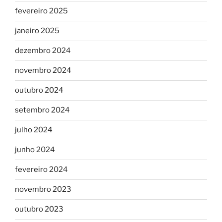
fevereiro 2025
janeiro 2025
dezembro 2024
novembro 2024
outubro 2024
setembro 2024
julho 2024
junho 2024
fevereiro 2024
novembro 2023
outubro 2023