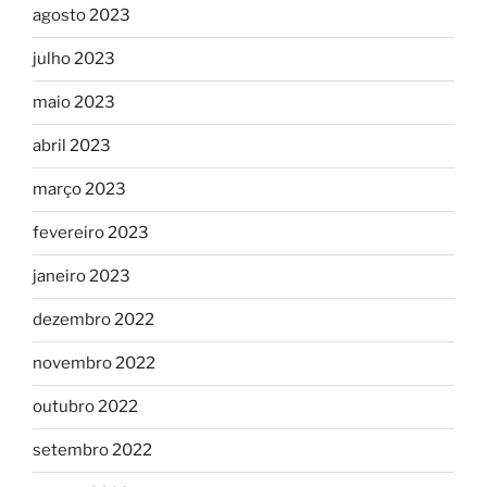
agosto 2023
julho 2023
maio 2023
abril 2023
março 2023
fevereiro 2023
janeiro 2023
dezembro 2022
novembro 2022
outubro 2022
setembro 2022