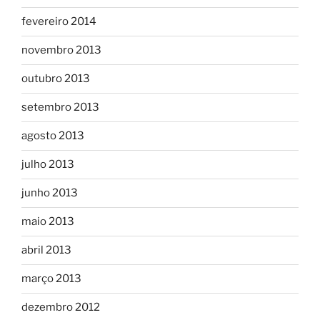
fevereiro 2014
novembro 2013
outubro 2013
setembro 2013
agosto 2013
julho 2013
junho 2013
maio 2013
abril 2013
março 2013
dezembro 2012