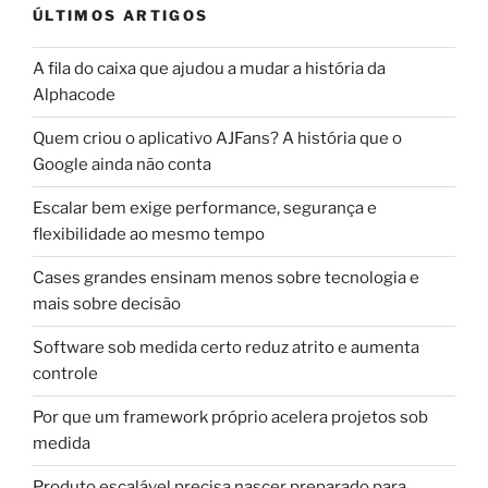
ÚLTIMOS ARTIGOS
A fila do caixa que ajudou a mudar a história da
Alphacode
Quem criou o aplicativo AJFans? A história que o
Google ainda não conta
Escalar bem exige performance, segurança e
flexibilidade ao mesmo tempo
Cases grandes ensinam menos sobre tecnologia e
mais sobre decisão
Software sob medida certo reduz atrito e aumenta
controle
Por que um framework próprio acelera projetos sob
medida
Produto escalável precisa nascer preparado para