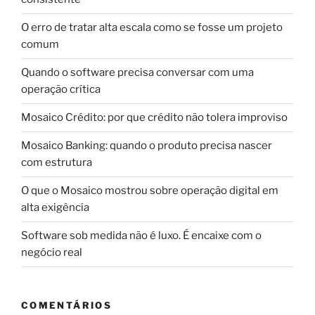
O erro de tratar alta escala como se fosse um projeto
comum
Quando o software precisa conversar com uma
operação crítica
Mosaico Crédito: por que crédito não tolera improviso
Mosaico Banking: quando o produto precisa nascer
com estrutura
O que o Mosaico mostrou sobre operação digital em
alta exigência
Software sob medida não é luxo. É encaixe com o
negócio real
COMENTÁRIOS