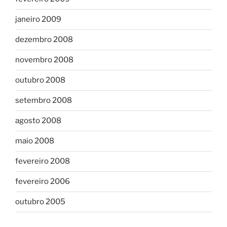
janeiro 2009
dezembro 2008
novembro 2008
outubro 2008
setembro 2008
agosto 2008
maio 2008
fevereiro 2008
fevereiro 2006
outubro 2005