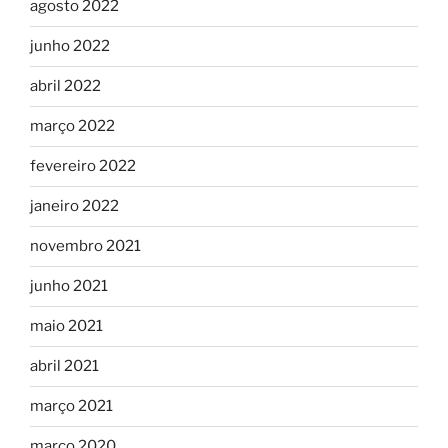
agosto 2022
junho 2022
abril 2022
março 2022
fevereiro 2022
janeiro 2022
novembro 2021
junho 2021
maio 2021
abril 2021
março 2021
março 2020