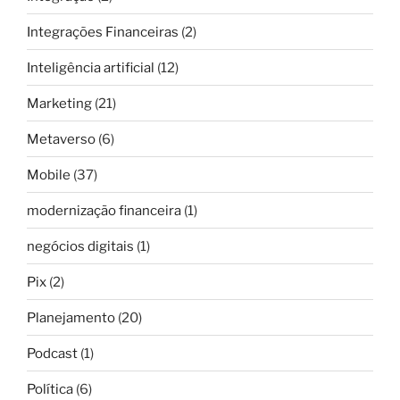
Integrações Financeiras
(2)
Inteligência artificial
(12)
Marketing
(21)
Metaverso
(6)
Mobile
(37)
modernização financeira
(1)
negócios digitais
(1)
Pix
(2)
Planejamento
(20)
Podcast
(1)
Política
(6)