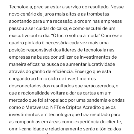
Tecnologia, precisa estar a serviço do resultado. Nesse
novo cenário de juros mais altos e as trombetas
apontando para uma recessão, a ordem nas empresas
passou a ser cuidar do caixa, e como escutei de um
executivo outro dia: “O lucro voltou a moda” Com esse
quadro pintado é necessária cada vez mais uma
posição responsável dos lideres de tecnologia nas
empresas na busca por utilizar os investimentos de
maneira eficaz na busca de aumentar lucratividade
através do ganho de eficiência. Enxergo que esta
chegando ao fim o ciclo de investimentos
desconectados dos resultados que serão gerados, e
que a racionalidade voltara a dar as cartas em um
mercado que foi atropelado por uma pandemia e ondas
como o Metaverso, NFTs e Criptos Acredito que os
investimentos em tecnologia que traz resultado para
as companhias em áreas como experiência do cliente,
omni-canalidade e relacionamento serão a tônica dos