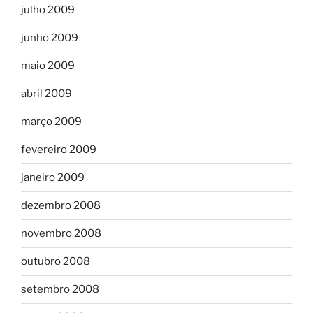
julho 2009
junho 2009
maio 2009
abril 2009
março 2009
fevereiro 2009
janeiro 2009
dezembro 2008
novembro 2008
outubro 2008
setembro 2008