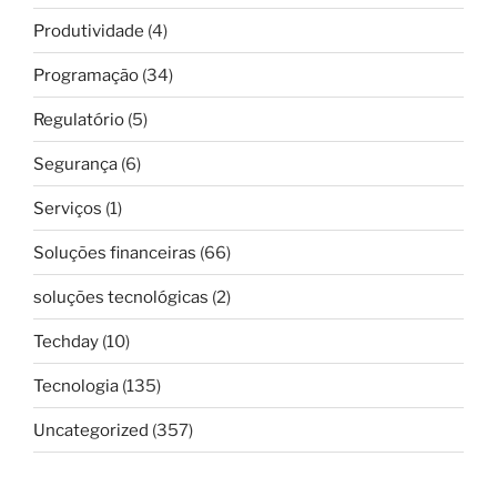
Produtividade
(4)
Programação
(34)
Regulatório
(5)
Segurança
(6)
Serviços
(1)
Soluções financeiras
(66)
soluções tecnológicas
(2)
Techday
(10)
Tecnologia
(135)
Uncategorized
(357)