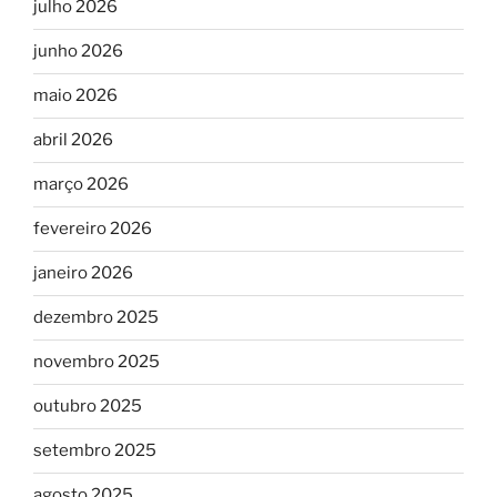
julho 2026
junho 2026
maio 2026
abril 2026
março 2026
fevereiro 2026
janeiro 2026
dezembro 2025
novembro 2025
outubro 2025
setembro 2025
agosto 2025