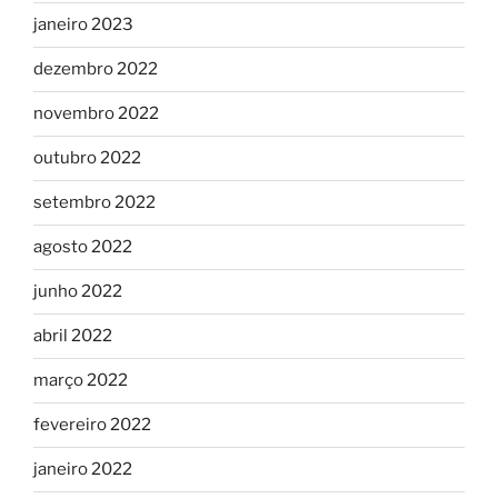
janeiro 2023
dezembro 2022
novembro 2022
outubro 2022
setembro 2022
agosto 2022
junho 2022
abril 2022
março 2022
fevereiro 2022
janeiro 2022