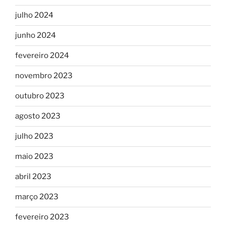
julho 2024
junho 2024
fevereiro 2024
novembro 2023
outubro 2023
agosto 2023
julho 2023
maio 2023
abril 2023
março 2023
fevereiro 2023