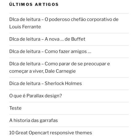
ÚLTIMOS ARTIGOS
DIca de leitura – O poderoso chefão corporativo de
Louis Ferrante
DIca de leitura – A nova … de Buffet
DIca de leitura – Como fazer amigos …
DIca de leitura – Como parar de se preocupar e
começar a viver, Dale Carnegie
Dica de leitura – Sherlock Holmes
O que é Parallax design?
Teste
A historia das garrafas
10 Great Opencart responsive themes