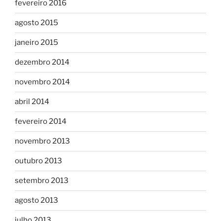
fevereiro 2016
agosto 2015
janeiro 2015
dezembro 2014
novembro 2014
abril 2014
fevereiro 2014
novembro 2013
outubro 2013
setembro 2013
agosto 2013
julho 2013