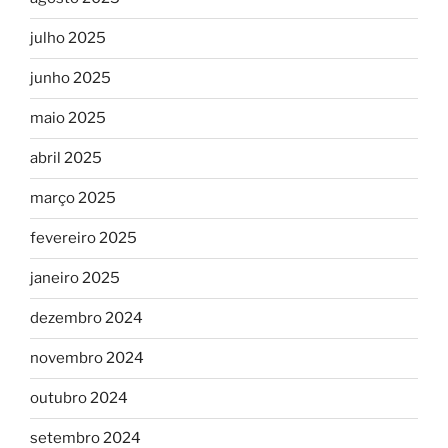
julho 2025
junho 2025
maio 2025
abril 2025
março 2025
fevereiro 2025
janeiro 2025
dezembro 2024
novembro 2024
outubro 2024
setembro 2024