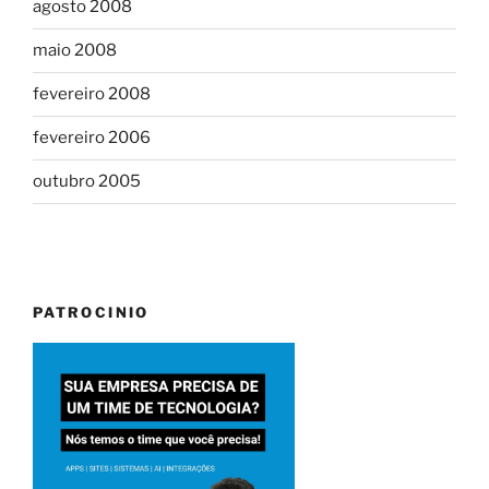
agosto 2008
maio 2008
fevereiro 2008
fevereiro 2006
outubro 2005
PATROCINIO