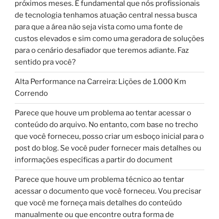
próximos meses. É fundamental que nós profissionais
de tecnologia tenhamos atuação central nessa busca
para que a área não seja vista como uma fonte de
custos elevados e sim como uma geradora de soluções
para o cenário desafiador que teremos adiante. Faz
sentido pra você?
Alta Performance na Carreira: Lições de 1.000 Km
Correndo
Parece que houve um problema ao tentar acessar o
conteúdo do arquivo. No entanto, com base no trecho
que você forneceu, posso criar um esboço inicial para o
post do blog. Se você puder fornecer mais detalhes ou
informações específicas a partir do document
Parece que houve um problema técnico ao tentar
acessar o documento que você forneceu. Vou precisar
que você me forneça mais detalhes do conteúdo
manualmente ou que encontre outra forma de