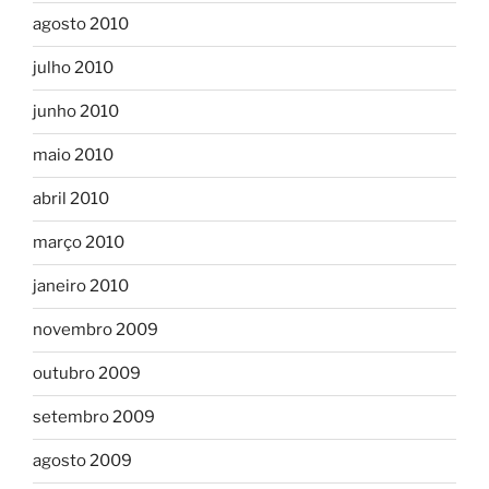
agosto 2010
julho 2010
junho 2010
maio 2010
abril 2010
março 2010
janeiro 2010
novembro 2009
outubro 2009
setembro 2009
agosto 2009