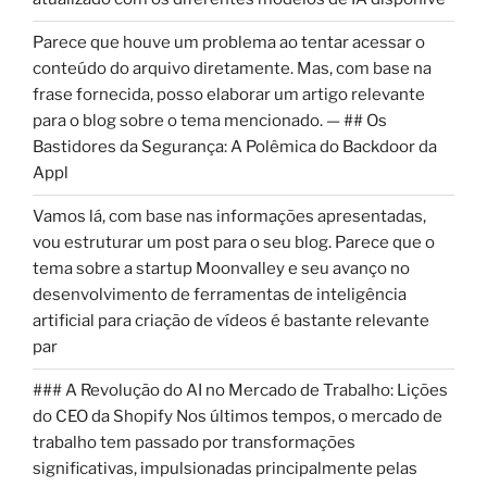
Parece que houve um problema ao tentar acessar o
conteúdo do arquivo diretamente. Mas, com base na
frase fornecida, posso elaborar um artigo relevante
para o blog sobre o tema mencionado. — ## Os
Bastidores da Segurança: A Polêmica do Backdoor da
Appl
Vamos lá, com base nas informações apresentadas,
vou estruturar um post para o seu blog. Parece que o
tema sobre a startup Moonvalley e seu avanço no
desenvolvimento de ferramentas de inteligência
artificial para criação de vídeos é bastante relevante
par
### A Revolução do AI no Mercado de Trabalho: Lições
do CEO da Shopify Nos últimos tempos, o mercado de
trabalho tem passado por transformações
significativas, impulsionadas principalmente pelas