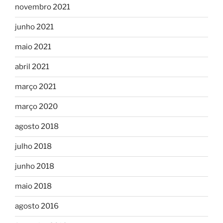
novembro 2021
junho 2021
maio 2021
abril 2021
março 2021
março 2020
agosto 2018
julho 2018
junho 2018
maio 2018
agosto 2016