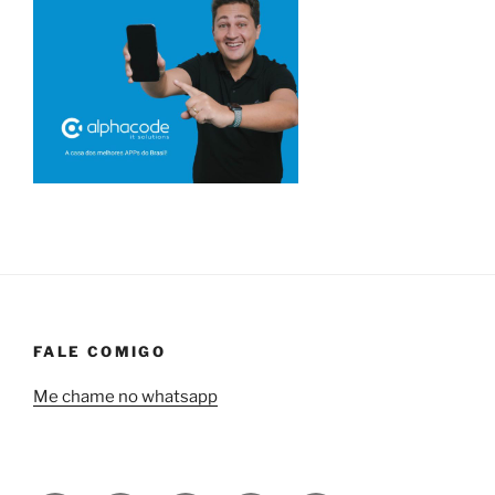
FALE COMIGO
Me chame no whatsapp