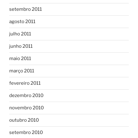
setembro 2011
agosto 2011
julho 2011
junho 2011
maio 2011
março 2011
fevereiro 2011
dezembro 2010
novembro 2010
outubro 2010
setembro 2010