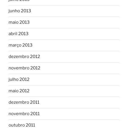
junho 2013
maio 2013
abril 2013
março 2013
dezembro 2012
novembro 2012
julho 2012
maio 2012
dezembro 2011
novembro 2011
outubro 2011