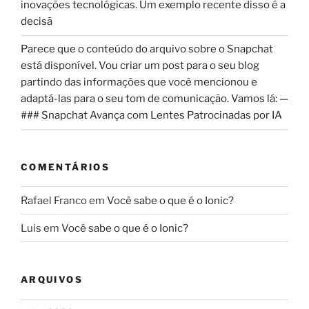
inovações tecnológicas. Um exemplo recente disso é a
decisã
Parece que o conteúdo do arquivo sobre o Snapchat
está disponível. Vou criar um post para o seu blog
partindo das informações que você mencionou e
adaptá-las para o seu tom de comunicação. Vamos lá: —
### Snapchat Avança com Lentes Patrocinadas por IA
COMENTÁRIOS
Rafael Franco
em
Você sabe o que é o Ionic?
Luis
em
Você sabe o que é o Ionic?
ARQUIVOS