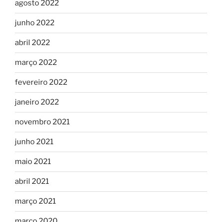
agosto 2022
junho 2022
abril 2022
março 2022
fevereiro 2022
janeiro 2022
novembro 2021
junho 2021
maio 2021
abril 2021
março 2021
março 2020