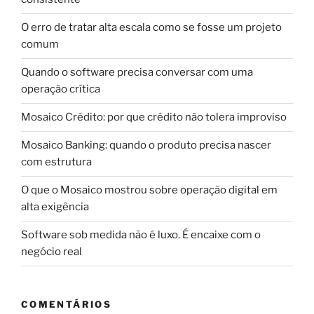
O erro de tratar alta escala como se fosse um projeto
comum
Quando o software precisa conversar com uma
operação crítica
Mosaico Crédito: por que crédito não tolera improviso
Mosaico Banking: quando o produto precisa nascer
com estrutura
O que o Mosaico mostrou sobre operação digital em
alta exigência
Software sob medida não é luxo. É encaixe com o
negócio real
COMENTÁRIOS