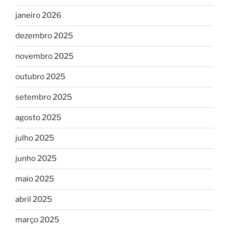
janeiro 2026
dezembro 2025
novembro 2025
outubro 2025
setembro 2025
agosto 2025
julho 2025
junho 2025
maio 2025
abril 2025
março 2025