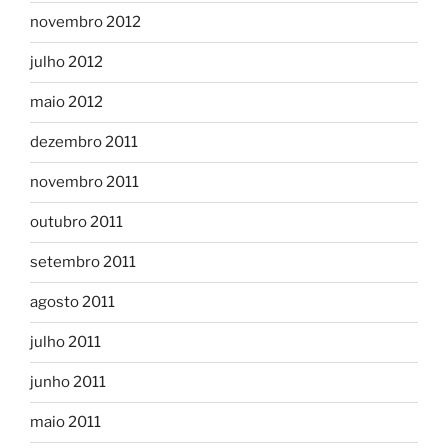
novembro 2012
julho 2012
maio 2012
dezembro 2011
novembro 2011
outubro 2011
setembro 2011
agosto 2011
julho 2011
junho 2011
maio 2011