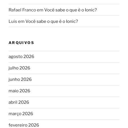
Rafael Franco
em
Você sabe o que é o Ionic?
Luis
em
Você sabe o que é o Ionic?
ARQUIVOS
agosto 2026
julho 2026
junho 2026
maio 2026
abril 2026
março 2026
fevereiro 2026