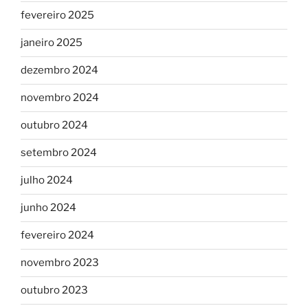
fevereiro 2025
janeiro 2025
dezembro 2024
novembro 2024
outubro 2024
setembro 2024
julho 2024
junho 2024
fevereiro 2024
novembro 2023
outubro 2023