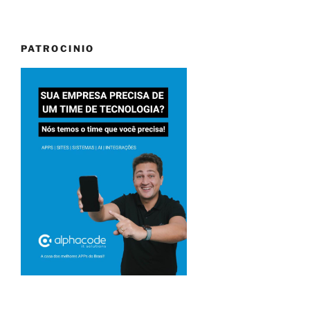
PATROCINIO