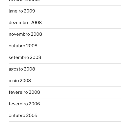
janeiro 2009
dezembro 2008
novembro 2008
outubro 2008
setembro 2008
agosto 2008
maio 2008
fevereiro 2008
fevereiro 2006
outubro 2005