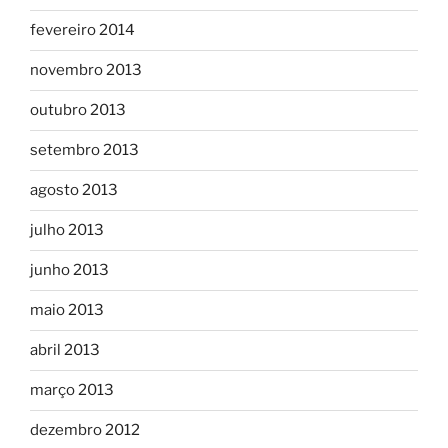
fevereiro 2014
novembro 2013
outubro 2013
setembro 2013
agosto 2013
julho 2013
junho 2013
maio 2013
abril 2013
março 2013
dezembro 2012