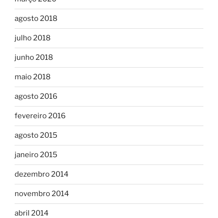
agosto 2018
julho 2018
junho 2018
maio 2018
agosto 2016
fevereiro 2016
agosto 2015
janeiro 2015
dezembro 2014
novembro 2014
abril 2014