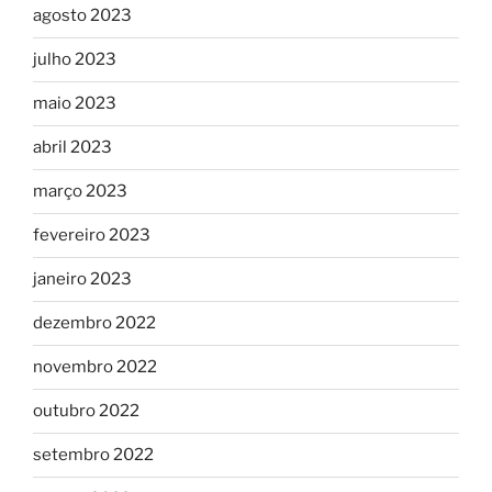
agosto 2023
julho 2023
maio 2023
abril 2023
março 2023
fevereiro 2023
janeiro 2023
dezembro 2022
novembro 2022
outubro 2022
setembro 2022