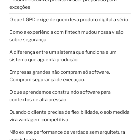
exceções
O que LGPD exige de quem leva produto digital a sério
Como a experiência com fintech mudou nossa visão
sobre segurança
A diferença entre um sistema que funciona e um
sistema que aguenta produção
Empresas grandes não compram só software.
Compram segurança de execução.
O que aprendemos construindo software para
contextos de alta pressão
Quando o cliente precisa de flexibilidade, o sob medida
vira vantagem competitiva
Não existe performance de verdade sem arquitetura
consistente