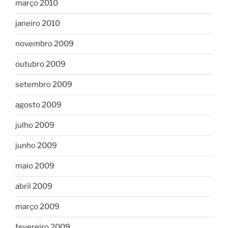
março 2010
janeiro 2010
novembro 2009
outubro 2009
setembro 2009
agosto 2009
julho 2009
junho 2009
maio 2009
abril 2009
março 2009
fevereiro 2009