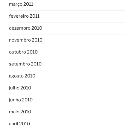
março 2011
fevereiro 2011
dezembro 2010
novembro 2010
outubro 2010
setembro 2010
agosto 2010
julho 2010
junho 2010
maio 2010
abril 2010