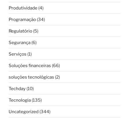
Produtividade
(4)
Programação
(34)
Regulatório
(5)
Segurança
(6)
Serviços
(1)
Soluções financeiras
(66)
soluções tecnológicas
(2)
Techday
(10)
Tecnologia
(135)
Uncategorized
(344)