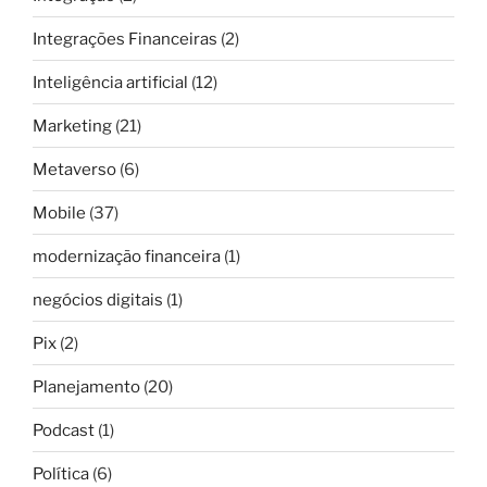
Integrações Financeiras
(2)
Inteligência artificial
(12)
Marketing
(21)
Metaverso
(6)
Mobile
(37)
modernização financeira
(1)
negócios digitais
(1)
Pix
(2)
Planejamento
(20)
Podcast
(1)
Política
(6)