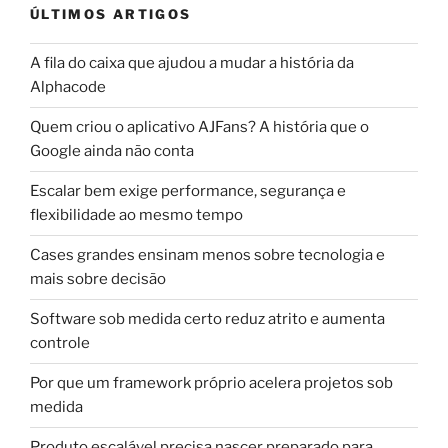
ÚLTIMOS ARTIGOS
A fila do caixa que ajudou a mudar a história da
Alphacode
Quem criou o aplicativo AJFans? A história que o
Google ainda não conta
Escalar bem exige performance, segurança e
flexibilidade ao mesmo tempo
Cases grandes ensinam menos sobre tecnologia e
mais sobre decisão
Software sob medida certo reduz atrito e aumenta
controle
Por que um framework próprio acelera projetos sob
medida
Produto escalável precisa nascer preparado para