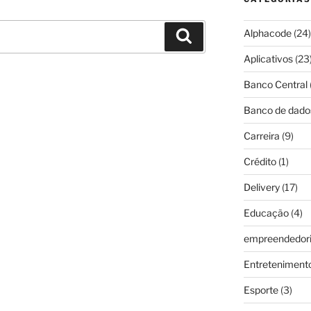
Alphacode
(24)
Pesquisar
Aplicativos
(23
Banco Central
Banco de dado
Carreira
(9)
Crédito
(1)
Delivery
(17)
Educação
(4)
empreendedor
Entreteniment
Esporte
(3)