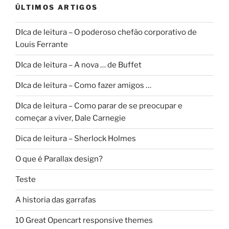
ÚLTIMOS ARTIGOS
DIca de leitura – O poderoso chefão corporativo de
Louis Ferrante
DIca de leitura – A nova … de Buffet
DIca de leitura – Como fazer amigos …
DIca de leitura – Como parar de se preocupar e
começar a viver, Dale Carnegie
Dica de leitura – Sherlock Holmes
O que é Parallax design?
Teste
A historia das garrafas
10 Great Opencart responsive themes