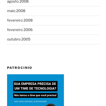
agosto 2008
maio 2008
fevereiro 2008
fevereiro 2006
outubro 2005
PATROCINIO