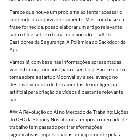
Parece que houve um problema ao tentar acessar o
conteúdo do arquivo diretamente. Mas, com base na
frase fornecida, posso elaborar um artigo relevante
para o blog sobre o tema mencionado. — ## Os
Bastidores da Segurança: A Polêmica do Backdoor da
Appl
Vamos lá, com base nas informações apresentadas,
vou estruturar um post para o seu blog. Parece que o
tema sobre a startup Moonvalley e seu avanço no
desenvolvimento de ferramentas de inteligência
artificial para criação de vídeos é bastante relevante
par
### A Revolução do AI no Mercado de Trabalho: Lições
do CEO da Shopify Nos últimos tempos, o mercado de
trabalho tem passado por transformações
significativas, impulsionadas principalmente pelas