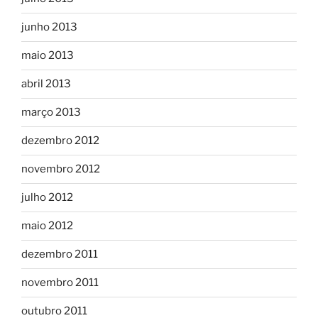
junho 2013
maio 2013
abril 2013
março 2013
dezembro 2012
novembro 2012
julho 2012
maio 2012
dezembro 2011
novembro 2011
outubro 2011