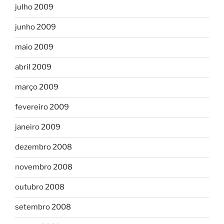
julho 2009
junho 2009
maio 2009
abril 2009
março 2009
fevereiro 2009
janeiro 2009
dezembro 2008
novembro 2008
outubro 2008
setembro 2008