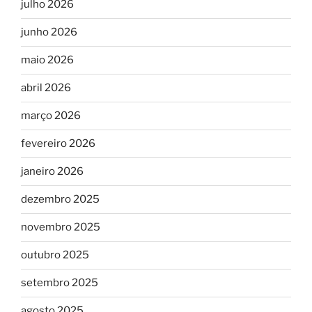
julho 2026
junho 2026
maio 2026
abril 2026
março 2026
fevereiro 2026
janeiro 2026
dezembro 2025
novembro 2025
outubro 2025
setembro 2025
agosto 2025