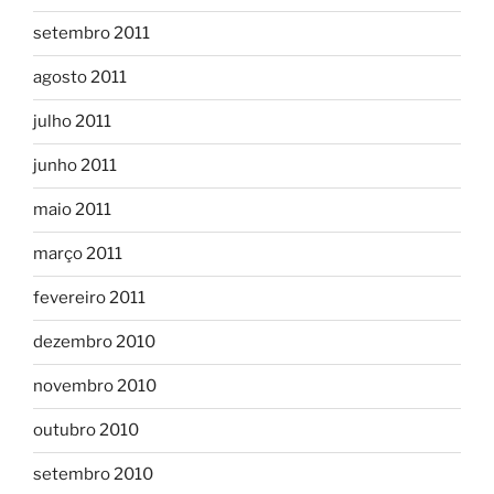
setembro 2011
agosto 2011
julho 2011
junho 2011
maio 2011
março 2011
fevereiro 2011
dezembro 2010
novembro 2010
outubro 2010
setembro 2010