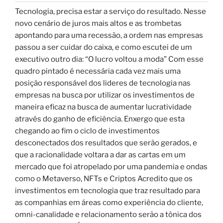
Tecnologia, precisa estar a serviço do resultado. Nesse
novo cenário de juros mais altos e as trombetas
apontando para uma recessão, a ordem nas empresas
passou a ser cuidar do caixa, e como escutei de um
executivo outro dia: “O lucro voltou a moda” Com esse
quadro pintado é necessária cada vez mais uma
posição responsável dos lideres de tecnologia nas
empresas na busca por utilizar os investimentos de
maneira eficaz na busca de aumentar lucratividade
através do ganho de eficiência. Enxergo que esta
chegando ao fim o ciclo de investimentos
desconectados dos resultados que serão gerados, e
que a racionalidade voltara a dar as cartas em um
mercado que foi atropelado por uma pandemia e ondas
como o Metaverso, NFTs e Criptos Acredito que os
investimentos em tecnologia que traz resultado para
as companhias em áreas como experiência do cliente,
omni-canalidade e relacionamento serão a tônica dos