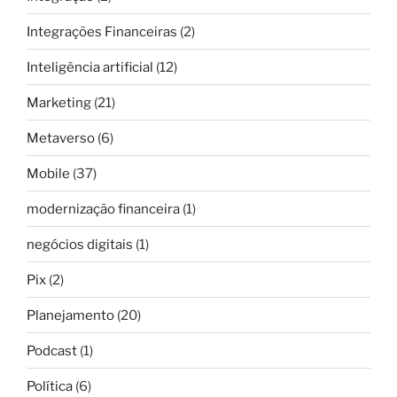
Integrações Financeiras
(2)
Inteligência artificial
(12)
Marketing
(21)
Metaverso
(6)
Mobile
(37)
modernização financeira
(1)
negócios digitais
(1)
Pix
(2)
Planejamento
(20)
Podcast
(1)
Política
(6)