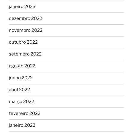
janeiro 2023
dezembro 2022
novembro 2022
outubro 2022
setembro 2022
agosto 2022
junho 2022
abril 2022
março 2022
fevereiro 2022
janeiro 2022