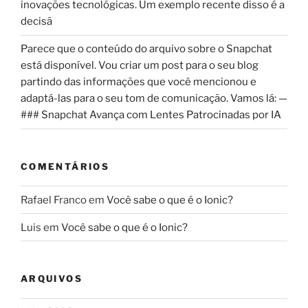
inovações tecnológicas. Um exemplo recente disso é a
decisã
Parece que o conteúdo do arquivo sobre o Snapchat
está disponível. Vou criar um post para o seu blog
partindo das informações que você mencionou e
adaptá-las para o seu tom de comunicação. Vamos lá: —
### Snapchat Avança com Lentes Patrocinadas por IA
COMENTÁRIOS
Rafael Franco
em
Você sabe o que é o Ionic?
Luis
em
Você sabe o que é o Ionic?
ARQUIVOS