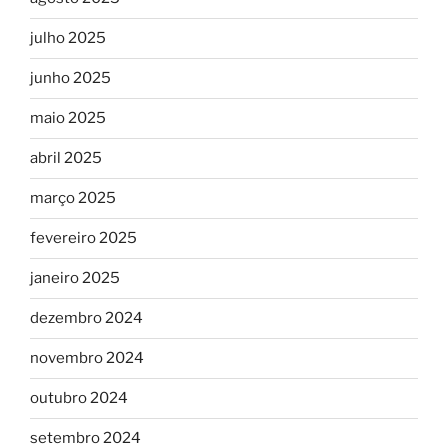
julho 2025
junho 2025
maio 2025
abril 2025
março 2025
fevereiro 2025
janeiro 2025
dezembro 2024
novembro 2024
outubro 2024
setembro 2024