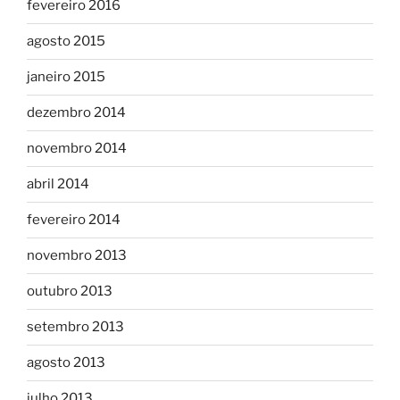
fevereiro 2016
agosto 2015
janeiro 2015
dezembro 2014
novembro 2014
abril 2014
fevereiro 2014
novembro 2013
outubro 2013
setembro 2013
agosto 2013
julho 2013