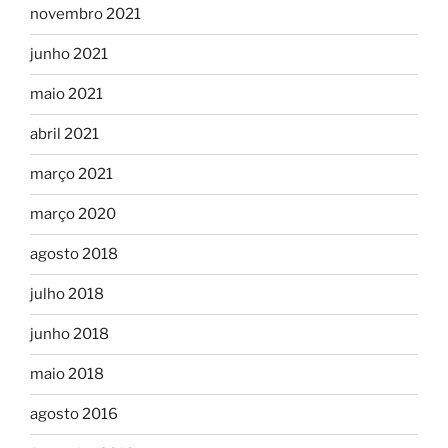
novembro 2021
junho 2021
maio 2021
abril 2021
março 2021
março 2020
agosto 2018
julho 2018
junho 2018
maio 2018
agosto 2016