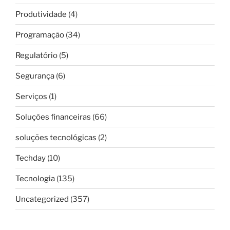
Produtividade
(4)
Programação
(34)
Regulatório
(5)
Segurança
(6)
Serviços
(1)
Soluções financeiras
(66)
soluções tecnológicas
(2)
Techday
(10)
Tecnologia
(135)
Uncategorized
(357)