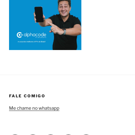
FALE COMIGO
Me chame no whatsapp