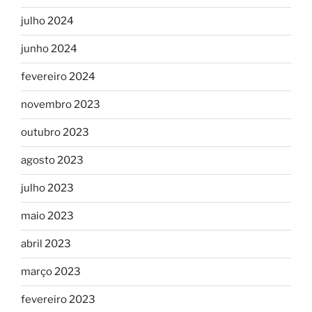
julho 2024
junho 2024
fevereiro 2024
novembro 2023
outubro 2023
agosto 2023
julho 2023
maio 2023
abril 2023
março 2023
fevereiro 2023