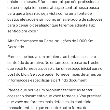
próximos meses. É fundamental que nós profissionais
de tecnologia tenhamos atuação central nessa busca
para que a área não seja vista como uma fonte de
custos elevados e sim como uma geradora de soluções
para o cenário desafiador que teremos adiante. Faz
sentido pra você?
Alta Performance na Carreira: Lições de 1.000 Km
Correndo
Parece que houve um problema ao tentar acessar o
conteúdo do arquivo. No entanto, com base no trecho
que você forneceu, posso criar um esboço inicial para o
post do blog. Se você puder fornecer mais detalhes ou
informações específicas a partir do document
Parece que houve um problema técnico ao tentar
acessar o documento que você forneceu. Vou precisar
que você me forneça mais detalhes do conteúdo
manualmente ou que encontre outra forma de