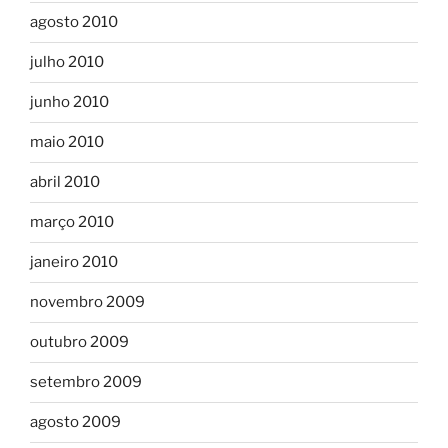
agosto 2010
julho 2010
junho 2010
maio 2010
abril 2010
março 2010
janeiro 2010
novembro 2009
outubro 2009
setembro 2009
agosto 2009