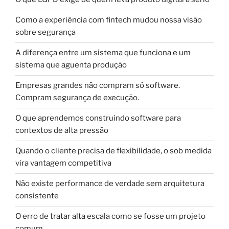
Como a experiência com fintech mudou nossa visão
sobre segurança
A diferença entre um sistema que funciona e um
sistema que aguenta produção
Empresas grandes não compram só software.
Compram segurança de execução.
O que aprendemos construindo software para
contextos de alta pressão
Quando o cliente precisa de flexibilidade, o sob medida
vira vantagem competitiva
Não existe performance de verdade sem arquitetura
consistente
O erro de tratar alta escala como se fosse um projeto
comum