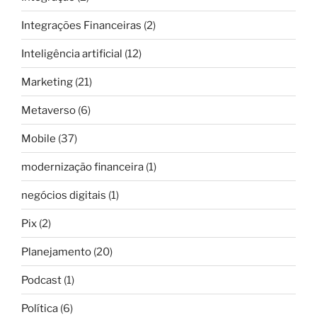
Integrações Financeiras
(2)
Inteligência artificial
(12)
Marketing
(21)
Metaverso
(6)
Mobile
(37)
modernização financeira
(1)
negócios digitais
(1)
Pix
(2)
Planejamento
(20)
Podcast
(1)
Política
(6)