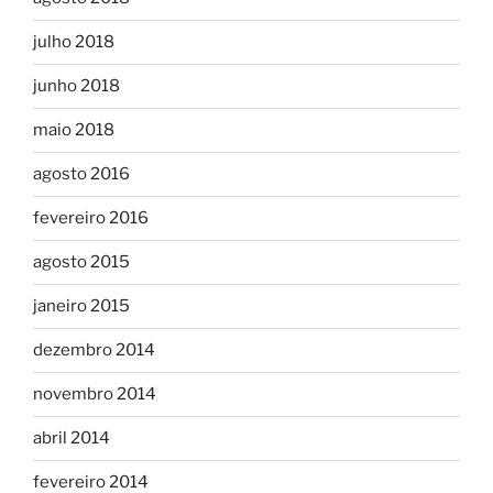
julho 2018
junho 2018
maio 2018
agosto 2016
fevereiro 2016
agosto 2015
janeiro 2015
dezembro 2014
novembro 2014
abril 2014
fevereiro 2014