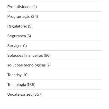
Produtividade
(4)
Programação
(34)
Regulatório
(5)
Segurança
(6)
Serviços
(1)
Soluções financeiras
(66)
soluções tecnológicas
(2)
Techday
(10)
Tecnologia
(135)
Uncategorized
(357)