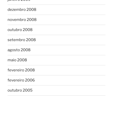
dezembro 2008
novembro 2008
outubro 2008
setembro 2008
agosto 2008
maio 2008
fevereiro 2008
fevereiro 2006
outubro 2005