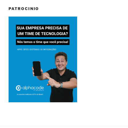
PATROCINIO