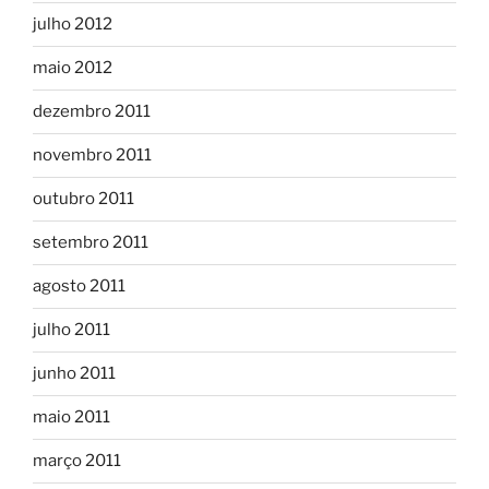
julho 2012
maio 2012
dezembro 2011
novembro 2011
outubro 2011
setembro 2011
agosto 2011
julho 2011
junho 2011
maio 2011
março 2011