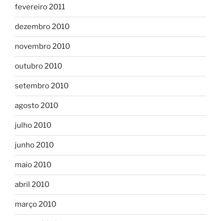
fevereiro 2011
dezembro 2010
novembro 2010
outubro 2010
setembro 2010
agosto 2010
julho 2010
junho 2010
maio 2010
abril 2010
março 2010