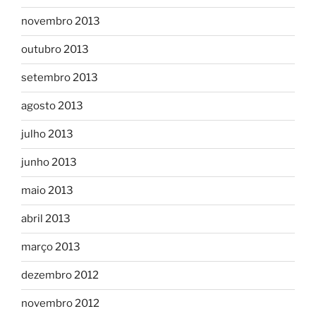
novembro 2013
outubro 2013
setembro 2013
agosto 2013
julho 2013
junho 2013
maio 2013
abril 2013
março 2013
dezembro 2012
novembro 2012