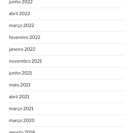
junho 2022
abril 2022
março 2022
fevereiro 2022
janeiro 2022
novembro 2021
junho 2021
maio 2021
abril 2021
março 2021
março 2020
agosto 2018