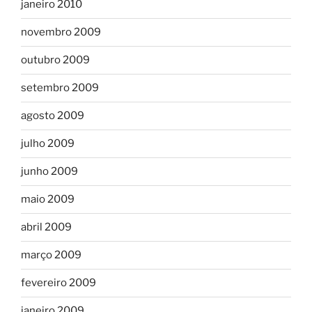
janeiro 2010
novembro 2009
outubro 2009
setembro 2009
agosto 2009
julho 2009
junho 2009
maio 2009
abril 2009
março 2009
fevereiro 2009
janeiro 2009