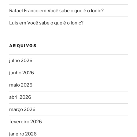
Rafael Franco
em
Você sabe o que é o Ionic?
Luis
em
Você sabe o que é o Ionic?
ARQUIVOS
julho 2026
junho 2026
maio 2026
abril 2026
março 2026
fevereiro 2026
janeiro 2026