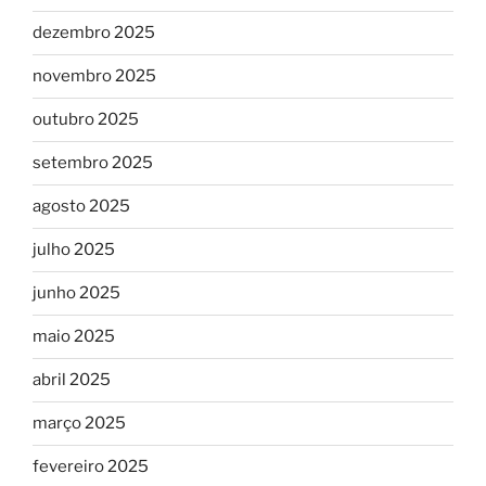
dezembro 2025
novembro 2025
outubro 2025
setembro 2025
agosto 2025
julho 2025
junho 2025
maio 2025
abril 2025
março 2025
fevereiro 2025