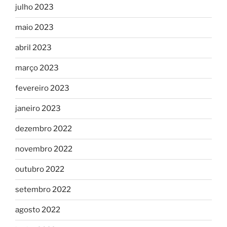
julho 2023
maio 2023
abril 2023
março 2023
fevereiro 2023
janeiro 2023
dezembro 2022
novembro 2022
outubro 2022
setembro 2022
agosto 2022