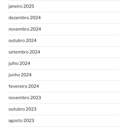
janeiro 2025
dezembro 2024
novembro 2024
outubro 2024
setembro 2024
julho 2024
junho 2024
fevereiro 2024
novembro 2023
outubro 2023
agosto 2023