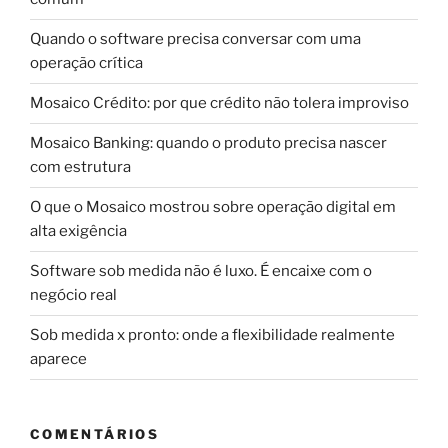
Quando o software precisa conversar com uma
operação crítica
Mosaico Crédito: por que crédito não tolera improviso
Mosaico Banking: quando o produto precisa nascer
com estrutura
O que o Mosaico mostrou sobre operação digital em
alta exigência
Software sob medida não é luxo. É encaixe com o
negócio real
Sob medida x pronto: onde a flexibilidade realmente
aparece
COMENTÁRIOS