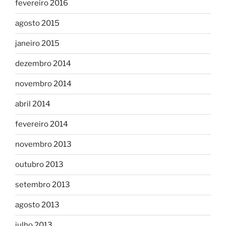
fevereiro 2016
agosto 2015
janeiro 2015
dezembro 2014
novembro 2014
abril 2014
fevereiro 2014
novembro 2013
outubro 2013
setembro 2013
agosto 2013
julho 2013