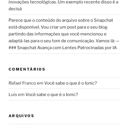
inovações tecnológicas. Um exemplo recente disso é a
decisã
Parece que o conteúdo do arquivo sobre o Snapchat
está disponível. Vou criar um post para o seu blog
partindo das informações que você mencionou e
adaptá-las para o seu tom de comunicação. Vamos lá: —
### Snapchat Avança com Lentes Patrocinadas por IA
COMENTÁRIOS
Rafael Franco
em
Você sabe o que é o Ionic?
Luis
em
Você sabe o que é o Ionic?
ARQUIVOS