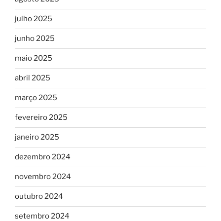
julho 2025
junho 2025
maio 2025
abril 2025
março 2025
fevereiro 2025
janeiro 2025
dezembro 2024
novembro 2024
outubro 2024
setembro 2024