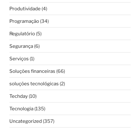
Produtividade
(4)
Programação
(34)
Regulatório
(5)
Segurança
(6)
Serviços
(1)
Soluções financeiras
(66)
soluções tecnológicas
(2)
Techday
(10)
Tecnologia
(135)
Uncategorized
(357)