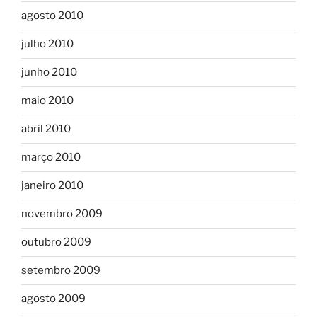
agosto 2010
julho 2010
junho 2010
maio 2010
abril 2010
março 2010
janeiro 2010
novembro 2009
outubro 2009
setembro 2009
agosto 2009