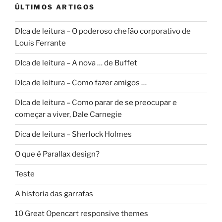
ÚLTIMOS ARTIGOS
DIca de leitura – O poderoso chefão corporativo de
Louis Ferrante
DIca de leitura – A nova … de Buffet
DIca de leitura – Como fazer amigos …
DIca de leitura – Como parar de se preocupar e
começar a viver, Dale Carnegie
Dica de leitura – Sherlock Holmes
O que é Parallax design?
Teste
A historia das garrafas
10 Great Opencart responsive themes