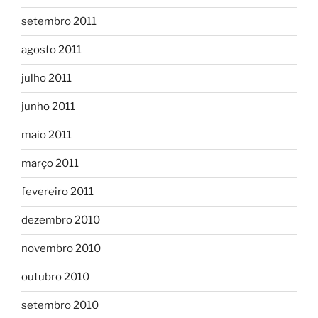
setembro 2011
agosto 2011
julho 2011
junho 2011
maio 2011
março 2011
fevereiro 2011
dezembro 2010
novembro 2010
outubro 2010
setembro 2010