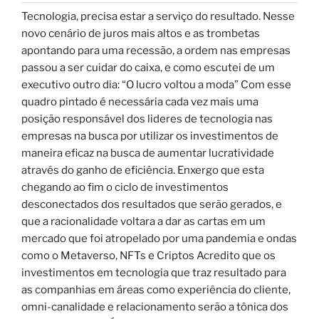
Tecnologia, precisa estar a serviço do resultado. Nesse
novo cenário de juros mais altos e as trombetas
apontando para uma recessão, a ordem nas empresas
passou a ser cuidar do caixa, e como escutei de um
executivo outro dia: “O lucro voltou a moda” Com esse
quadro pintado é necessária cada vez mais uma
posição responsável dos lideres de tecnologia nas
empresas na busca por utilizar os investimentos de
maneira eficaz na busca de aumentar lucratividade
através do ganho de eficiência. Enxergo que esta
chegando ao fim o ciclo de investimentos
desconectados dos resultados que serão gerados, e
que a racionalidade voltara a dar as cartas em um
mercado que foi atropelado por uma pandemia e ondas
como o Metaverso, NFTs e Criptos Acredito que os
investimentos em tecnologia que traz resultado para
as companhias em áreas como experiência do cliente,
omni-canalidade e relacionamento serão a tônica dos