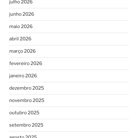
julho 2026
junho 2026
maio 2026
abril 2026
março 2026
fevereiro 2026
janeiro 2026
dezembro 2025
novembro 2025
outubro 2025
setembro 2025
agosto 2025