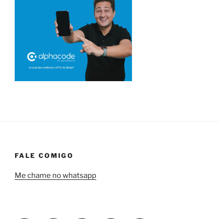
FALE COMIGO
Me chame no whatsapp