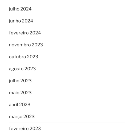
julho 2024
junho 2024
fevereiro 2024
novembro 2023
outubro 2023
agosto 2023
julho 2023
maio 2023
abril 2023
março 2023
fevereiro 2023