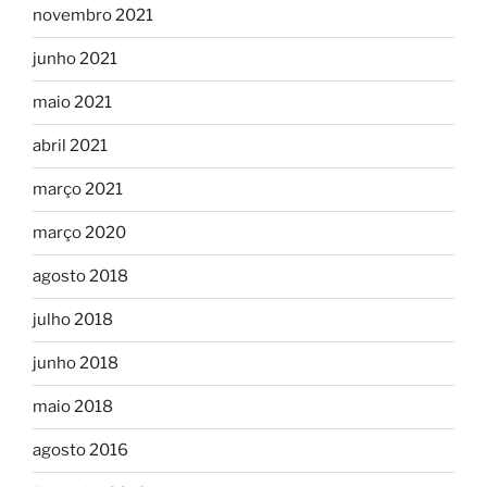
novembro 2021
junho 2021
maio 2021
abril 2021
março 2021
março 2020
agosto 2018
julho 2018
junho 2018
maio 2018
agosto 2016