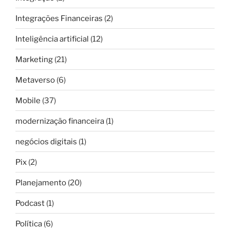
Integrações Financeiras
(2)
Inteligência artificial
(12)
Marketing
(21)
Metaverso
(6)
Mobile
(37)
modernização financeira
(1)
negócios digitais
(1)
Pix
(2)
Planejamento
(20)
Podcast
(1)
Política
(6)