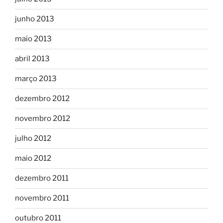
junho 2013
maio 2013
abril 2013
março 2013
dezembro 2012
novembro 2012
julho 2012
maio 2012
dezembro 2011
novembro 2011
outubro 2011