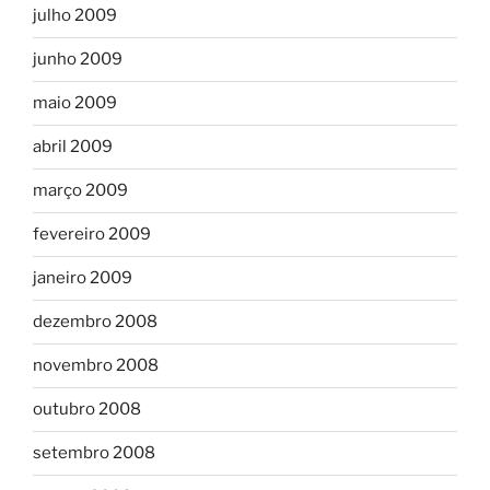
julho 2009
junho 2009
maio 2009
abril 2009
março 2009
fevereiro 2009
janeiro 2009
dezembro 2008
novembro 2008
outubro 2008
setembro 2008