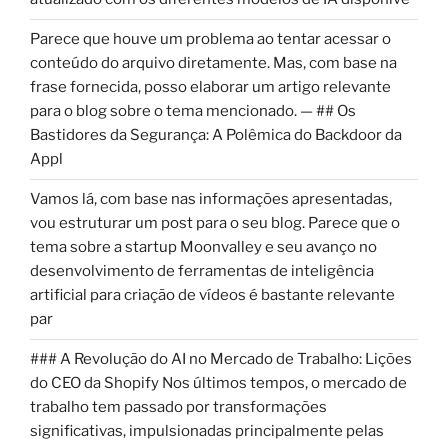
Parece que houve um problema ao tentar acessar o
conteúdo do arquivo diretamente. Mas, com base na
frase fornecida, posso elaborar um artigo relevante
para o blog sobre o tema mencionado. — ## Os
Bastidores da Segurança: A Polêmica do Backdoor da
Appl
Vamos lá, com base nas informações apresentadas,
vou estruturar um post para o seu blog. Parece que o
tema sobre a startup Moonvalley e seu avanço no
desenvolvimento de ferramentas de inteligência
artificial para criação de vídeos é bastante relevante
par
### A Revolução do AI no Mercado de Trabalho: Lições
do CEO da Shopify Nos últimos tempos, o mercado de
trabalho tem passado por transformações
significativas, impulsionadas principalmente pelas