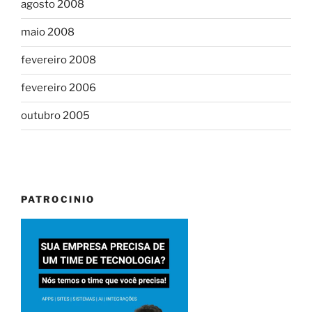
agosto 2008
maio 2008
fevereiro 2008
fevereiro 2006
outubro 2005
PATROCINIO