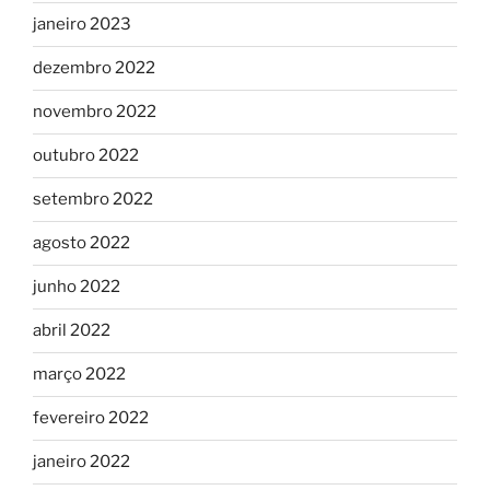
janeiro 2023
dezembro 2022
novembro 2022
outubro 2022
setembro 2022
agosto 2022
junho 2022
abril 2022
março 2022
fevereiro 2022
janeiro 2022