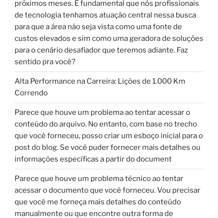
próximos meses. É fundamental que nós profissionais
de tecnologia tenhamos atuação central nessa busca
para que a área não seja vista como uma fonte de
custos elevados e sim como uma geradora de soluções
para o cenário desafiador que teremos adiante. Faz
sentido pra você?
Alta Performance na Carreira: Lições de 1.000 Km
Correndo
Parece que houve um problema ao tentar acessar o
conteúdo do arquivo. No entanto, com base no trecho
que você forneceu, posso criar um esboço inicial para o
post do blog. Se você puder fornecer mais detalhes ou
informações específicas a partir do document
Parece que houve um problema técnico ao tentar
acessar o documento que você forneceu. Vou precisar
que você me forneça mais detalhes do conteúdo
manualmente ou que encontre outra forma de