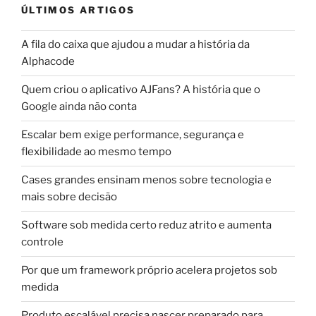
ÚLTIMOS ARTIGOS
A fila do caixa que ajudou a mudar a história da
Alphacode
Quem criou o aplicativo AJFans? A história que o
Google ainda não conta
Escalar bem exige performance, segurança e
flexibilidade ao mesmo tempo
Cases grandes ensinam menos sobre tecnologia e
mais sobre decisão
Software sob medida certo reduz atrito e aumenta
controle
Por que um framework próprio acelera projetos sob
medida
Produto escalável precisa nascer preparado para