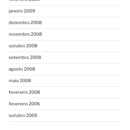
janeiro 2009
dezembro 2008
novembro 2008
outubro 2008
setembro 2008
agosto 2008
maio 2008
fevereiro 2008
fevereiro 2006
outubro 2005