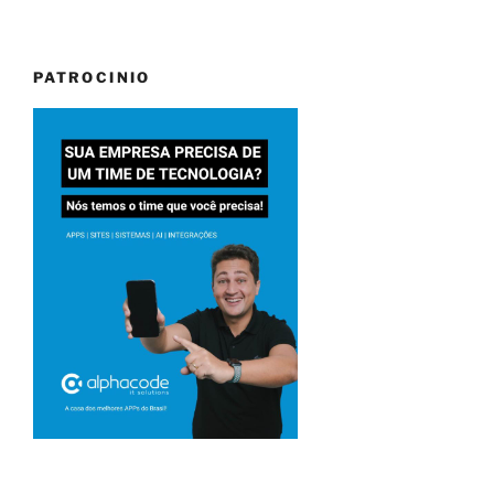
PATROCINIO