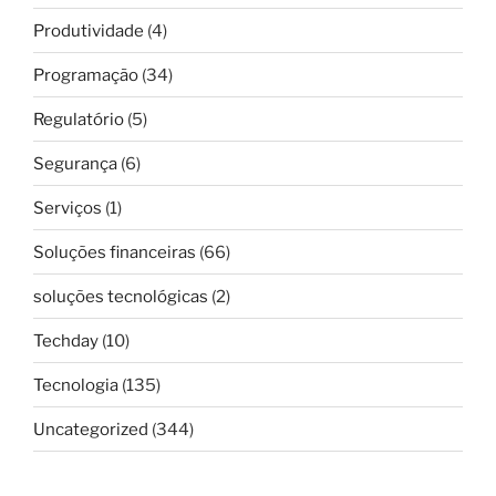
Produtividade
(4)
Programação
(34)
Regulatório
(5)
Segurança
(6)
Serviços
(1)
Soluções financeiras
(66)
soluções tecnológicas
(2)
Techday
(10)
Tecnologia
(135)
Uncategorized
(344)