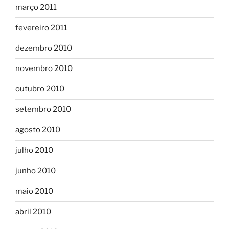
março 2011
fevereiro 2011
dezembro 2010
novembro 2010
outubro 2010
setembro 2010
agosto 2010
julho 2010
junho 2010
maio 2010
abril 2010