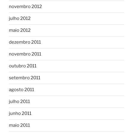
novembro 2012
julho 2012
maio 2012
dezembro 2011
novembro 2011
outubro 2011
setembro 2011
agosto 2011
julho 2011
junho 2011
maio 2011