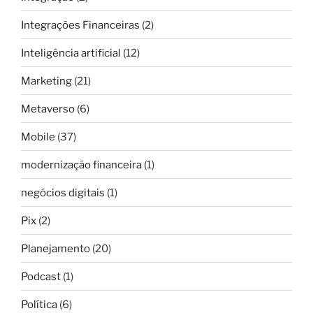
Integrações Financeiras
(2)
Inteligência artificial
(12)
Marketing
(21)
Metaverso
(6)
Mobile
(37)
modernização financeira
(1)
negócios digitais
(1)
Pix
(2)
Planejamento
(20)
Podcast
(1)
Política
(6)