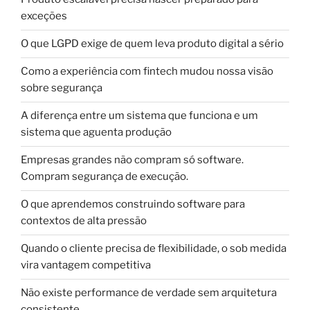
exceções
O que LGPD exige de quem leva produto digital a sério
Como a experiência com fintech mudou nossa visão
sobre segurança
A diferença entre um sistema que funciona e um
sistema que aguenta produção
Empresas grandes não compram só software.
Compram segurança de execução.
O que aprendemos construindo software para
contextos de alta pressão
Quando o cliente precisa de flexibilidade, o sob medida
vira vantagem competitiva
Não existe performance de verdade sem arquitetura
consistente