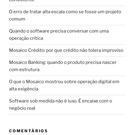
O erro de tratar alta escala como se fosse um projeto
comum
Quando o software precisa conversar com uma
operação crítica
Mosaico Crédito: por que crédito não tolera improviso
Mosaico Banking: quando o produto precisa nascer
com estrutura
O que o Mosaico mostrou sobre operação digital em
alta exigência
Software sob medida não é luxo. É encaixe com o
negócio real
COMENTÁRIOS