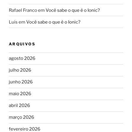
Rafael Franco
em
Você sabe o que é o Ionic?
Luis
em
Você sabe o que é o Ionic?
ARQUIVOS
agosto 2026
julho 2026
junho 2026
maio 2026
abril 2026
março 2026
fevereiro 2026