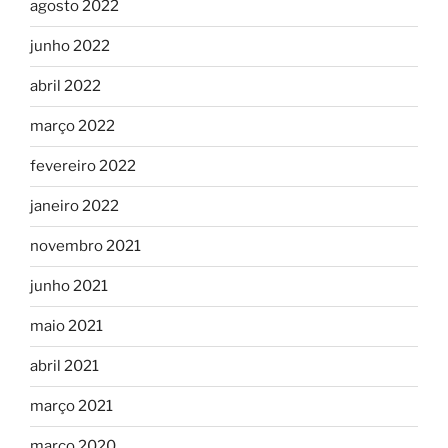
agosto 2022
junho 2022
abril 2022
março 2022
fevereiro 2022
janeiro 2022
novembro 2021
junho 2021
maio 2021
abril 2021
março 2021
março 2020