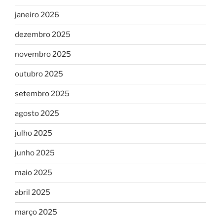
janeiro 2026
dezembro 2025
novembro 2025
outubro 2025
setembro 2025
agosto 2025
julho 2025
junho 2025
maio 2025
abril 2025
março 2025