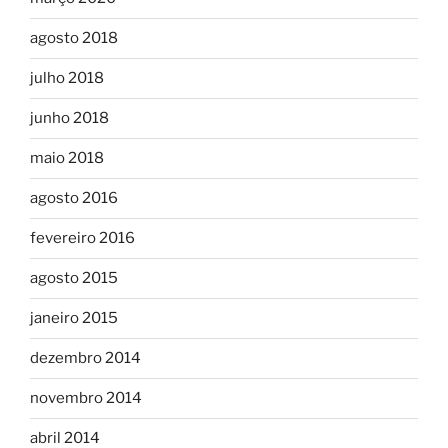
agosto 2018
julho 2018
junho 2018
maio 2018
agosto 2016
fevereiro 2016
agosto 2015
janeiro 2015
dezembro 2014
novembro 2014
abril 2014