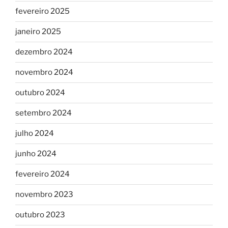
fevereiro 2025
janeiro 2025
dezembro 2024
novembro 2024
outubro 2024
setembro 2024
julho 2024
junho 2024
fevereiro 2024
novembro 2023
outubro 2023