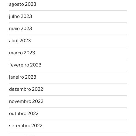
agosto 2023
julho 2023
maio 2023
abril 2023
março 2023
fevereiro 2023
janeiro 2023
dezembro 2022
novembro 2022
outubro 2022
setembro 2022