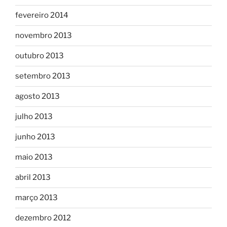
fevereiro 2014
novembro 2013
outubro 2013
setembro 2013
agosto 2013
julho 2013
junho 2013
maio 2013
abril 2013
março 2013
dezembro 2012