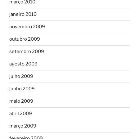
março 2010
janeiro 2010
novembro 2009
outubro 2009
setembro 2009
agosto 2009
julho 2009
junho 2009
maio 2009
abril 2009
março 2009
fevereiro 2009