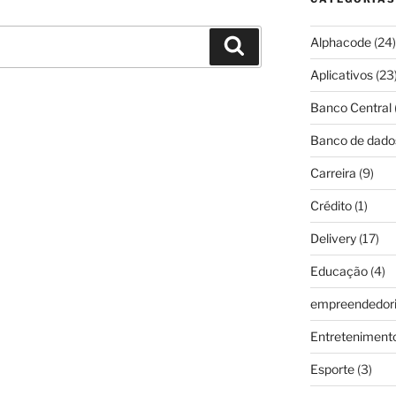
Alphacode
(24)
Pesquisar
Aplicativos
(23
Banco Central
Banco de dado
Carreira
(9)
Crédito
(1)
Delivery
(17)
Educação
(4)
empreendedor
Entreteniment
Esporte
(3)