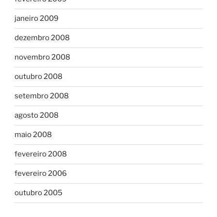
janeiro 2009
dezembro 2008
novembro 2008
outubro 2008
setembro 2008
agosto 2008
maio 2008
fevereiro 2008
fevereiro 2006
outubro 2005