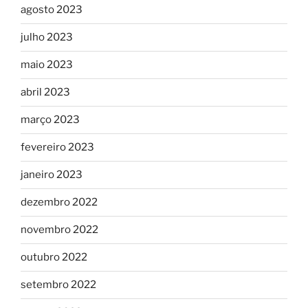
agosto 2023
julho 2023
maio 2023
abril 2023
março 2023
fevereiro 2023
janeiro 2023
dezembro 2022
novembro 2022
outubro 2022
setembro 2022