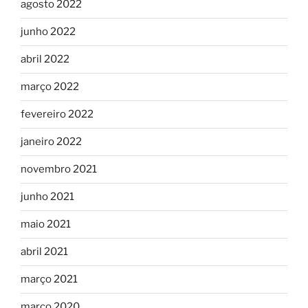
agosto 2022
junho 2022
abril 2022
março 2022
fevereiro 2022
janeiro 2022
novembro 2021
junho 2021
maio 2021
abril 2021
março 2021
março 2020