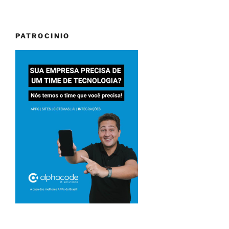
PATROCINIO