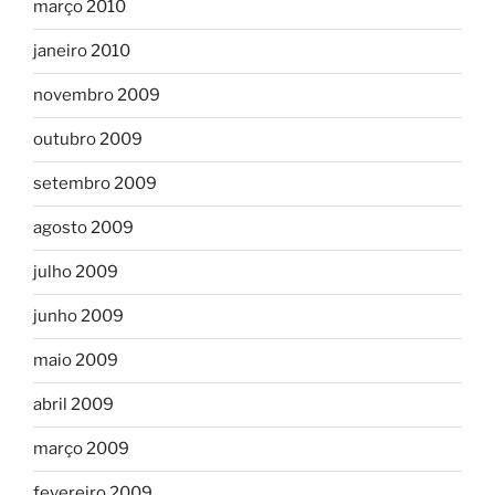
março 2010
janeiro 2010
novembro 2009
outubro 2009
setembro 2009
agosto 2009
julho 2009
junho 2009
maio 2009
abril 2009
março 2009
fevereiro 2009