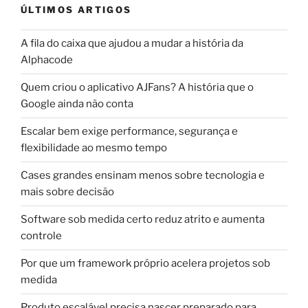
ÚLTIMOS ARTIGOS
A fila do caixa que ajudou a mudar a história da
Alphacode
Quem criou o aplicativo AJFans? A história que o
Google ainda não conta
Escalar bem exige performance, segurança e
flexibilidade ao mesmo tempo
Cases grandes ensinam menos sobre tecnologia e
mais sobre decisão
Software sob medida certo reduz atrito e aumenta
controle
Por que um framework próprio acelera projetos sob
medida
Produto escalável precisa nascer preparado para