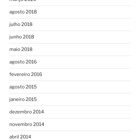
agosto 2018
julho 2018
junho 2018
maio 2018
agosto 2016
fevereiro 2016
agosto 2015
janeiro 2015
dezembro 2014
novembro 2014
abril 2014