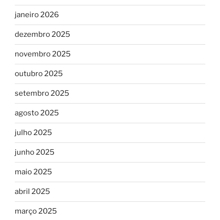
janeiro 2026
dezembro 2025
novembro 2025
outubro 2025
setembro 2025
agosto 2025
julho 2025
junho 2025
maio 2025
abril 2025
março 2025