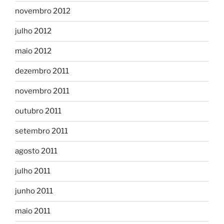
novembro 2012
julho 2012
maio 2012
dezembro 2011
novembro 2011
outubro 2011
setembro 2011
agosto 2011
julho 2011
junho 2011
maio 2011