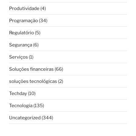
Produtividade
(4)
Programação
(34)
Regulatório
(5)
Segurança
(6)
Serviços
(1)
Soluções financeiras
(66)
soluções tecnológicas
(2)
Techday
(10)
Tecnologia
(135)
Uncategorized
(344)