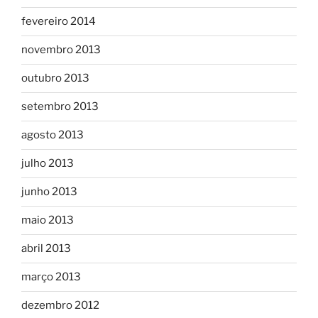
fevereiro 2014
novembro 2013
outubro 2013
setembro 2013
agosto 2013
julho 2013
junho 2013
maio 2013
abril 2013
março 2013
dezembro 2012