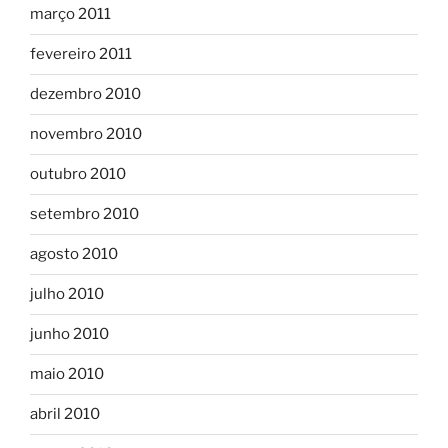
março 2011
fevereiro 2011
dezembro 2010
novembro 2010
outubro 2010
setembro 2010
agosto 2010
julho 2010
junho 2010
maio 2010
abril 2010