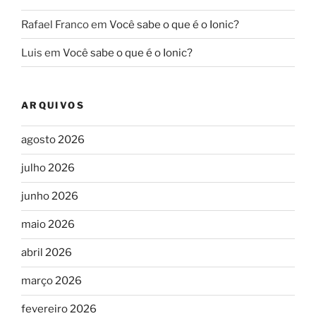
Rafael Franco
em
Você sabe o que é o Ionic?
Luis
em
Você sabe o que é o Ionic?
ARQUIVOS
agosto 2026
julho 2026
junho 2026
maio 2026
abril 2026
março 2026
fevereiro 2026