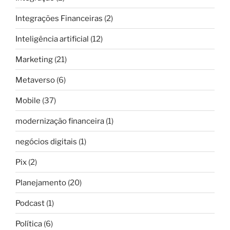
Integrações Financeiras
(2)
Inteligência artificial
(12)
Marketing
(21)
Metaverso
(6)
Mobile
(37)
modernização financeira
(1)
negócios digitais
(1)
Pix
(2)
Planejamento
(20)
Podcast
(1)
Política
(6)