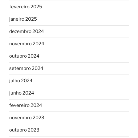
fevereiro 2025
janeiro 2025
dezembro 2024
novembro 2024
outubro 2024
setembro 2024
julho 2024
junho 2024
fevereiro 2024
novembro 2023
outubro 2023