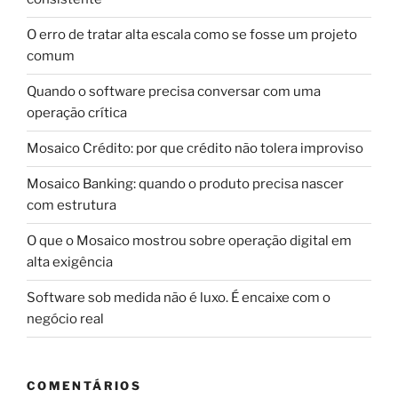
O erro de tratar alta escala como se fosse um projeto
comum
Quando o software precisa conversar com uma
operação crítica
Mosaico Crédito: por que crédito não tolera improviso
Mosaico Banking: quando o produto precisa nascer
com estrutura
O que o Mosaico mostrou sobre operação digital em
alta exigência
Software sob medida não é luxo. É encaixe com o
negócio real
COMENTÁRIOS