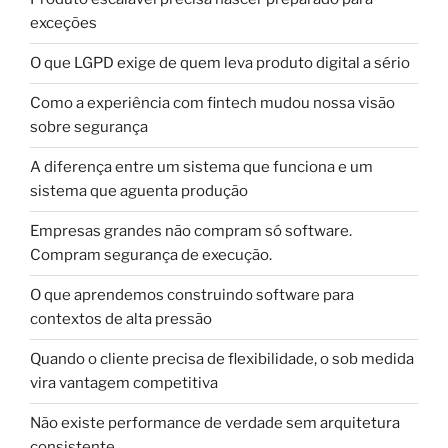
exceções
O que LGPD exige de quem leva produto digital a sério
Como a experiência com fintech mudou nossa visão
sobre segurança
A diferença entre um sistema que funciona e um
sistema que aguenta produção
Empresas grandes não compram só software.
Compram segurança de execução.
O que aprendemos construindo software para
contextos de alta pressão
Quando o cliente precisa de flexibilidade, o sob medida
vira vantagem competitiva
Não existe performance de verdade sem arquitetura
consistente