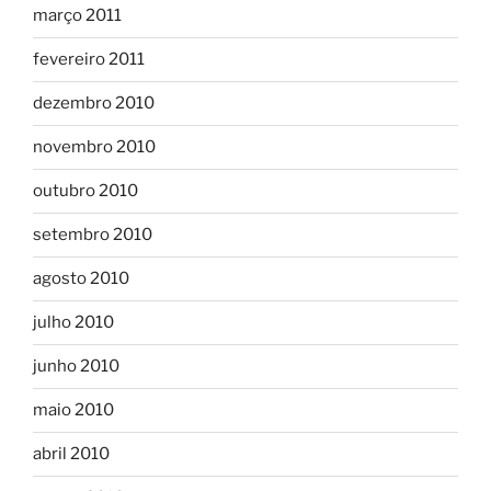
março 2011
fevereiro 2011
dezembro 2010
novembro 2010
outubro 2010
setembro 2010
agosto 2010
julho 2010
junho 2010
maio 2010
abril 2010