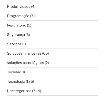
Produtividade
(4)
Programação
(34)
Regulatório
(5)
Segurança
(6)
Serviços
(1)
Soluções financeiras
(66)
soluções tecnológicas
(2)
Techday
(10)
Tecnologia
(135)
Uncategorized
(344)