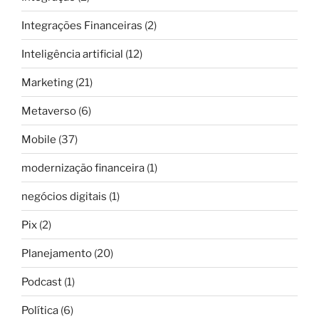
Integrações Financeiras
(2)
Inteligência artificial
(12)
Marketing
(21)
Metaverso
(6)
Mobile
(37)
modernização financeira
(1)
negócios digitais
(1)
Pix
(2)
Planejamento
(20)
Podcast
(1)
Política
(6)