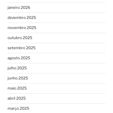
janeiro 2026
dezembro 2025
novembro 2025
outubro 2025
setembro 2025
agosto 2025
julho 2025
junho 2025
maio 2025
abril 2025
março 2025