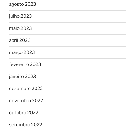
agosto 2023
julho 2023
maio 2023
abril 2023
março 2023
fevereiro 2023
janeiro 2023
dezembro 2022
novembro 2022
outubro 2022
setembro 2022