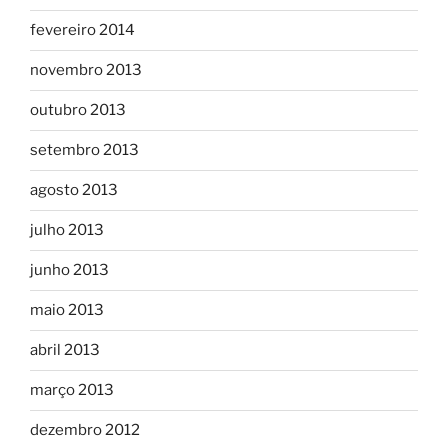
fevereiro 2014
novembro 2013
outubro 2013
setembro 2013
agosto 2013
julho 2013
junho 2013
maio 2013
abril 2013
março 2013
dezembro 2012