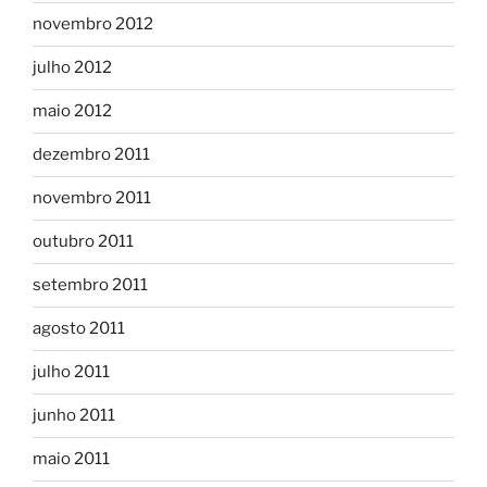
novembro 2012
julho 2012
maio 2012
dezembro 2011
novembro 2011
outubro 2011
setembro 2011
agosto 2011
julho 2011
junho 2011
maio 2011