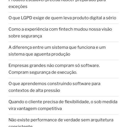
exceções
O que LGPD exige de quem leva produto digital a sério
Como a experiência com fintech mudou nossa visão
sobre segurança
A diferença entre um sistema que funciona e um
sistema que aguenta produção
Empresas grandes não compram só software.
Compram segurança de execução.
O que aprendemos construindo software para
contextos de alta pressão
Quando o cliente precisa de flexibilidade, o sob medida
vira vantagem competitiva
Não existe performance de verdade sem arquitetura
consistente