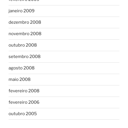
janeiro 2009
dezembro 2008
novembro 2008
outubro 2008
setembro 2008
agosto 2008
maio 2008
fevereiro 2008
fevereiro 2006
outubro 2005