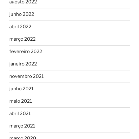
agosto 2022
junho 2022
abril 2022
março 2022
fevereiro 2022
janeiro 2022
novembro 2021
junho 2021
maio 2021
abril 2021
março 2021
março 2020