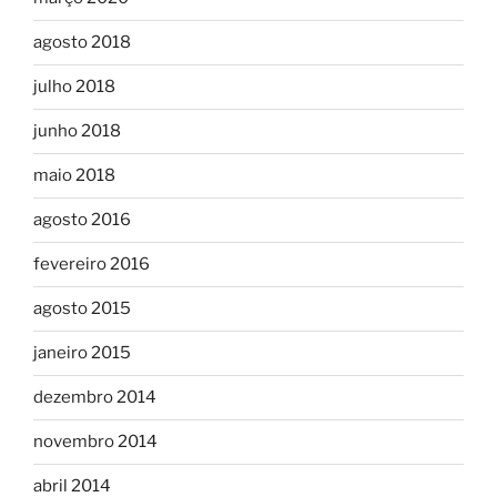
agosto 2018
julho 2018
junho 2018
maio 2018
agosto 2016
fevereiro 2016
agosto 2015
janeiro 2015
dezembro 2014
novembro 2014
abril 2014