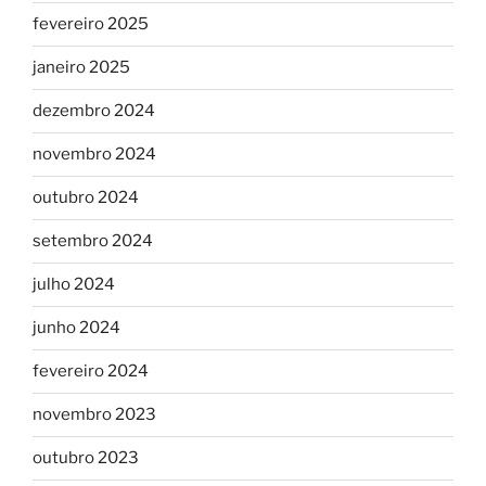
fevereiro 2025
janeiro 2025
dezembro 2024
novembro 2024
outubro 2024
setembro 2024
julho 2024
junho 2024
fevereiro 2024
novembro 2023
outubro 2023