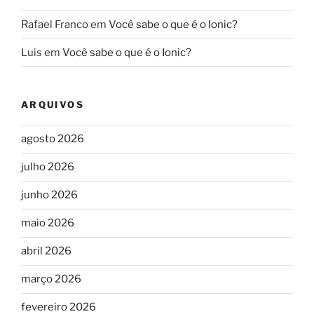
Rafael Franco
em
Você sabe o que é o Ionic?
Luis
em
Você sabe o que é o Ionic?
ARQUIVOS
agosto 2026
julho 2026
junho 2026
maio 2026
abril 2026
março 2026
fevereiro 2026