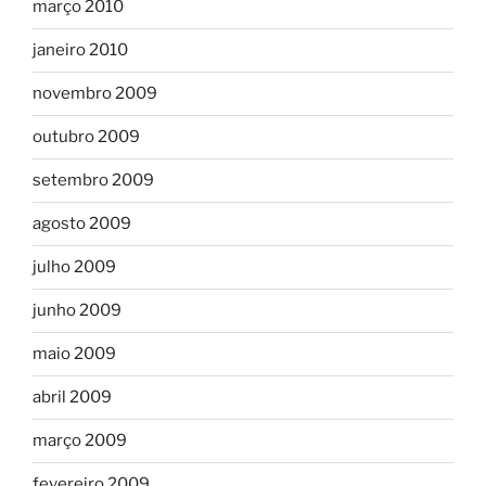
março 2010
janeiro 2010
novembro 2009
outubro 2009
setembro 2009
agosto 2009
julho 2009
junho 2009
maio 2009
abril 2009
março 2009
fevereiro 2009