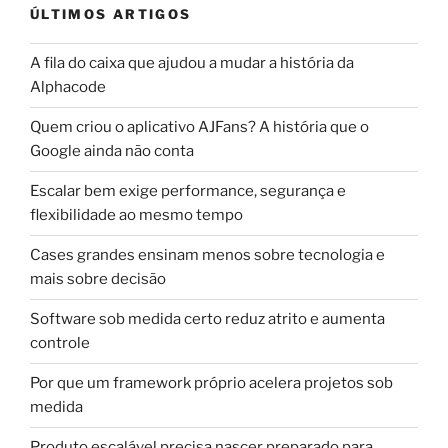
ÚLTIMOS ARTIGOS
A fila do caixa que ajudou a mudar a história da
Alphacode
Quem criou o aplicativo AJFans? A história que o
Google ainda não conta
Escalar bem exige performance, segurança e
flexibilidade ao mesmo tempo
Cases grandes ensinam menos sobre tecnologia e
mais sobre decisão
Software sob medida certo reduz atrito e aumenta
controle
Por que um framework próprio acelera projetos sob
medida
Produto escalável precisa nascer preparado para