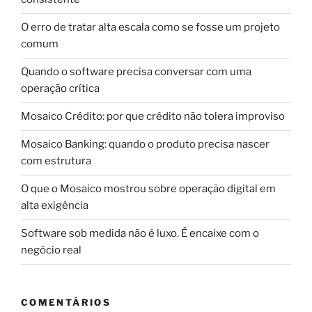
O erro de tratar alta escala como se fosse um projeto
comum
Quando o software precisa conversar com uma
operação crítica
Mosaico Crédito: por que crédito não tolera improviso
Mosaico Banking: quando o produto precisa nascer
com estrutura
O que o Mosaico mostrou sobre operação digital em
alta exigência
Software sob medida não é luxo. É encaixe com o
negócio real
COMENTÁRIOS