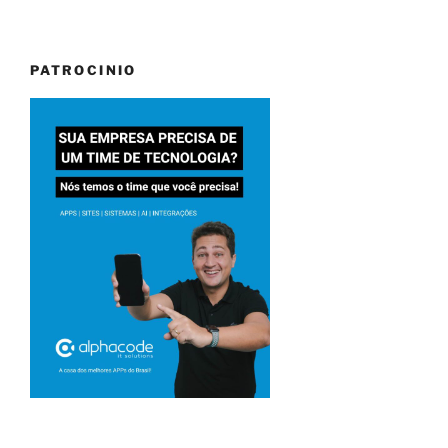
PATROCINIO