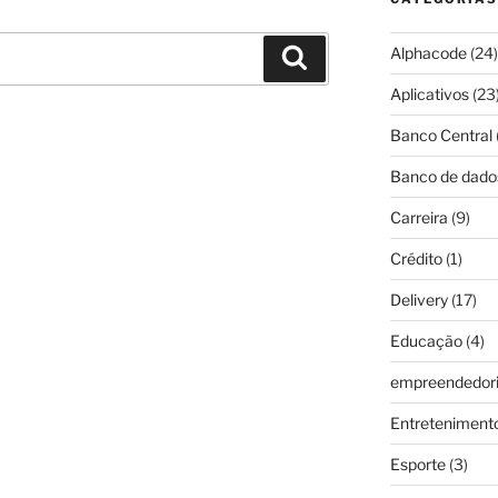
Alphacode
(24)
Pesquisar
Aplicativos
(23
Banco Central
Banco de dado
Carreira
(9)
Crédito
(1)
Delivery
(17)
Educação
(4)
empreendedor
Entreteniment
Esporte
(3)