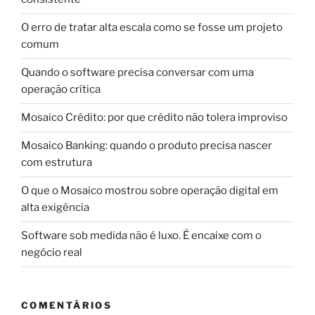
O erro de tratar alta escala como se fosse um projeto
comum
Quando o software precisa conversar com uma
operação crítica
Mosaico Crédito: por que crédito não tolera improviso
Mosaico Banking: quando o produto precisa nascer
com estrutura
O que o Mosaico mostrou sobre operação digital em
alta exigência
Software sob medida não é luxo. É encaixe com o
negócio real
COMENTÁRIOS