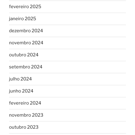
fevereiro 2025
janeiro 2025
dezembro 2024
novembro 2024
outubro 2024
setembro 2024
julho 2024
junho 2024
fevereiro 2024
novembro 2023
outubro 2023