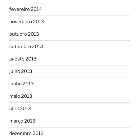
fevereiro 2014
novembro 2013
outubro 2013
setembro 2013
agosto 2013
julho 2013
junho 2013
maio 2013
abril 2013
março 2013
dezembro 2012