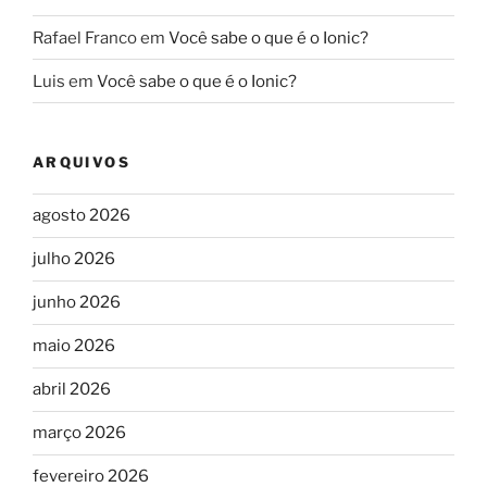
Rafael Franco
em
Você sabe o que é o Ionic?
Luis
em
Você sabe o que é o Ionic?
ARQUIVOS
agosto 2026
julho 2026
junho 2026
maio 2026
abril 2026
março 2026
fevereiro 2026