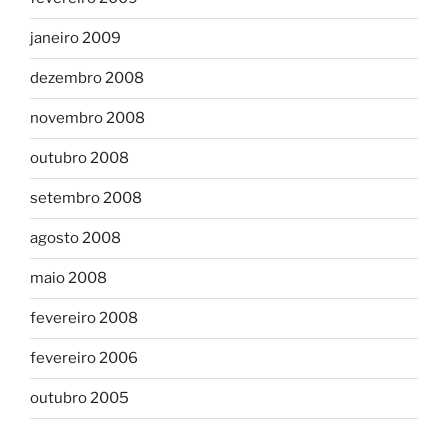
janeiro 2009
dezembro 2008
novembro 2008
outubro 2008
setembro 2008
agosto 2008
maio 2008
fevereiro 2008
fevereiro 2006
outubro 2005