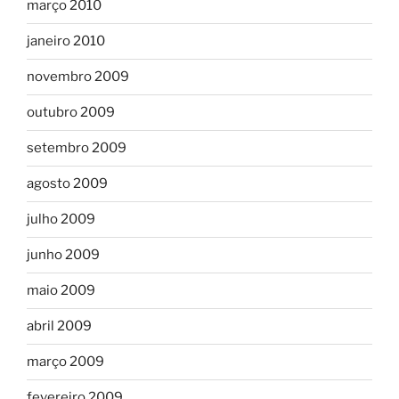
março 2010
janeiro 2010
novembro 2009
outubro 2009
setembro 2009
agosto 2009
julho 2009
junho 2009
maio 2009
abril 2009
março 2009
fevereiro 2009