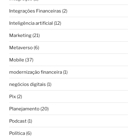
Integrações Financeiras
(2)
Inteligência artificial
(12)
Marketing
(21)
Metaverso
(6)
Mobile
(37)
modernização financeira
(1)
negócios digitais
(1)
Pix
(2)
Planejamento
(20)
Podcast
(1)
Política
(6)