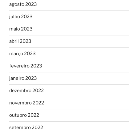
agosto 2023
julho 2023
maio 2023
abril 2023
março 2023
fevereiro 2023
janeiro 2023
dezembro 2022
novembro 2022
outubro 2022
setembro 2022