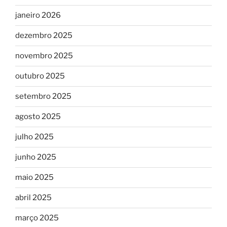
janeiro 2026
dezembro 2025
novembro 2025
outubro 2025
setembro 2025
agosto 2025
julho 2025
junho 2025
maio 2025
abril 2025
março 2025