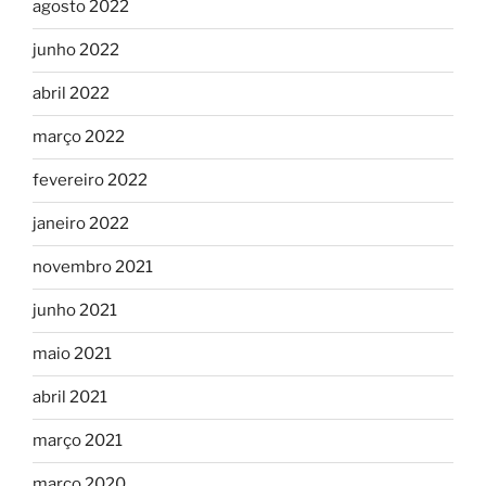
agosto 2022
junho 2022
abril 2022
março 2022
fevereiro 2022
janeiro 2022
novembro 2021
junho 2021
maio 2021
abril 2021
março 2021
março 2020