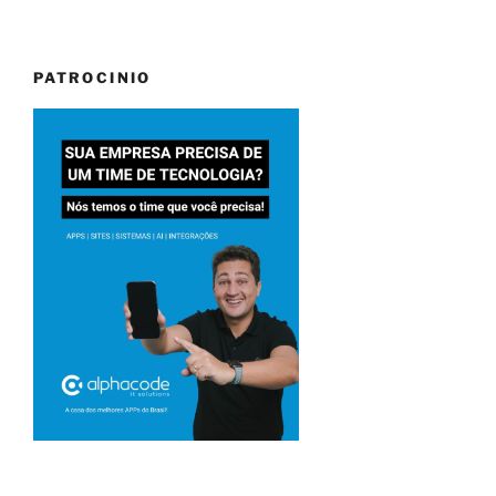
PATROCINIO