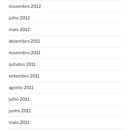
novembro 2012
julho 2012
maio 2012
dezembro 2011
novembro 2011
outubro 2011
setembro 2011
agosto 2011
julho 2011
junho 2011
maio 2011