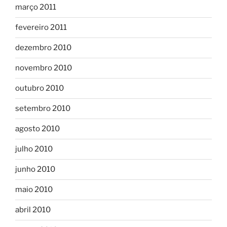
março 2011
fevereiro 2011
dezembro 2010
novembro 2010
outubro 2010
setembro 2010
agosto 2010
julho 2010
junho 2010
maio 2010
abril 2010