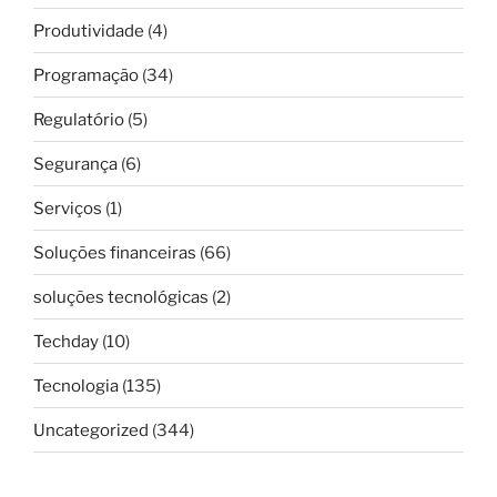
Produtividade
(4)
Programação
(34)
Regulatório
(5)
Segurança
(6)
Serviços
(1)
Soluções financeiras
(66)
soluções tecnológicas
(2)
Techday
(10)
Tecnologia
(135)
Uncategorized
(344)