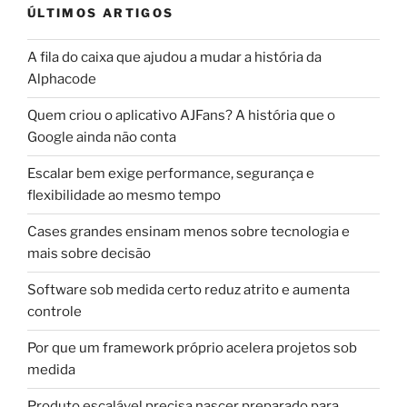
ÚLTIMOS ARTIGOS
A fila do caixa que ajudou a mudar a história da
Alphacode
Quem criou o aplicativo AJFans? A história que o
Google ainda não conta
Escalar bem exige performance, segurança e
flexibilidade ao mesmo tempo
Cases grandes ensinam menos sobre tecnologia e
mais sobre decisão
Software sob medida certo reduz atrito e aumenta
controle
Por que um framework próprio acelera projetos sob
medida
Produto escalável precisa nascer preparado para