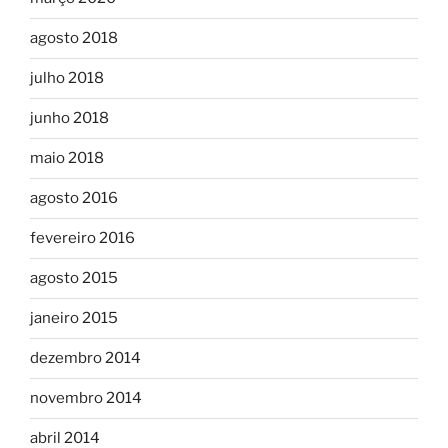
agosto 2018
julho 2018
junho 2018
maio 2018
agosto 2016
fevereiro 2016
agosto 2015
janeiro 2015
dezembro 2014
novembro 2014
abril 2014