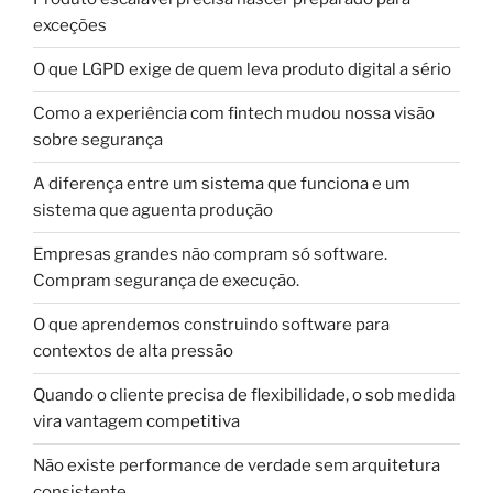
exceções
O que LGPD exige de quem leva produto digital a sério
Como a experiência com fintech mudou nossa visão
sobre segurança
A diferença entre um sistema que funciona e um
sistema que aguenta produção
Empresas grandes não compram só software.
Compram segurança de execução.
O que aprendemos construindo software para
contextos de alta pressão
Quando o cliente precisa de flexibilidade, o sob medida
vira vantagem competitiva
Não existe performance de verdade sem arquitetura
consistente