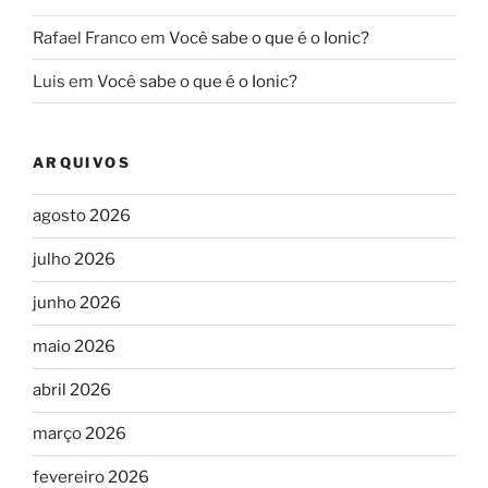
Rafael Franco
em
Você sabe o que é o Ionic?
Luis
em
Você sabe o que é o Ionic?
ARQUIVOS
agosto 2026
julho 2026
junho 2026
maio 2026
abril 2026
março 2026
fevereiro 2026