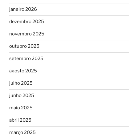
janeiro 2026
dezembro 2025
novembro 2025
outubro 2025
setembro 2025
agosto 2025
julho 2025
junho 2025
maio 2025
abril 2025
março 2025