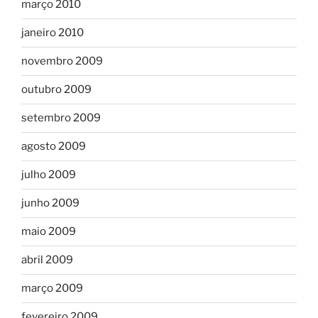
março 2010
janeiro 2010
novembro 2009
outubro 2009
setembro 2009
agosto 2009
julho 2009
junho 2009
maio 2009
abril 2009
março 2009
fevereiro 2009