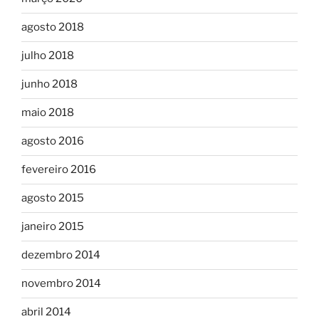
agosto 2018
julho 2018
junho 2018
maio 2018
agosto 2016
fevereiro 2016
agosto 2015
janeiro 2015
dezembro 2014
novembro 2014
abril 2014