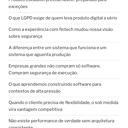
exceções
O que LGPD exige de quem leva produto digital a sério
Como a experiência com fintech mudou nossa visão
sobre segurança
A diferença entre um sistema que funciona e um
sistema que aguenta produção
Empresas grandes não compram só software.
Compram segurança de execução.
O que aprendemos construindo software para
contextos de alta pressão
Quando o cliente precisa de flexibilidade, o sob medida
vira vantagem competitiva
Não existe performance de verdade sem arquitetura
consistente