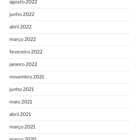
agosto 2022
junho 2022
abril 2022
março 2022
fevereiro 2022
janeiro 2022
novembro 2021
junho 2021
maio 2021
abril 2021
março 2021
março 2020