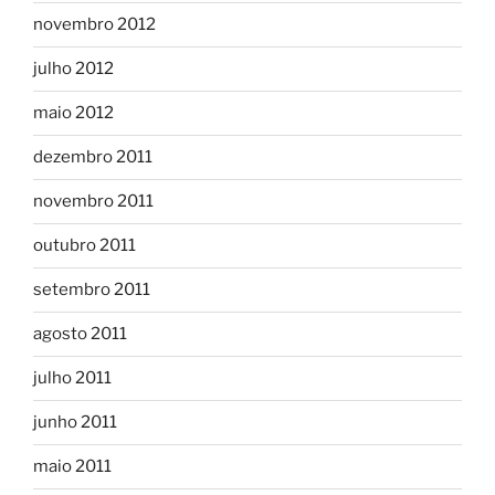
novembro 2012
julho 2012
maio 2012
dezembro 2011
novembro 2011
outubro 2011
setembro 2011
agosto 2011
julho 2011
junho 2011
maio 2011