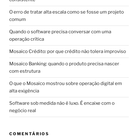
O erro de tratar alta escala como se fosse um projeto
comum
Quando o software precisa conversar com uma
operação crítica
Mosaico Crédito: por que crédito não tolera improviso
Mosaico Banking: quando o produto precisa nascer
com estrutura
O que o Mosaico mostrou sobre operação digital em
alta exigência
Software sob medida não é luxo. É encaixe com o
negócio real
COMENTÁRIOS