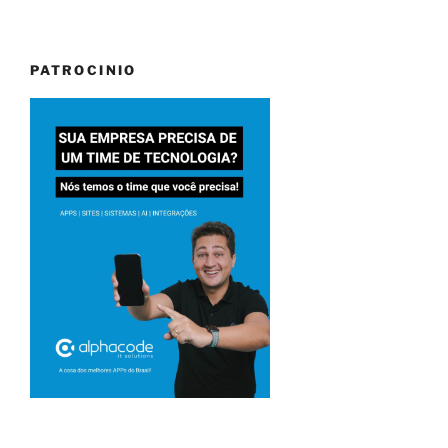
PATROCINIO