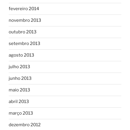
fevereiro 2014
novembro 2013
outubro 2013
setembro 2013
agosto 2013
julho 2013
junho 2013
maio 2013
abril 2013
março 2013
dezembro 2012