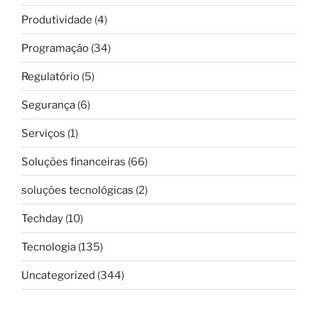
Produtividade
(4)
Programação
(34)
Regulatório
(5)
Segurança
(6)
Serviços
(1)
Soluções financeiras
(66)
soluções tecnológicas
(2)
Techday
(10)
Tecnologia
(135)
Uncategorized
(344)