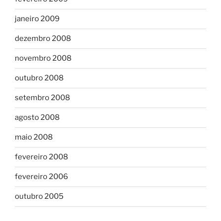
janeiro 2009
dezembro 2008
novembro 2008
outubro 2008
setembro 2008
agosto 2008
maio 2008
fevereiro 2008
fevereiro 2006
outubro 2005