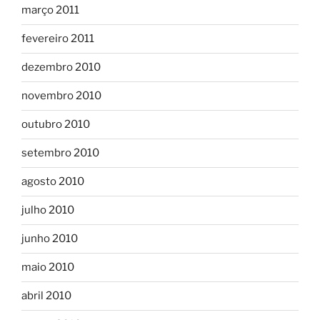
março 2011
fevereiro 2011
dezembro 2010
novembro 2010
outubro 2010
setembro 2010
agosto 2010
julho 2010
junho 2010
maio 2010
abril 2010