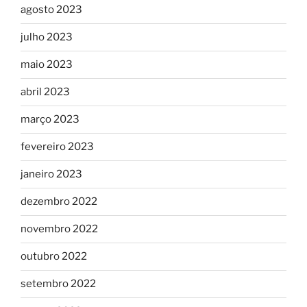
agosto 2023
julho 2023
maio 2023
abril 2023
março 2023
fevereiro 2023
janeiro 2023
dezembro 2022
novembro 2022
outubro 2022
setembro 2022