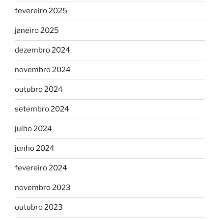
fevereiro 2025
janeiro 2025
dezembro 2024
novembro 2024
outubro 2024
setembro 2024
julho 2024
junho 2024
fevereiro 2024
novembro 2023
outubro 2023