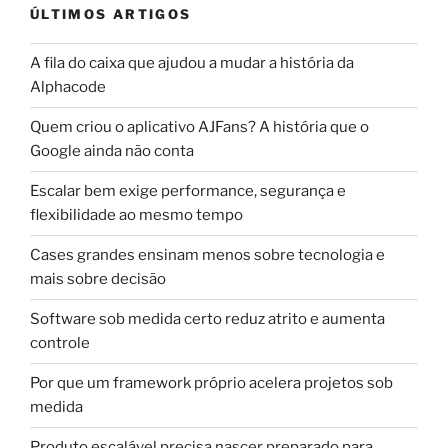
ÚLTIMOS ARTIGOS
A fila do caixa que ajudou a mudar a história da
Alphacode
Quem criou o aplicativo AJFans? A história que o
Google ainda não conta
Escalar bem exige performance, segurança e
flexibilidade ao mesmo tempo
Cases grandes ensinam menos sobre tecnologia e
mais sobre decisão
Software sob medida certo reduz atrito e aumenta
controle
Por que um framework próprio acelera projetos sob
medida
Produto escalável precisa nascer preparado para