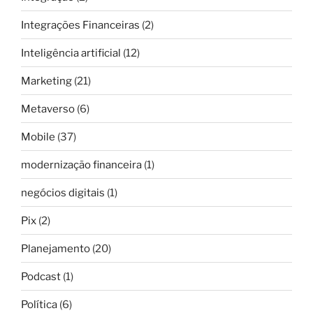
Integrações Financeiras
(2)
Inteligência artificial
(12)
Marketing
(21)
Metaverso
(6)
Mobile
(37)
modernização financeira
(1)
negócios digitais
(1)
Pix
(2)
Planejamento
(20)
Podcast
(1)
Política
(6)