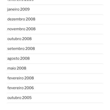
janeiro 2009
dezembro 2008
novembro 2008
outubro 2008
setembro 2008
agosto 2008
maio 2008
fevereiro 2008
fevereiro 2006
outubro 2005