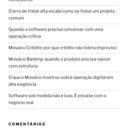
O erro de tratar alta escala como se fosse um projeto
comum
Quando o software precisa conversar com uma
operação crítica
Mosaico Crédito: por que crédito não tolera improviso
Mosaico Banking: quando o produto precisa nascer
com estrutura
O que o Mosaico mostrou sobre operação digital em
alta exigência
Software sob medida não é luxo. É encaixe com o
negócio real
COMENTÁRIOS