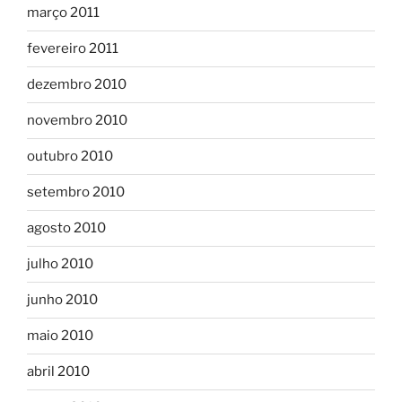
março 2011
fevereiro 2011
dezembro 2010
novembro 2010
outubro 2010
setembro 2010
agosto 2010
julho 2010
junho 2010
maio 2010
abril 2010