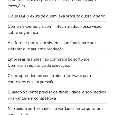
exceções
O que LGPD exige de quem leva produto digital a sério
Como a experiência com fintech mudou nossa visão
sobre segurança
A diferença entre um sistema que funciona e um
sistema que aguenta produção
Empresas grandes não compram só software.
Compram segurança de execução.
O que aprendemos construindo software para
contextos de alta pressão
Quando o cliente precisa de flexibilidade, o sob medida
vira vantagem competitiva
Não existe performance de verdade sem arquitetura
consistente