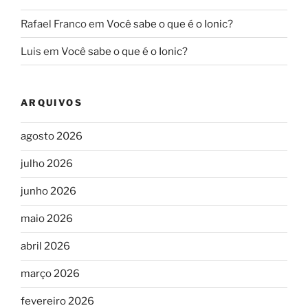
Rafael Franco
em
Você sabe o que é o Ionic?
Luis
em
Você sabe o que é o Ionic?
ARQUIVOS
agosto 2026
julho 2026
junho 2026
maio 2026
abril 2026
março 2026
fevereiro 2026