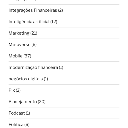
Integrações Financeiras
(2)
Inteligência artificial
(12)
Marketing
(21)
Metaverso
(6)
Mobile
(37)
modernização financeira
(1)
negócios digitais
(1)
Pix
(2)
Planejamento
(20)
Podcast
(1)
Política
(6)