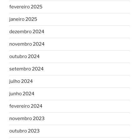
fevereiro 2025
janeiro 2025
dezembro 2024
novembro 2024
outubro 2024
setembro 2024
julho 2024
junho 2024
fevereiro 2024
novembro 2023
outubro 2023