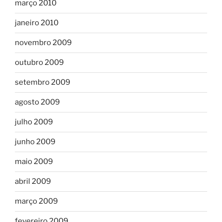
março 2010
janeiro 2010
novembro 2009
outubro 2009
setembro 2009
agosto 2009
julho 2009
junho 2009
maio 2009
abril 2009
março 2009
fevereiro 2009