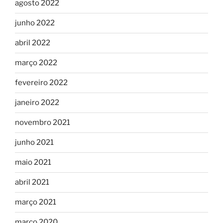
agosto 2022
junho 2022
abril 2022
março 2022
fevereiro 2022
janeiro 2022
novembro 2021
junho 2021
maio 2021
abril 2021
março 2021
março 2020