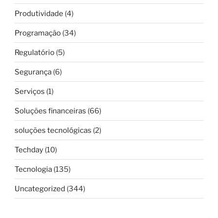
Produtividade
(4)
Programação
(34)
Regulatório
(5)
Segurança
(6)
Serviços
(1)
Soluções financeiras
(66)
soluções tecnológicas
(2)
Techday
(10)
Tecnologia
(135)
Uncategorized
(344)