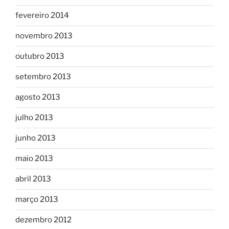
fevereiro 2014
novembro 2013
outubro 2013
setembro 2013
agosto 2013
julho 2013
junho 2013
maio 2013
abril 2013
março 2013
dezembro 2012