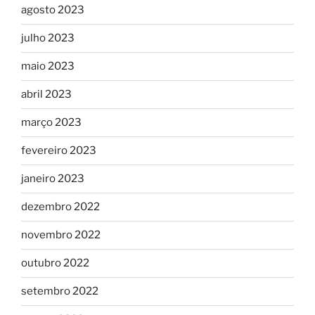
agosto 2023
julho 2023
maio 2023
abril 2023
março 2023
fevereiro 2023
janeiro 2023
dezembro 2022
novembro 2022
outubro 2022
setembro 2022