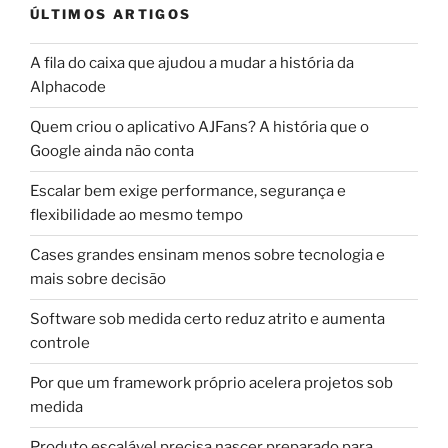
ÚLTIMOS ARTIGOS
A fila do caixa que ajudou a mudar a história da
Alphacode
Quem criou o aplicativo AJFans? A história que o
Google ainda não conta
Escalar bem exige performance, segurança e
flexibilidade ao mesmo tempo
Cases grandes ensinam menos sobre tecnologia e
mais sobre decisão
Software sob medida certo reduz atrito e aumenta
controle
Por que um framework próprio acelera projetos sob
medida
Produto escalável precisa nascer preparado para