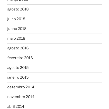
agosto 2018
julho 2018
junho 2018
maio 2018
agosto 2016
fevereiro 2016
agosto 2015
janeiro 2015
dezembro 2014
novembro 2014
abril 2014