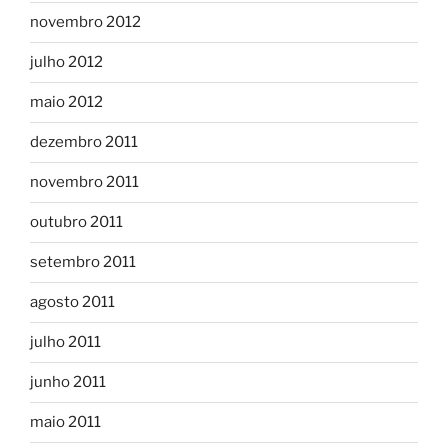
novembro 2012
julho 2012
maio 2012
dezembro 2011
novembro 2011
outubro 2011
setembro 2011
agosto 2011
julho 2011
junho 2011
maio 2011