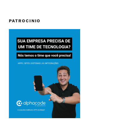
PATROCINIO