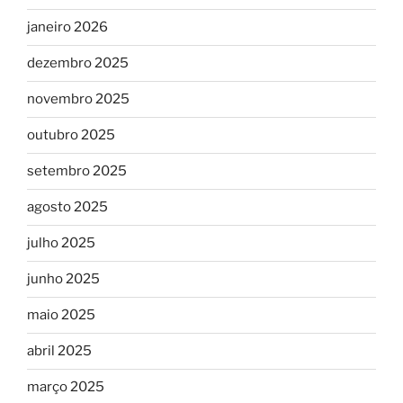
janeiro 2026
dezembro 2025
novembro 2025
outubro 2025
setembro 2025
agosto 2025
julho 2025
junho 2025
maio 2025
abril 2025
março 2025