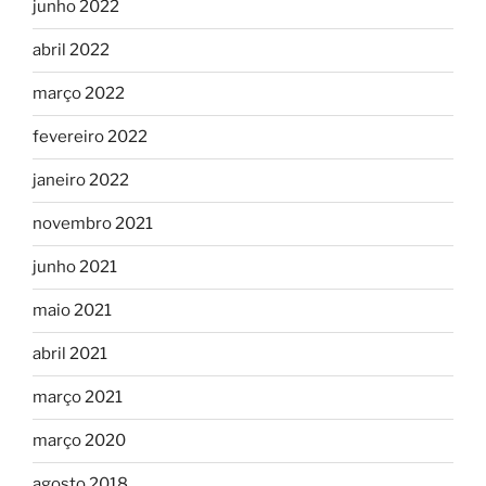
junho 2022
abril 2022
março 2022
fevereiro 2022
janeiro 2022
novembro 2021
junho 2021
maio 2021
abril 2021
março 2021
março 2020
agosto 2018