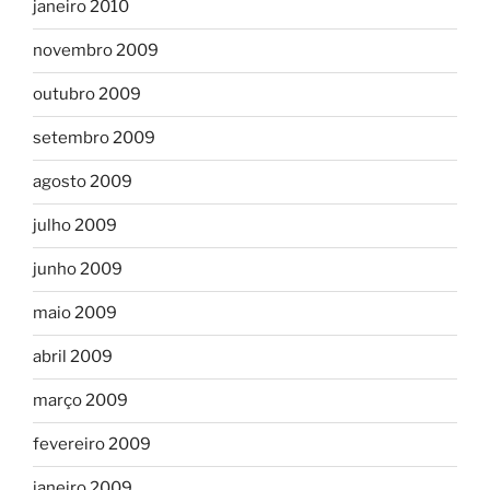
janeiro 2010
novembro 2009
outubro 2009
setembro 2009
agosto 2009
julho 2009
junho 2009
maio 2009
abril 2009
março 2009
fevereiro 2009
janeiro 2009