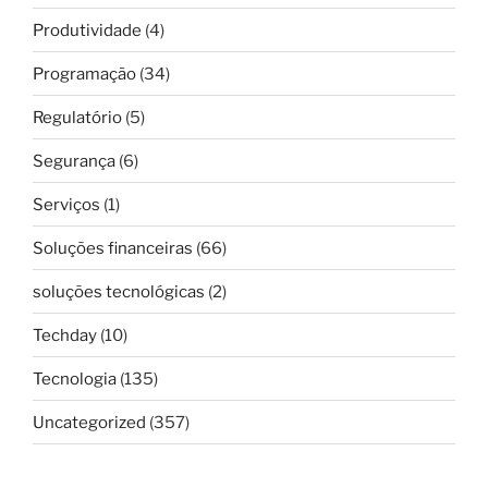
Produtividade
(4)
Programação
(34)
Regulatório
(5)
Segurança
(6)
Serviços
(1)
Soluções financeiras
(66)
soluções tecnológicas
(2)
Techday
(10)
Tecnologia
(135)
Uncategorized
(357)