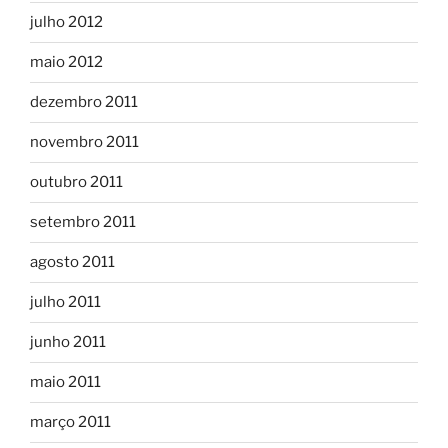
julho 2012
maio 2012
dezembro 2011
novembro 2011
outubro 2011
setembro 2011
agosto 2011
julho 2011
junho 2011
maio 2011
março 2011