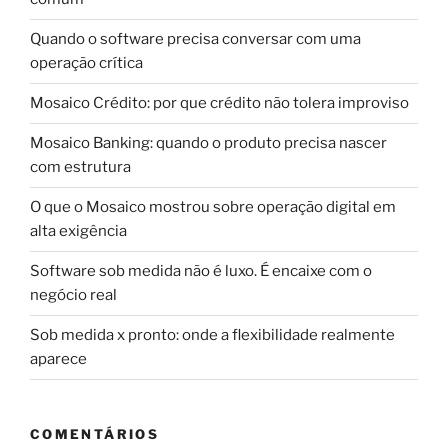
Quando o software precisa conversar com uma
operação crítica
Mosaico Crédito: por que crédito não tolera improviso
Mosaico Banking: quando o produto precisa nascer
com estrutura
O que o Mosaico mostrou sobre operação digital em
alta exigência
Software sob medida não é luxo. É encaixe com o
negócio real
Sob medida x pronto: onde a flexibilidade realmente
aparece
COMENTÁRIOS