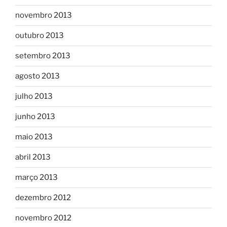
novembro 2013
outubro 2013
setembro 2013
agosto 2013
julho 2013
junho 2013
maio 2013
abril 2013
março 2013
dezembro 2012
novembro 2012