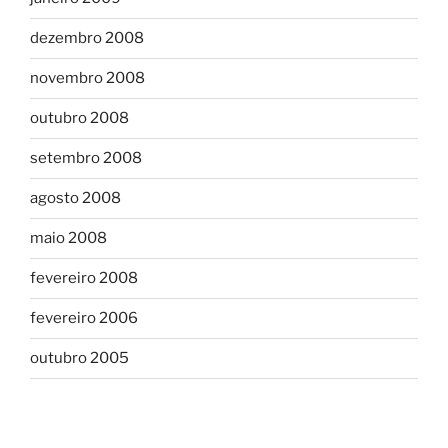
dezembro 2008
novembro 2008
outubro 2008
setembro 2008
agosto 2008
maio 2008
fevereiro 2008
fevereiro 2006
outubro 2005