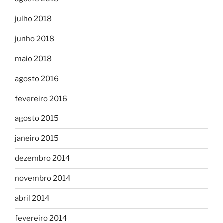
julho 2018
junho 2018
maio 2018
agosto 2016
fevereiro 2016
agosto 2015
janeiro 2015
dezembro 2014
novembro 2014
abril 2014
fevereiro 2014