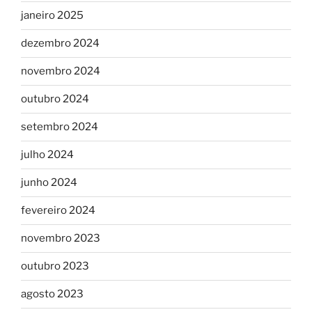
janeiro 2025
dezembro 2024
novembro 2024
outubro 2024
setembro 2024
julho 2024
junho 2024
fevereiro 2024
novembro 2023
outubro 2023
agosto 2023