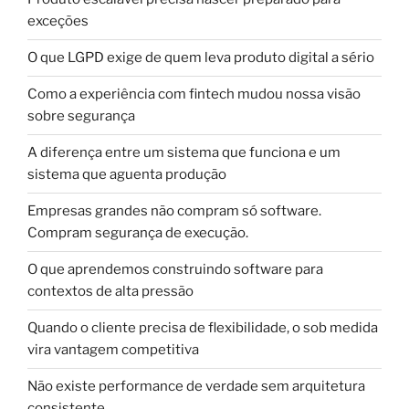
exceções
O que LGPD exige de quem leva produto digital a sério
Como a experiência com fintech mudou nossa visão
sobre segurança
A diferença entre um sistema que funciona e um
sistema que aguenta produção
Empresas grandes não compram só software.
Compram segurança de execução.
O que aprendemos construindo software para
contextos de alta pressão
Quando o cliente precisa de flexibilidade, o sob medida
vira vantagem competitiva
Não existe performance de verdade sem arquitetura
consistente