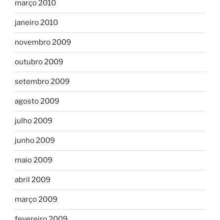
março 2010
janeiro 2010
novembro 2009
outubro 2009
setembro 2009
agosto 2009
julho 2009
junho 2009
maio 2009
abril 2009
março 2009
fevereiro 2009