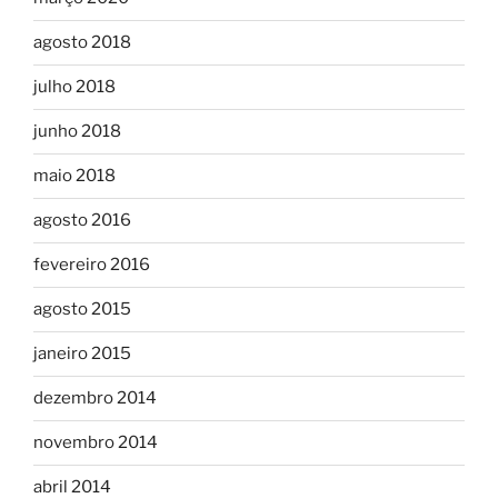
agosto 2018
julho 2018
junho 2018
maio 2018
agosto 2016
fevereiro 2016
agosto 2015
janeiro 2015
dezembro 2014
novembro 2014
abril 2014