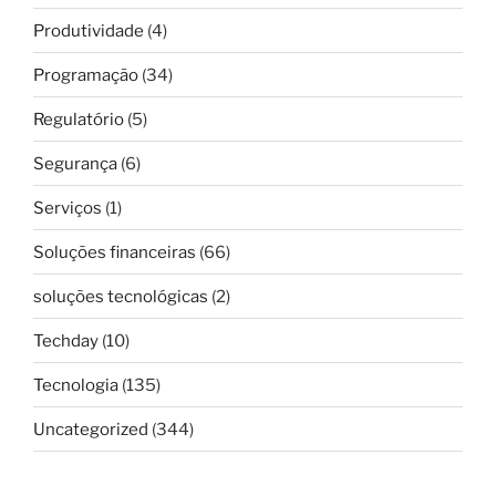
Produtividade
(4)
Programação
(34)
Regulatório
(5)
Segurança
(6)
Serviços
(1)
Soluções financeiras
(66)
soluções tecnológicas
(2)
Techday
(10)
Tecnologia
(135)
Uncategorized
(344)