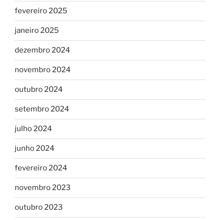
fevereiro 2025
janeiro 2025
dezembro 2024
novembro 2024
outubro 2024
setembro 2024
julho 2024
junho 2024
fevereiro 2024
novembro 2023
outubro 2023