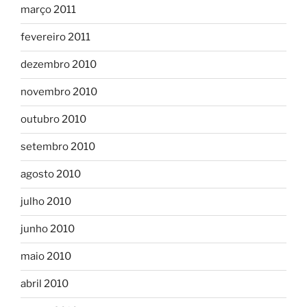
março 2011
fevereiro 2011
dezembro 2010
novembro 2010
outubro 2010
setembro 2010
agosto 2010
julho 2010
junho 2010
maio 2010
abril 2010