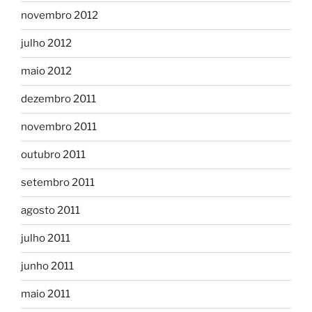
novembro 2012
julho 2012
maio 2012
dezembro 2011
novembro 2011
outubro 2011
setembro 2011
agosto 2011
julho 2011
junho 2011
maio 2011