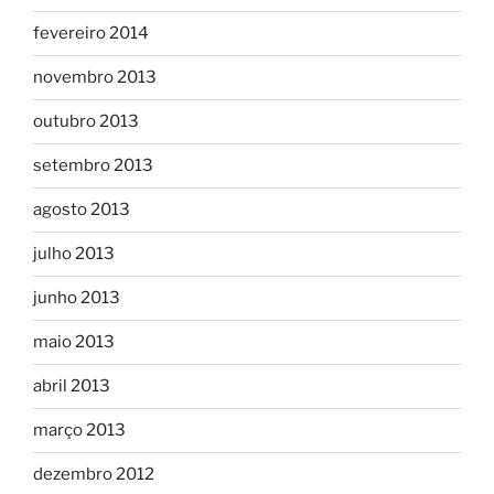
fevereiro 2014
novembro 2013
outubro 2013
setembro 2013
agosto 2013
julho 2013
junho 2013
maio 2013
abril 2013
março 2013
dezembro 2012