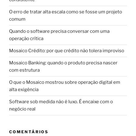
O erro de tratar alta escala como se fosse um projeto
comum
Quando o software precisa conversar com uma
operação crítica
Mosaico Crédito: por que crédito não tolera improviso
Mosaico Banking: quando o produto precisa nascer
com estrutura
O que o Mosaico mostrou sobre operação digital em
alta exigência
Software sob medida não é luxo. É encaixe com o
negócio real
COMENTÁRIOS