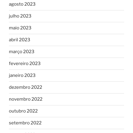
agosto 2023
julho 2023
maio 2023
abril 2023
março 2023
fevereiro 2023
janeiro 2023
dezembro 2022
novembro 2022
outubro 2022
setembro 2022