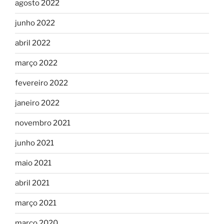
agosto 2022
junho 2022
abril 2022
março 2022
fevereiro 2022
janeiro 2022
novembro 2021
junho 2021
maio 2021
abril 2021
março 2021
março 2020