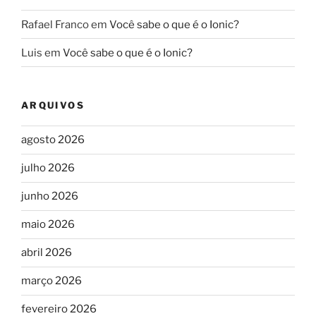
Rafael Franco
em
Você sabe o que é o Ionic?
Luis
em
Você sabe o que é o Ionic?
ARQUIVOS
agosto 2026
julho 2026
junho 2026
maio 2026
abril 2026
março 2026
fevereiro 2026