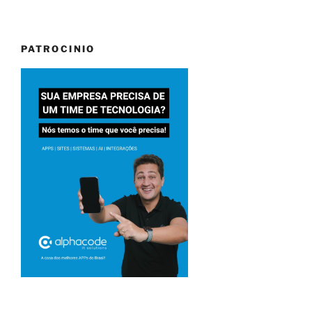
PATROCINIO