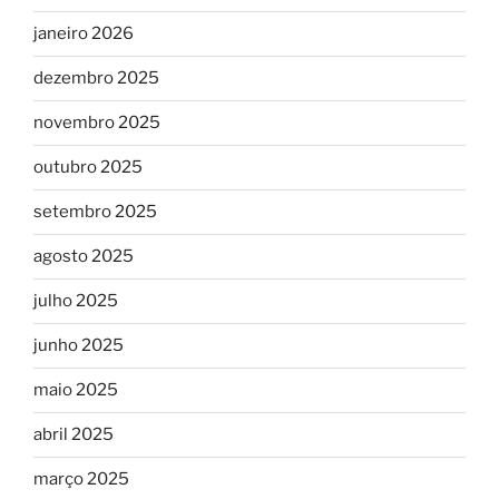
janeiro 2026
dezembro 2025
novembro 2025
outubro 2025
setembro 2025
agosto 2025
julho 2025
junho 2025
maio 2025
abril 2025
março 2025