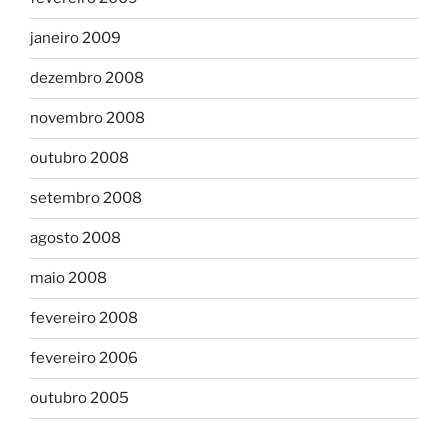
janeiro 2009
dezembro 2008
novembro 2008
outubro 2008
setembro 2008
agosto 2008
maio 2008
fevereiro 2008
fevereiro 2006
outubro 2005