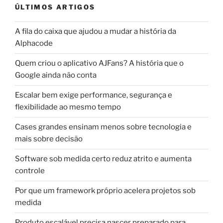
ÚLTIMOS ARTIGOS
A fila do caixa que ajudou a mudar a história da
Alphacode
Quem criou o aplicativo AJFans? A história que o
Google ainda não conta
Escalar bem exige performance, segurança e
flexibilidade ao mesmo tempo
Cases grandes ensinam menos sobre tecnologia e
mais sobre decisão
Software sob medida certo reduz atrito e aumenta
controle
Por que um framework próprio acelera projetos sob
medida
Produto escalável precisa nascer preparado para