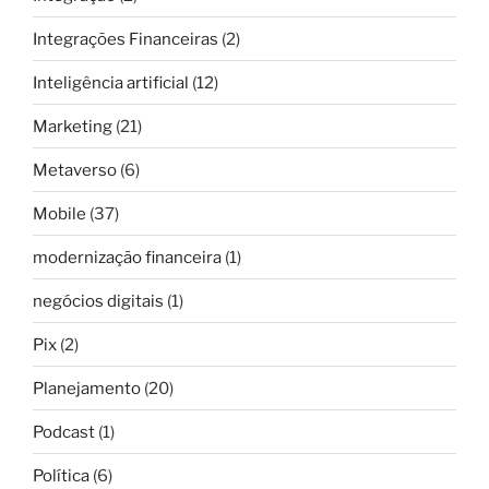
Integrações Financeiras
(2)
Inteligência artificial
(12)
Marketing
(21)
Metaverso
(6)
Mobile
(37)
modernização financeira
(1)
negócios digitais
(1)
Pix
(2)
Planejamento
(20)
Podcast
(1)
Política
(6)