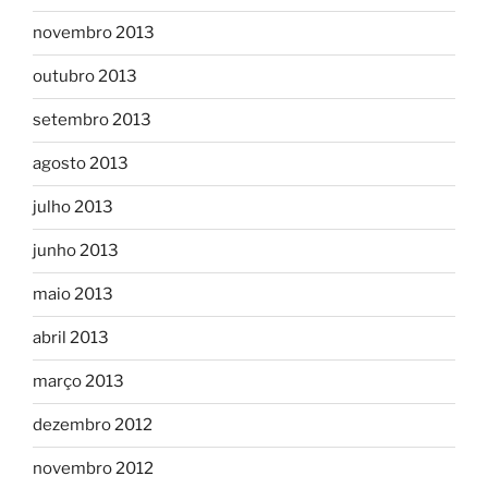
novembro 2013
outubro 2013
setembro 2013
agosto 2013
julho 2013
junho 2013
maio 2013
abril 2013
março 2013
dezembro 2012
novembro 2012