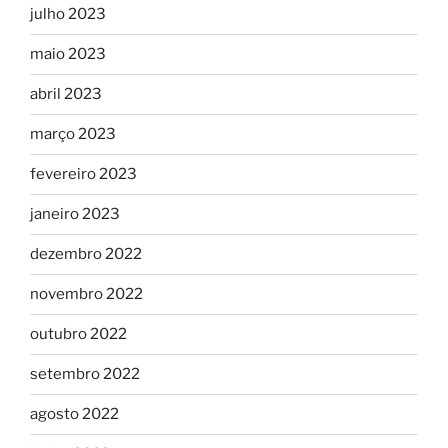
julho 2023
maio 2023
abril 2023
março 2023
fevereiro 2023
janeiro 2023
dezembro 2022
novembro 2022
outubro 2022
setembro 2022
agosto 2022