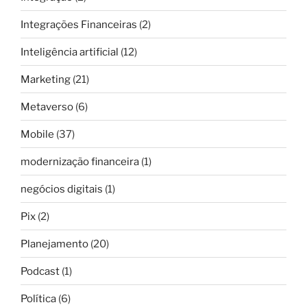
Integrações Financeiras
(2)
Inteligência artificial
(12)
Marketing
(21)
Metaverso
(6)
Mobile
(37)
modernização financeira
(1)
negócios digitais
(1)
Pix
(2)
Planejamento
(20)
Podcast
(1)
Política
(6)