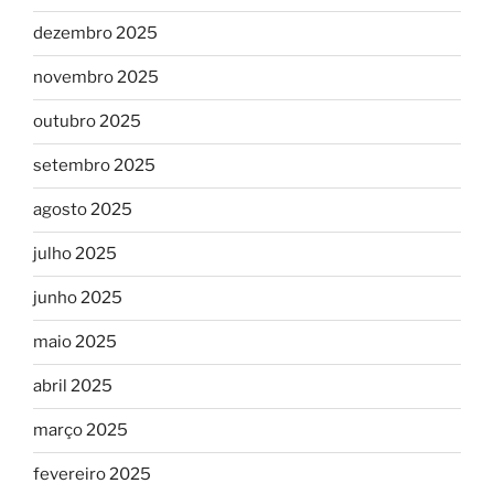
dezembro 2025
novembro 2025
outubro 2025
setembro 2025
agosto 2025
julho 2025
junho 2025
maio 2025
abril 2025
março 2025
fevereiro 2025