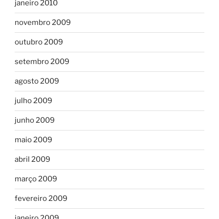
janeiro 2010
novembro 2009
outubro 2009
setembro 2009
agosto 2009
julho 2009
junho 2009
maio 2009
abril 2009
março 2009
fevereiro 2009
janeiro 2009