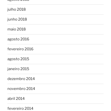
julho 2018
junho 2018
maio 2018
agosto 2016
fevereiro 2016
agosto 2015
janeiro 2015
dezembro 2014
novembro 2014
abril 2014
fevereiro 2014