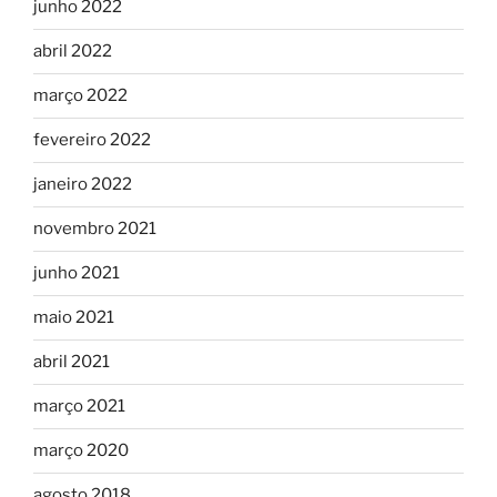
junho 2022
abril 2022
março 2022
fevereiro 2022
janeiro 2022
novembro 2021
junho 2021
maio 2021
abril 2021
março 2021
março 2020
agosto 2018