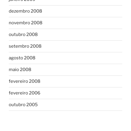
dezembro 2008
novembro 2008
outubro 2008
setembro 2008
agosto 2008
maio 2008
fevereiro 2008
fevereiro 2006
outubro 2005