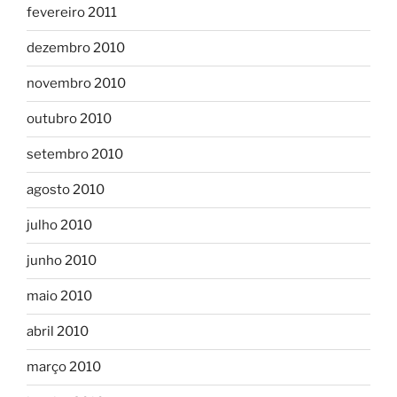
fevereiro 2011
dezembro 2010
novembro 2010
outubro 2010
setembro 2010
agosto 2010
julho 2010
junho 2010
maio 2010
abril 2010
março 2010