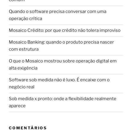
Quando o software precisa conversar com uma
operação crítica
Mosaico Crédito: por que crédito não tolera improviso
Mosaico Banking: quando o produto precisa nascer
com estrutura
O que o Mosaico mostrou sobre operação digital em
alta exigência
Software sob medida não é luxo. É encaixe com o
negócio real
Sob medida x pronto: onde a flexibilidade realmente
aparece
COMENTÁRIOS