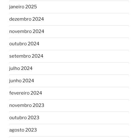
janeiro 2025
dezembro 2024
novembro 2024
outubro 2024
setembro 2024
julho 2024
junho 2024
fevereiro 2024
novembro 2023
outubro 2023
agosto 2023