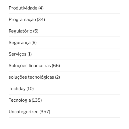
Produtividade
(4)
Programação
(34)
Regulatório
(5)
Segurança
(6)
Serviços
(1)
Soluções financeiras
(66)
soluções tecnológicas
(2)
Techday
(10)
Tecnologia
(135)
Uncategorized
(357)