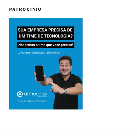
PATROCINIO