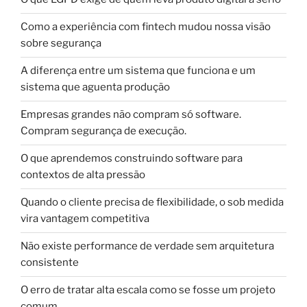
Como a experiência com fintech mudou nossa visão
sobre segurança
A diferença entre um sistema que funciona e um
sistema que aguenta produção
Empresas grandes não compram só software.
Compram segurança de execução.
O que aprendemos construindo software para
contextos de alta pressão
Quando o cliente precisa de flexibilidade, o sob medida
vira vantagem competitiva
Não existe performance de verdade sem arquitetura
consistente
O erro de tratar alta escala como se fosse um projeto
comum