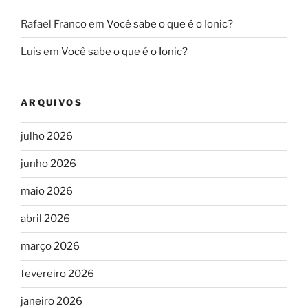
Rafael Franco
em
Você sabe o que é o Ionic?
Luis
em
Você sabe o que é o Ionic?
ARQUIVOS
julho 2026
junho 2026
maio 2026
abril 2026
março 2026
fevereiro 2026
janeiro 2026