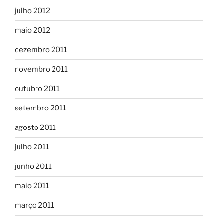
julho 2012
maio 2012
dezembro 2011
novembro 2011
outubro 2011
setembro 2011
agosto 2011
julho 2011
junho 2011
maio 2011
março 2011