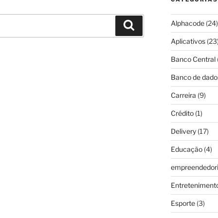
Alphacode
(24)
Pesquisar
Aplicativos
(23
Banco Central
Banco de dado
Carreira
(9)
Crédito
(1)
Delivery
(17)
Educação
(4)
empreendedor
Entreteniment
Esporte
(3)