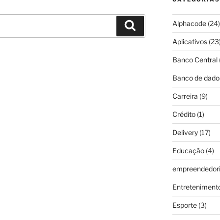
Alphacode
(24)
Pesquisar
Aplicativos
(23
Banco Central
Banco de dado
Carreira
(9)
Crédito
(1)
Delivery
(17)
Educação
(4)
empreendedor
Entreteniment
Esporte
(3)