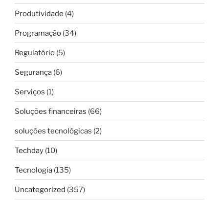
Produtividade
(4)
Programação
(34)
Regulatório
(5)
Segurança
(6)
Serviços
(1)
Soluções financeiras
(66)
soluções tecnológicas
(2)
Techday
(10)
Tecnologia
(135)
Uncategorized
(357)