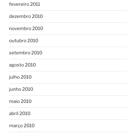
fevereiro 2011
dezembro 2010
novembro 2010
outubro 2010
setembro 2010
agosto 2010
julho 2010
junho 2010
maio 2010
abril 2010
março 2010