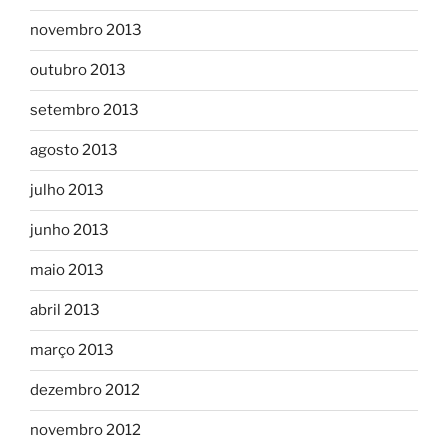
novembro 2013
outubro 2013
setembro 2013
agosto 2013
julho 2013
junho 2013
maio 2013
abril 2013
março 2013
dezembro 2012
novembro 2012