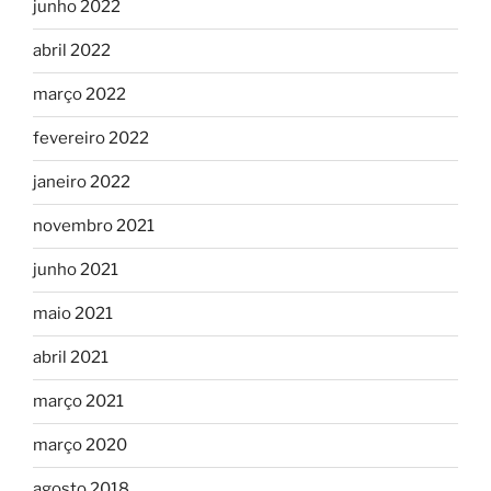
junho 2022
abril 2022
março 2022
fevereiro 2022
janeiro 2022
novembro 2021
junho 2021
maio 2021
abril 2021
março 2021
março 2020
agosto 2018