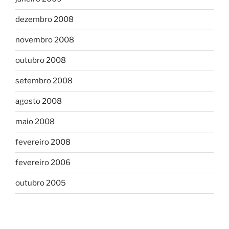
dezembro 2008
novembro 2008
outubro 2008
setembro 2008
agosto 2008
maio 2008
fevereiro 2008
fevereiro 2006
outubro 2005