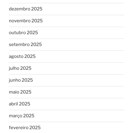
dezembro 2025
novembro 2025
outubro 2025
setembro 2025
agosto 2025
julho 2025
junho 2025
maio 2025
abril 2025
março 2025
fevereiro 2025