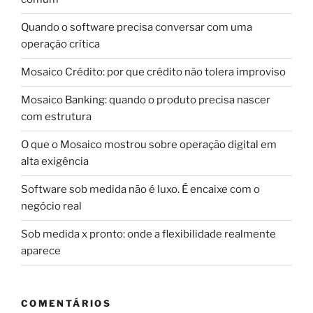
Quando o software precisa conversar com uma
operação crítica
Mosaico Crédito: por que crédito não tolera improviso
Mosaico Banking: quando o produto precisa nascer
com estrutura
O que o Mosaico mostrou sobre operação digital em
alta exigência
Software sob medida não é luxo. É encaixe com o
negócio real
Sob medida x pronto: onde a flexibilidade realmente
aparece
COMENTÁRIOS