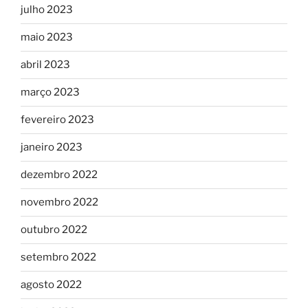
julho 2023
maio 2023
abril 2023
março 2023
fevereiro 2023
janeiro 2023
dezembro 2022
novembro 2022
outubro 2022
setembro 2022
agosto 2022