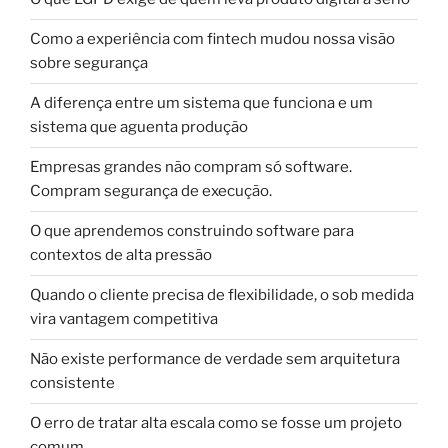
Como a experiência com fintech mudou nossa visão
sobre segurança
A diferença entre um sistema que funciona e um
sistema que aguenta produção
Empresas grandes não compram só software.
Compram segurança de execução.
O que aprendemos construindo software para
contextos de alta pressão
Quando o cliente precisa de flexibilidade, o sob medida
vira vantagem competitiva
Não existe performance de verdade sem arquitetura
consistente
O erro de tratar alta escala como se fosse um projeto
comum