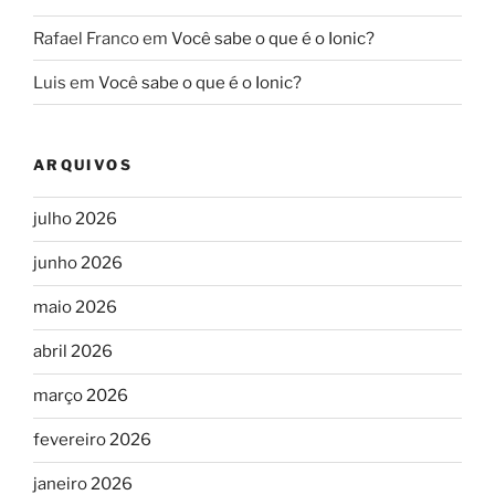
Rafael Franco
em
Você sabe o que é o Ionic?
Luis
em
Você sabe o que é o Ionic?
ARQUIVOS
julho 2026
junho 2026
maio 2026
abril 2026
março 2026
fevereiro 2026
janeiro 2026