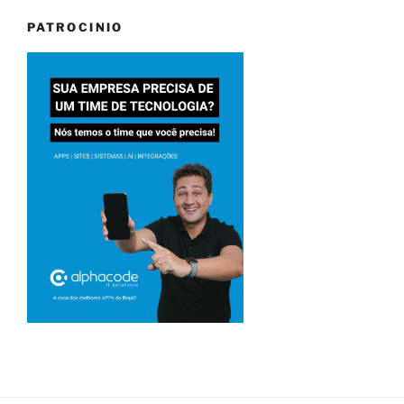
PATROCINIO