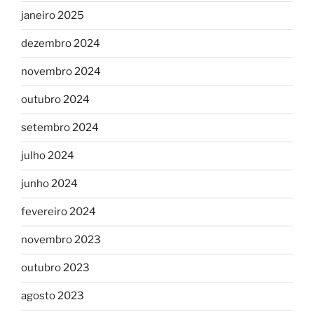
janeiro 2025
dezembro 2024
novembro 2024
outubro 2024
setembro 2024
julho 2024
junho 2024
fevereiro 2024
novembro 2023
outubro 2023
agosto 2023