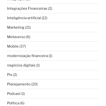
Integrações Financeiras
(2)
Inteligência artificial
(12)
Marketing
(21)
Metaverso
(6)
Mobile
(37)
modernização financeira
(1)
negócios digitais
(1)
Pix
(2)
Planejamento
(20)
Podcast
(1)
Política
(6)