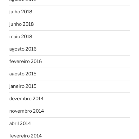
julho 2018
junho 2018
maio 2018
agosto 2016
fevereiro 2016
agosto 2015
janeiro 2015
dezembro 2014
novembro 2014
abril 2014
fevereiro 2014