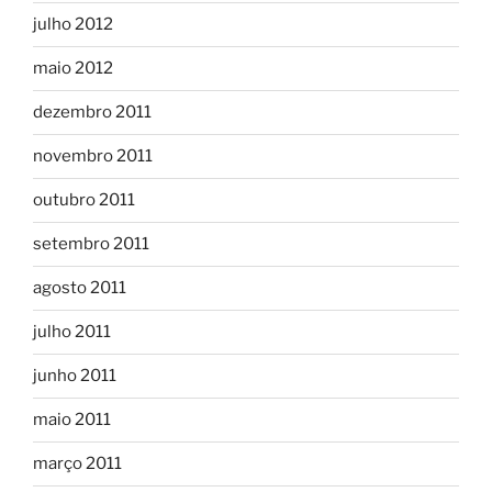
julho 2012
maio 2012
dezembro 2011
novembro 2011
outubro 2011
setembro 2011
agosto 2011
julho 2011
junho 2011
maio 2011
março 2011