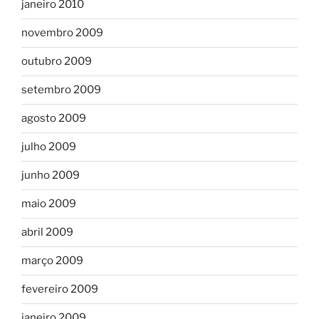
janeiro 2010
novembro 2009
outubro 2009
setembro 2009
agosto 2009
julho 2009
junho 2009
maio 2009
abril 2009
março 2009
fevereiro 2009
janeiro 2009