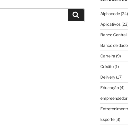
Alphacode
(24)
Pesquisar
Aplicativos
(23
Banco Central
Banco de dado
Carreira
(9)
Crédito
(1)
Delivery
(17)
Educação
(4)
empreendedor
Entreteniment
Esporte
(3)