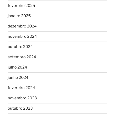
fevereiro 2025
janeiro 2025
dezembro 2024
novembro 2024
outubro 2024
setembro 2024
julho 2024
junho 2024
fevereiro 2024
novembro 2023
outubro 2023