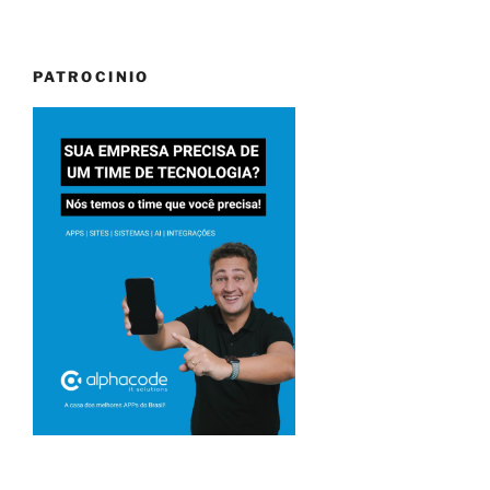
PATROCINIO