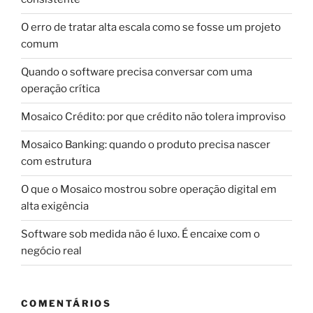
O erro de tratar alta escala como se fosse um projeto
comum
Quando o software precisa conversar com uma
operação crítica
Mosaico Crédito: por que crédito não tolera improviso
Mosaico Banking: quando o produto precisa nascer
com estrutura
O que o Mosaico mostrou sobre operação digital em
alta exigência
Software sob medida não é luxo. É encaixe com o
negócio real
COMENTÁRIOS