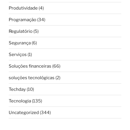
Produtividade
(4)
Programação
(34)
Regulatório
(5)
Segurança
(6)
Serviços
(1)
Soluções financeiras
(66)
soluções tecnológicas
(2)
Techday
(10)
Tecnologia
(135)
Uncategorized
(344)