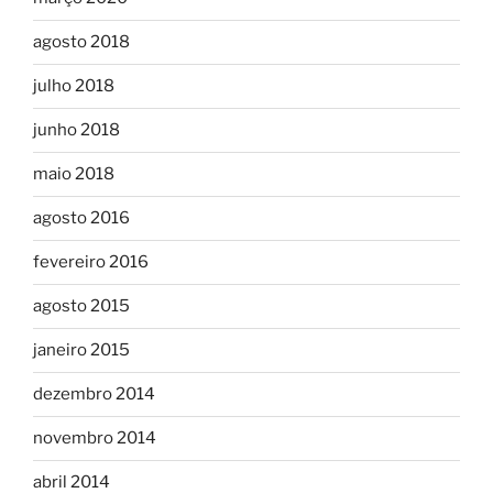
agosto 2018
julho 2018
junho 2018
maio 2018
agosto 2016
fevereiro 2016
agosto 2015
janeiro 2015
dezembro 2014
novembro 2014
abril 2014