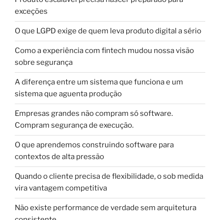
exceções
O que LGPD exige de quem leva produto digital a sério
Como a experiência com fintech mudou nossa visão
sobre segurança
A diferença entre um sistema que funciona e um
sistema que aguenta produção
Empresas grandes não compram só software.
Compram segurança de execução.
O que aprendemos construindo software para
contextos de alta pressão
Quando o cliente precisa de flexibilidade, o sob medida
vira vantagem competitiva
Não existe performance de verdade sem arquitetura
consistente