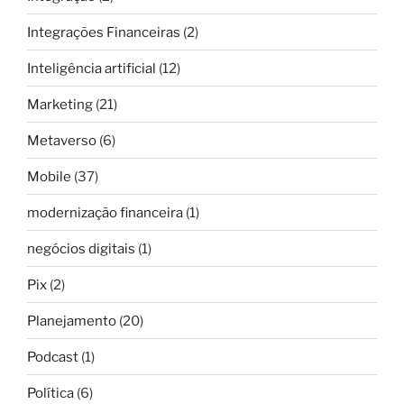
Integrações Financeiras
(2)
Inteligência artificial
(12)
Marketing
(21)
Metaverso
(6)
Mobile
(37)
modernização financeira
(1)
negócios digitais
(1)
Pix
(2)
Planejamento
(20)
Podcast
(1)
Política
(6)