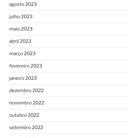
agosto 2023
julho 2023
maio 2023
abril 2023
março 2023
fevereiro 2023
janeiro 2023
dezembro 2022
novembro 2022
outubro 2022
setembro 2022