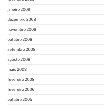
janeiro 2009
dezembro 2008
novembro 2008
outubro 2008
setembro 2008
agosto 2008
maio 2008
fevereiro 2008
fevereiro 2006
outubro 2005