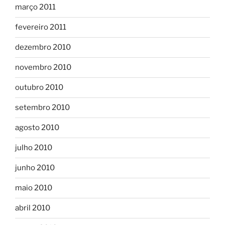
março 2011
fevereiro 2011
dezembro 2010
novembro 2010
outubro 2010
setembro 2010
agosto 2010
julho 2010
junho 2010
maio 2010
abril 2010