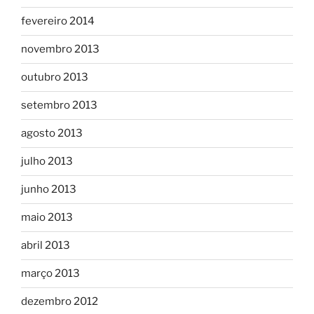
fevereiro 2014
novembro 2013
outubro 2013
setembro 2013
agosto 2013
julho 2013
junho 2013
maio 2013
abril 2013
março 2013
dezembro 2012