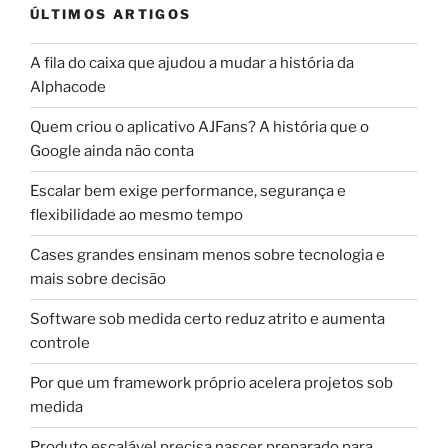
ÚLTIMOS ARTIGOS
A fila do caixa que ajudou a mudar a história da
Alphacode
Quem criou o aplicativo AJFans? A história que o
Google ainda não conta
Escalar bem exige performance, segurança e
flexibilidade ao mesmo tempo
Cases grandes ensinam menos sobre tecnologia e
mais sobre decisão
Software sob medida certo reduz atrito e aumenta
controle
Por que um framework próprio acelera projetos sob
medida
Produto escalável precisa nascer preparado para