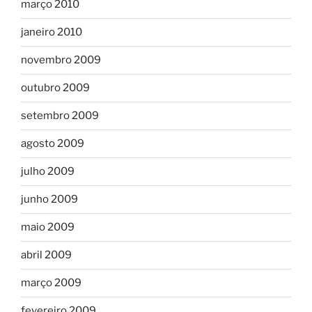
março 2010
janeiro 2010
novembro 2009
outubro 2009
setembro 2009
agosto 2009
julho 2009
junho 2009
maio 2009
abril 2009
março 2009
fevereiro 2009