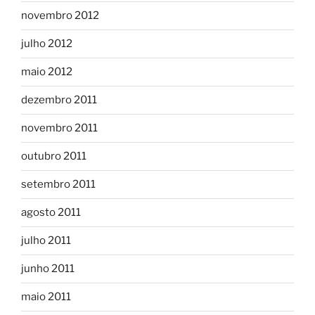
novembro 2012
julho 2012
maio 2012
dezembro 2011
novembro 2011
outubro 2011
setembro 2011
agosto 2011
julho 2011
junho 2011
maio 2011