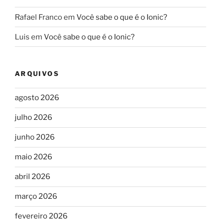
Rafael Franco
em
Você sabe o que é o Ionic?
Luis
em
Você sabe o que é o Ionic?
ARQUIVOS
agosto 2026
julho 2026
junho 2026
maio 2026
abril 2026
março 2026
fevereiro 2026