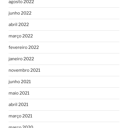
agosto 2022
junho 2022
abril 2022
março 2022
fevereiro 2022
janeiro 2022
novembro 2021
junho 2021
maio 2021
abril 2021
março 2021
março 2020