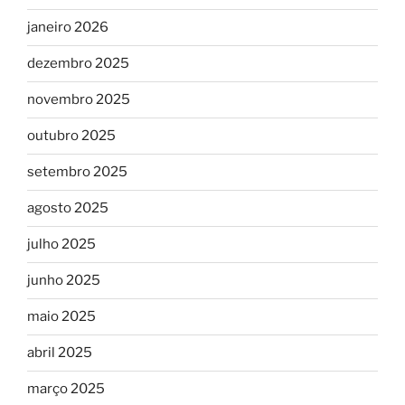
janeiro 2026
dezembro 2025
novembro 2025
outubro 2025
setembro 2025
agosto 2025
julho 2025
junho 2025
maio 2025
abril 2025
março 2025