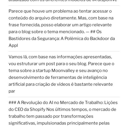
Parece que houve um problema ao tentar acessar o
conteúdo do arquivo diretamente. Mas, com base na
frase fornecida, posso elaborar um artigo relevante
para o blog sobre o tema mencionado. — ## Os
Bastidores da Segurança: A Polêmica do Backdoor da
Appl
Vamos lá, com base nas informações apresentadas,
vou estruturar um post para o seu blog. Parece que o
tema sobre a startup Moonvalley e seu avanço no
desenvolvimento de ferramentas de inteligência
artificial para criação de vídeos é bastante relevante
par
### A Revolução do AI no Mercado de Trabalho: Lições
do CEO da Shopify Nos últimos tempos, o mercado de
trabalho tem passado por transformações
significativas, impulsionadas principalmente pelas