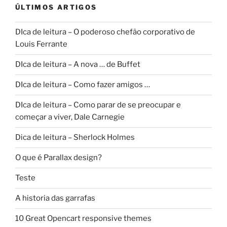
ÚLTIMOS ARTIGOS
DIca de leitura – O poderoso chefão corporativo de
Louis Ferrante
DIca de leitura – A nova … de Buffet
DIca de leitura – Como fazer amigos …
DIca de leitura – Como parar de se preocupar e
começar a viver, Dale Carnegie
Dica de leitura – Sherlock Holmes
O que é Parallax design?
Teste
A historia das garrafas
10 Great Opencart responsive themes