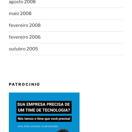
agosto 2008
maio 2008
fevereiro 2008
fevereiro 2006
outubro 2005
PATROCINIO