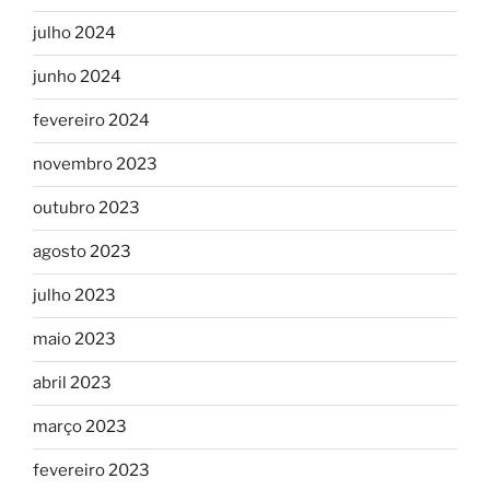
julho 2024
junho 2024
fevereiro 2024
novembro 2023
outubro 2023
agosto 2023
julho 2023
maio 2023
abril 2023
março 2023
fevereiro 2023