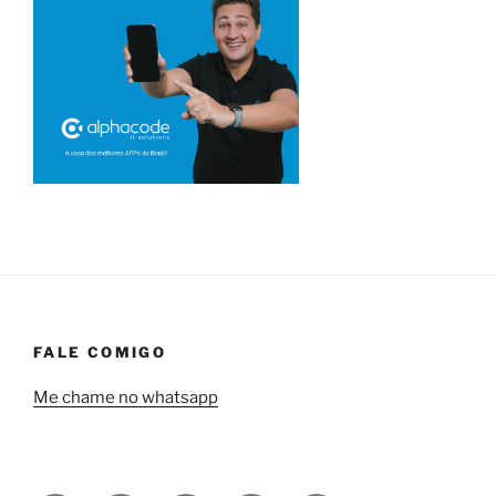
FALE COMIGO
Me chame no whatsapp