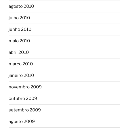
agosto 2010
julho 2010
junho 2010
maio 2010
abril 2010
março 2010
janeiro 2010
novembro 2009
outubro 2009
setembro 2009
agosto 2009