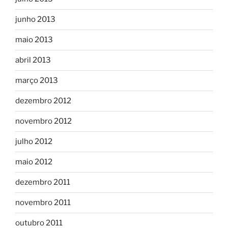
junho 2013
maio 2013
abril 2013
março 2013
dezembro 2012
novembro 2012
julho 2012
maio 2012
dezembro 2011
novembro 2011
outubro 2011