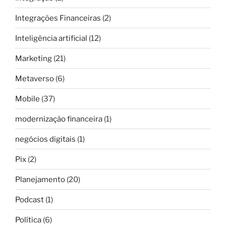
Integrações Financeiras
(2)
Inteligência artificial
(12)
Marketing
(21)
Metaverso
(6)
Mobile
(37)
modernização financeira
(1)
negócios digitais
(1)
Pix
(2)
Planejamento
(20)
Podcast
(1)
Política
(6)