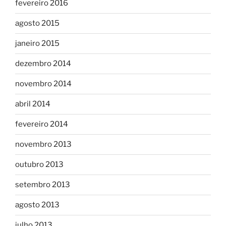
fevereiro 2016
agosto 2015
janeiro 2015
dezembro 2014
novembro 2014
abril 2014
fevereiro 2014
novembro 2013
outubro 2013
setembro 2013
agosto 2013
julho 2013