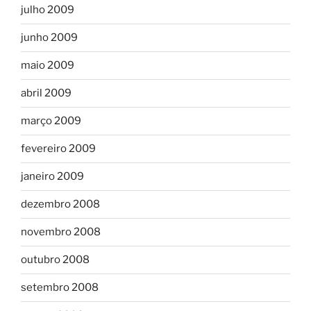
julho 2009
junho 2009
maio 2009
abril 2009
março 2009
fevereiro 2009
janeiro 2009
dezembro 2008
novembro 2008
outubro 2008
setembro 2008