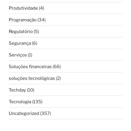
Produtividade
(4)
Programação
(34)
Regulatório
(5)
Segurança
(6)
Serviços
(1)
Soluções financeiras
(66)
soluções tecnológicas
(2)
Techday
(10)
Tecnologia
(135)
Uncategorized
(357)