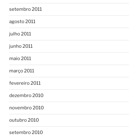
setembro 2011
agosto 2011
julho 2011
junho 2011
maio 2011
março 2011
fevereiro 2011
dezembro 2010
novembro 2010
outubro 2010
setembro 2010