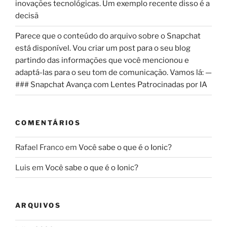
inovações tecnológicas. Um exemplo recente disso é a
decisã
Parece que o conteúdo do arquivo sobre o Snapchat
está disponível. Vou criar um post para o seu blog
partindo das informações que você mencionou e
adaptá-las para o seu tom de comunicação. Vamos lá: —
### Snapchat Avança com Lentes Patrocinadas por IA
COMENTÁRIOS
Rafael Franco
em
Você sabe o que é o Ionic?
Luis
em
Você sabe o que é o Ionic?
ARQUIVOS