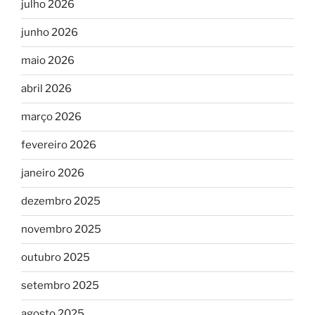
julho 2026
junho 2026
maio 2026
abril 2026
março 2026
fevereiro 2026
janeiro 2026
dezembro 2025
novembro 2025
outubro 2025
setembro 2025
agosto 2025