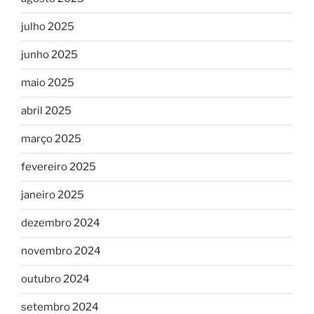
julho 2025
junho 2025
maio 2025
abril 2025
março 2025
fevereiro 2025
janeiro 2025
dezembro 2024
novembro 2024
outubro 2024
setembro 2024