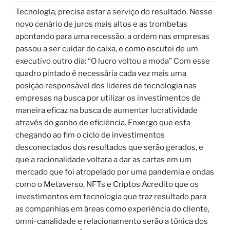
Tecnologia, precisa estar a serviço do resultado. Nesse
novo cenário de juros mais altos e as trombetas
apontando para uma recessão, a ordem nas empresas
passou a ser cuidar do caixa, e como escutei de um
executivo outro dia: “O lucro voltou a moda” Com esse
quadro pintado é necessária cada vez mais uma
posição responsável dos lideres de tecnologia nas
empresas na busca por utilizar os investimentos de
maneira eficaz na busca de aumentar lucratividade
através do ganho de eficiência. Enxergo que esta
chegando ao fim o ciclo de investimentos
desconectados dos resultados que serão gerados, e
que a racionalidade voltara a dar as cartas em um
mercado que foi atropelado por uma pandemia e ondas
como o Metaverso, NFTs e Criptos Acredito que os
investimentos em tecnologia que traz resultado para
as companhias em áreas como experiência do cliente,
omni-canalidade e relacionamento serão a tônica dos