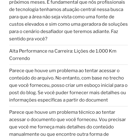
próximos meses. É fundamental que nós profissionais
de tecnologia tenhamos atuação central nessa busca
para que a área não seja vista como uma fonte de
custos elevados e sim como uma geradora de soluções
para o cenário desafiador que teremos adiante. Faz
sentido pra você?
Alta Performance na Carreira: Lições de 1.000 Km
Correndo
Parece que houve um problema ao tentar acessar o
conteúdo do arquivo. No entanto, com base no trecho
que você forneceu, posso criar um esboço inicial para o
post do blog. Se você puder fornecer mais detalhes ou
informações específicas a partir do document
Parece que houve um problema técnico ao tentar
acessar o documento que você forneceu. Vou precisar
que você me forneça mais detalhes do conteúdo
manualmente ou que encontre outra forma de