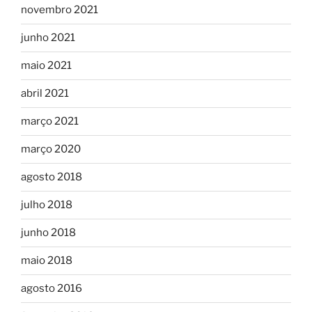
novembro 2021
junho 2021
maio 2021
abril 2021
março 2021
março 2020
agosto 2018
julho 2018
junho 2018
maio 2018
agosto 2016