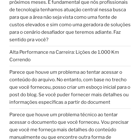
próximos meses. É fundamental que nós profissionais
de tecnologia tenhamos atuação central nessa busca
para que a área não seja vista como uma fonte de
custos elevados e sim como uma geradora de soluções
para o cenário desafiador que teremos adiante. Faz
sentido pra você?
Alta Performance na Carreira: Lições de 1.000 Km
Correndo
Parece que houve um problema ao tentar acessar o
conteúdo do arquivo. No entanto, com base no trecho
que você forneceu, posso criar um esboço inicial para o
post do blog. Se você puder fornecer mais detalhes ou
informações específicas a partir do document
Parece que houve um problema técnico ao tentar
acessar o documento que você forneceu. Vou precisar
que você me forneça mais detalhes do conteúdo
manualmente ou que encontre outra forma de