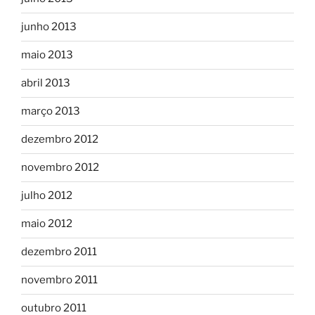
junho 2013
maio 2013
abril 2013
março 2013
dezembro 2012
novembro 2012
julho 2012
maio 2012
dezembro 2011
novembro 2011
outubro 2011