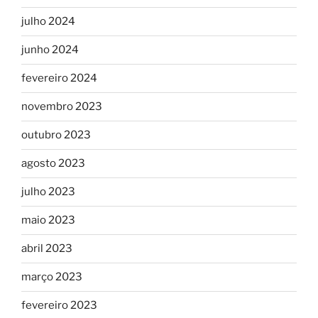
julho 2024
junho 2024
fevereiro 2024
novembro 2023
outubro 2023
agosto 2023
julho 2023
maio 2023
abril 2023
março 2023
fevereiro 2023