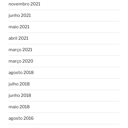
novembro 2021
junho 2021
maio 2021
abril 2021
março 2021
março 2020
agosto 2018
julho 2018
junho 2018
maio 2018
agosto 2016