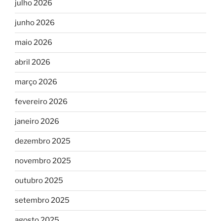
julho 2026
junho 2026
maio 2026
abril 2026
março 2026
fevereiro 2026
janeiro 2026
dezembro 2025
novembro 2025
outubro 2025
setembro 2025
agosto 2025