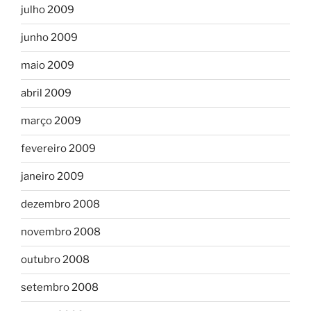
julho 2009
junho 2009
maio 2009
abril 2009
março 2009
fevereiro 2009
janeiro 2009
dezembro 2008
novembro 2008
outubro 2008
setembro 2008