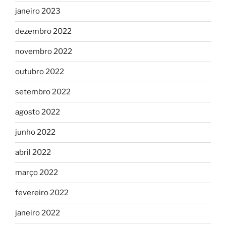
janeiro 2023
dezembro 2022
novembro 2022
outubro 2022
setembro 2022
agosto 2022
junho 2022
abril 2022
março 2022
fevereiro 2022
janeiro 2022