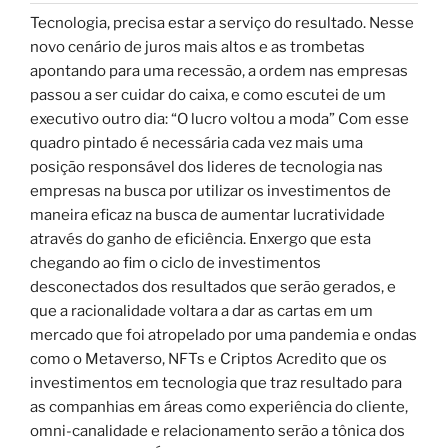
Tecnologia, precisa estar a serviço do resultado. Nesse
novo cenário de juros mais altos e as trombetas
apontando para uma recessão, a ordem nas empresas
passou a ser cuidar do caixa, e como escutei de um
executivo outro dia: “O lucro voltou a moda” Com esse
quadro pintado é necessária cada vez mais uma
posição responsável dos lideres de tecnologia nas
empresas na busca por utilizar os investimentos de
maneira eficaz na busca de aumentar lucratividade
através do ganho de eficiência. Enxergo que esta
chegando ao fim o ciclo de investimentos
desconectados dos resultados que serão gerados, e
que a racionalidade voltara a dar as cartas em um
mercado que foi atropelado por uma pandemia e ondas
como o Metaverso, NFTs e Criptos Acredito que os
investimentos em tecnologia que traz resultado para
as companhias em áreas como experiência do cliente,
omni-canalidade e relacionamento serão a tônica dos