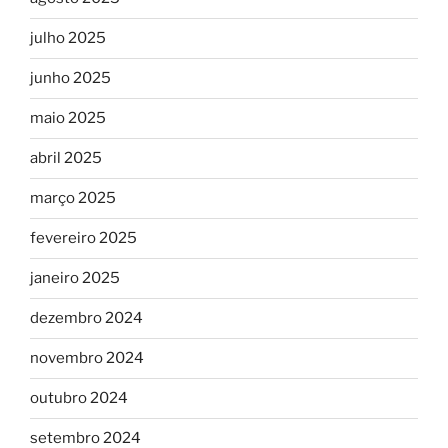
julho 2025
junho 2025
maio 2025
abril 2025
março 2025
fevereiro 2025
janeiro 2025
dezembro 2024
novembro 2024
outubro 2024
setembro 2024