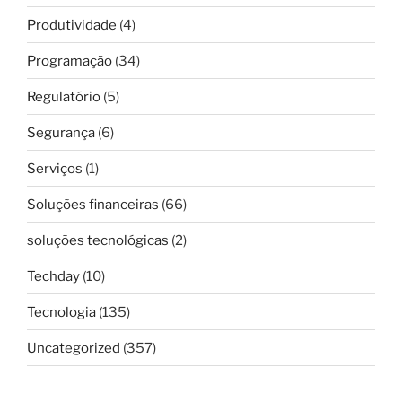
Produtividade
(4)
Programação
(34)
Regulatório
(5)
Segurança
(6)
Serviços
(1)
Soluções financeiras
(66)
soluções tecnológicas
(2)
Techday
(10)
Tecnologia
(135)
Uncategorized
(357)