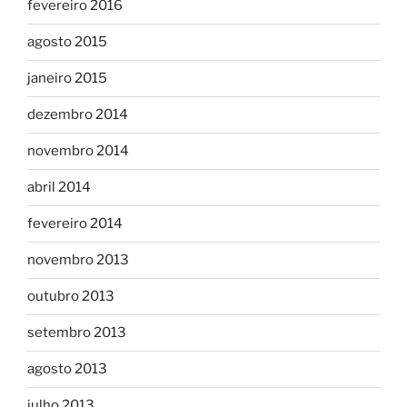
fevereiro 2016
agosto 2015
janeiro 2015
dezembro 2014
novembro 2014
abril 2014
fevereiro 2014
novembro 2013
outubro 2013
setembro 2013
agosto 2013
julho 2013