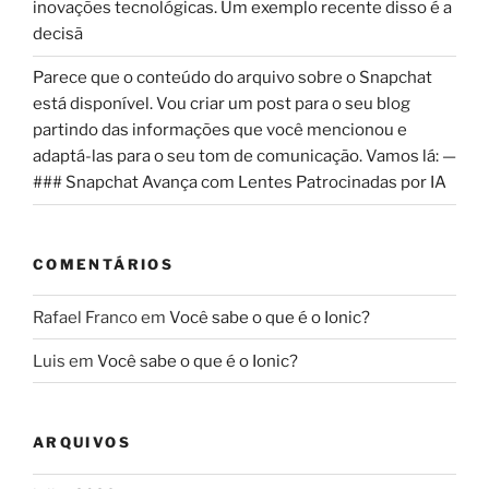
inovações tecnológicas. Um exemplo recente disso é a
decisã
Parece que o conteúdo do arquivo sobre o Snapchat
está disponível. Vou criar um post para o seu blog
partindo das informações que você mencionou e
adaptá-las para o seu tom de comunicação. Vamos lá: —
### Snapchat Avança com Lentes Patrocinadas por IA
COMENTÁRIOS
Rafael Franco
em
Você sabe o que é o Ionic?
Luis
em
Você sabe o que é o Ionic?
ARQUIVOS