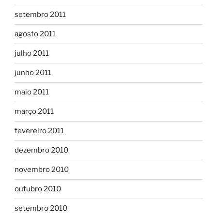
setembro 2011
agosto 2011
julho 2011
junho 2011
maio 2011
março 2011
fevereiro 2011
dezembro 2010
novembro 2010
outubro 2010
setembro 2010