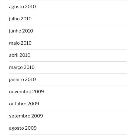
agosto 2010
julho 2010
junho 2010
maio 2010
abril 2010
março 2010
janeiro 2010
novembro 2009
outubro 2009
setembro 2009
agosto 2009