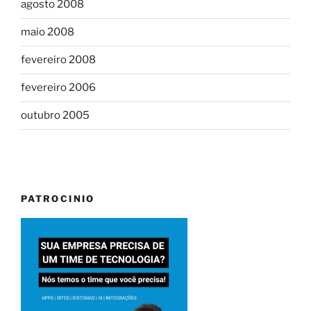
agosto 2008
maio 2008
fevereiro 2008
fevereiro 2006
outubro 2005
PATROCINIO