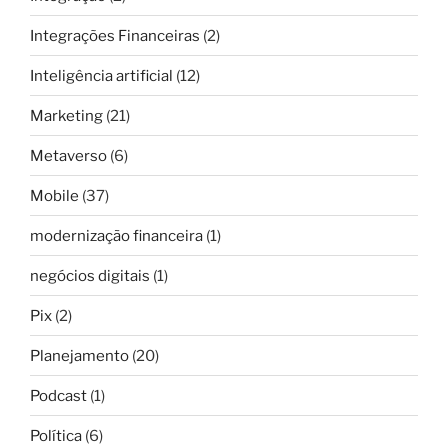
Integrações Financeiras
(2)
Inteligência artificial
(12)
Marketing
(21)
Metaverso
(6)
Mobile
(37)
modernização financeira
(1)
negócios digitais
(1)
Pix
(2)
Planejamento
(20)
Podcast
(1)
Política
(6)