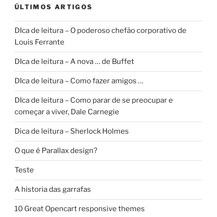
ÚLTIMOS ARTIGOS
DIca de leitura – O poderoso chefão corporativo de
Louis Ferrante
DIca de leitura – A nova … de Buffet
DIca de leitura – Como fazer amigos …
DIca de leitura – Como parar de se preocupar e
começar a viver, Dale Carnegie
Dica de leitura – Sherlock Holmes
O que é Parallax design?
Teste
A historia das garrafas
10 Great Opencart responsive themes