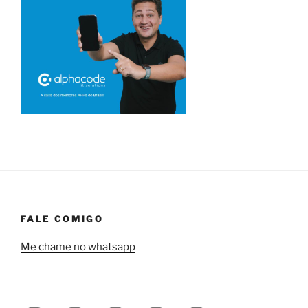
FALE COMIGO
Me chame no whatsapp