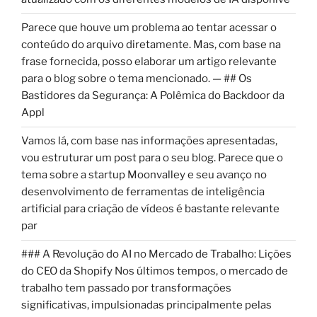
Parece que houve um problema ao tentar acessar o
conteúdo do arquivo diretamente. Mas, com base na
frase fornecida, posso elaborar um artigo relevante
para o blog sobre o tema mencionado. — ## Os
Bastidores da Segurança: A Polêmica do Backdoor da
Appl
Vamos lá, com base nas informações apresentadas,
vou estruturar um post para o seu blog. Parece que o
tema sobre a startup Moonvalley e seu avanço no
desenvolvimento de ferramentas de inteligência
artificial para criação de vídeos é bastante relevante
par
### A Revolução do AI no Mercado de Trabalho: Lições
do CEO da Shopify Nos últimos tempos, o mercado de
trabalho tem passado por transformações
significativas, impulsionadas principalmente pelas