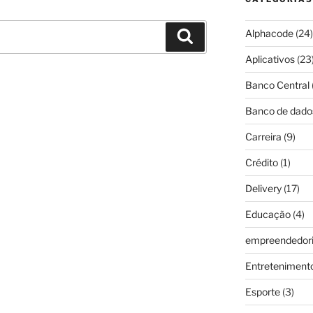
Alphacode
(24)
Pesquisar
Aplicativos
(23
Banco Central
Banco de dado
Carreira
(9)
Crédito
(1)
Delivery
(17)
Educação
(4)
empreendedor
Entreteniment
Esporte
(3)