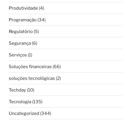
Produtividade
(4)
Programação
(34)
Regulatório
(5)
Segurança
(6)
Serviços
(1)
Soluções financeiras
(66)
soluções tecnológicas
(2)
Techday
(10)
Tecnologia
(135)
Uncategorized
(344)