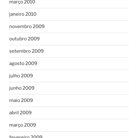
março 2010
janeiro 2010
novembro 2009
outubro 2009
setembro 2009
agosto 2009
julho 2009
junho 2009
maio 2009
abril 2009
março 2009
fevereiro 2009