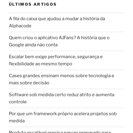
ÚLTIMOS ARTIGOS
A fila do caixa que ajudou a mudar a história da
Alphacode
Quem criou o aplicativo AJFans? A história que o
Google ainda não conta
Escalar bem exige performance, segurança e
flexibilidade ao mesmo tempo
Cases grandes ensinam menos sobre tecnologia e
mais sobre decisão
Software sob medida certo reduz atrito e aumenta
controle
Por que um framework próprio acelera projetos sob
medida
Produto escalável precisa nascer preparado para