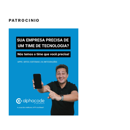
PATROCINIO