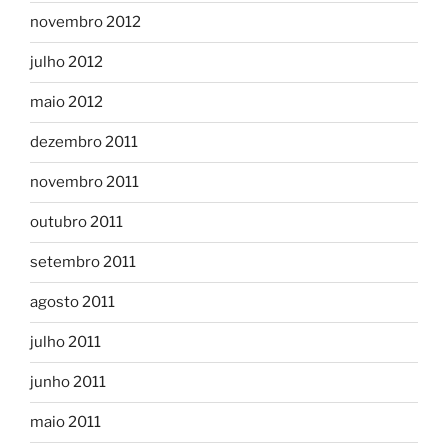
novembro 2012
julho 2012
maio 2012
dezembro 2011
novembro 2011
outubro 2011
setembro 2011
agosto 2011
julho 2011
junho 2011
maio 2011