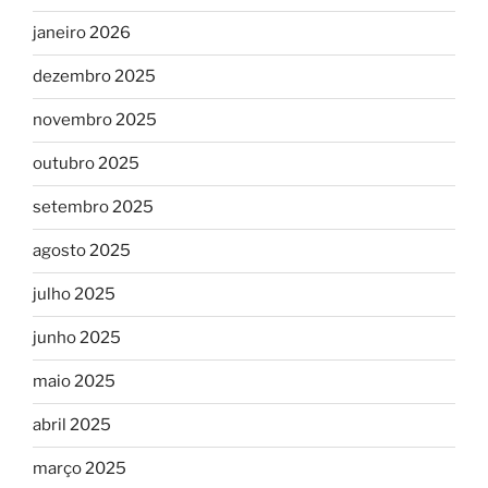
janeiro 2026
dezembro 2025
novembro 2025
outubro 2025
setembro 2025
agosto 2025
julho 2025
junho 2025
maio 2025
abril 2025
março 2025