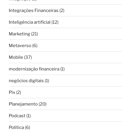
Integrações Financeiras
(2)
Inteligência artificial
(12)
Marketing
(21)
Metaverso
(6)
Mobile
(37)
modernização financeira
(1)
negócios digitais
(1)
Pix
(2)
Planejamento
(20)
Podcast
(1)
Política
(6)