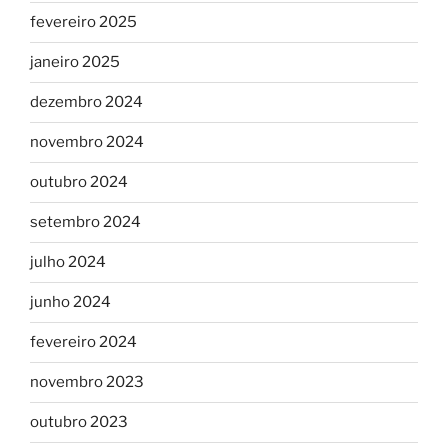
fevereiro 2025
janeiro 2025
dezembro 2024
novembro 2024
outubro 2024
setembro 2024
julho 2024
junho 2024
fevereiro 2024
novembro 2023
outubro 2023