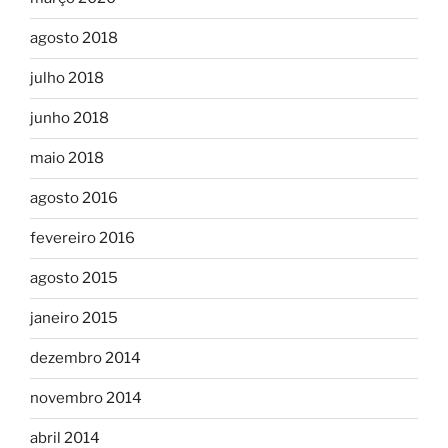
agosto 2018
julho 2018
junho 2018
maio 2018
agosto 2016
fevereiro 2016
agosto 2015
janeiro 2015
dezembro 2014
novembro 2014
abril 2014