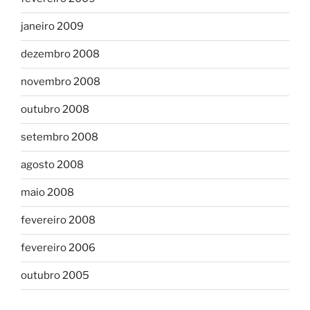
janeiro 2009
dezembro 2008
novembro 2008
outubro 2008
setembro 2008
agosto 2008
maio 2008
fevereiro 2008
fevereiro 2006
outubro 2005