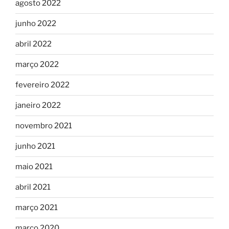
agosto 2022
junho 2022
abril 2022
março 2022
fevereiro 2022
janeiro 2022
novembro 2021
junho 2021
maio 2021
abril 2021
março 2021
março 2020