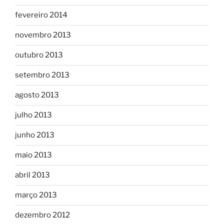
fevereiro 2014
novembro 2013
outubro 2013
setembro 2013
agosto 2013
julho 2013
junho 2013
maio 2013
abril 2013
março 2013
dezembro 2012