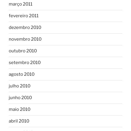
março 2011
fevereiro 2011
dezembro 2010
novembro 2010
outubro 2010
setembro 2010
agosto 2010
julho 2010
junho 2010
maio 2010
abril 2010