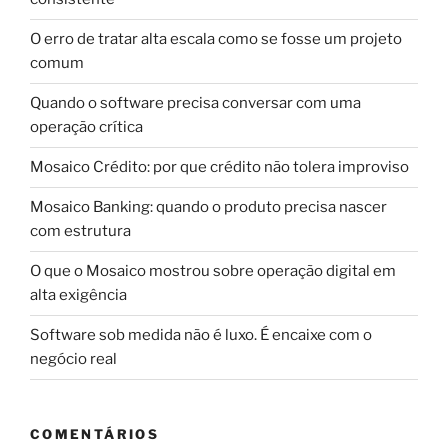
O erro de tratar alta escala como se fosse um projeto
comum
Quando o software precisa conversar com uma
operação crítica
Mosaico Crédito: por que crédito não tolera improviso
Mosaico Banking: quando o produto precisa nascer
com estrutura
O que o Mosaico mostrou sobre operação digital em
alta exigência
Software sob medida não é luxo. É encaixe com o
negócio real
COMENTÁRIOS