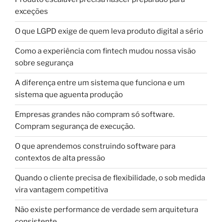
exceções
O que LGPD exige de quem leva produto digital a sério
Como a experiência com fintech mudou nossa visão
sobre segurança
A diferença entre um sistema que funciona e um
sistema que aguenta produção
Empresas grandes não compram só software.
Compram segurança de execução.
O que aprendemos construindo software para
contextos de alta pressão
Quando o cliente precisa de flexibilidade, o sob medida
vira vantagem competitiva
Não existe performance de verdade sem arquitetura
consistente