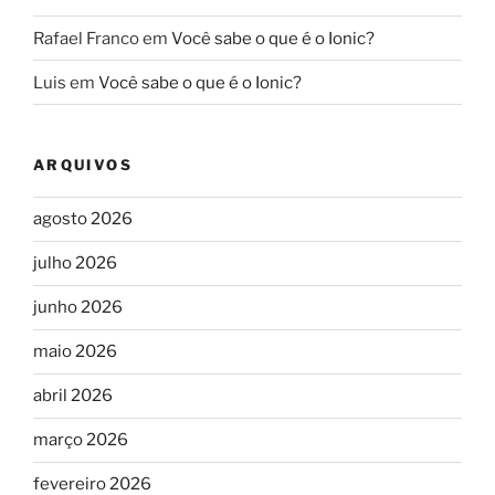
Rafael Franco
em
Você sabe o que é o Ionic?
Luis
em
Você sabe o que é o Ionic?
ARQUIVOS
agosto 2026
julho 2026
junho 2026
maio 2026
abril 2026
março 2026
fevereiro 2026