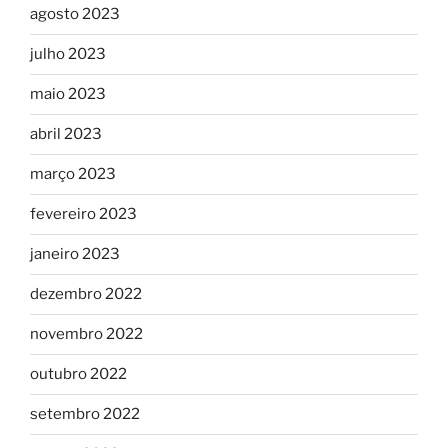
agosto 2023
julho 2023
maio 2023
abril 2023
março 2023
fevereiro 2023
janeiro 2023
dezembro 2022
novembro 2022
outubro 2022
setembro 2022