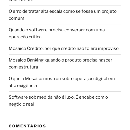
O erro de tratar alta escala como se fosse um projeto
comum
Quando o software precisa conversar com uma
operação crítica
Mosaico Crédito: por que crédito não tolera improviso
Mosaico Banking: quando o produto precisa nascer
com estrutura
O que o Mosaico mostrou sobre operação digital em
alta exigência
Software sob medida não é luxo. É encaixe com o
negócio real
COMENTÁRIOS