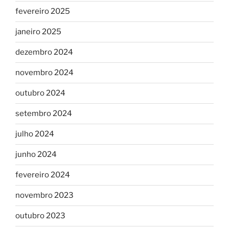
fevereiro 2025
janeiro 2025
dezembro 2024
novembro 2024
outubro 2024
setembro 2024
julho 2024
junho 2024
fevereiro 2024
novembro 2023
outubro 2023