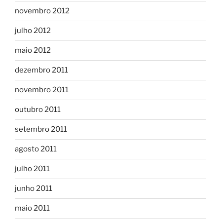
novembro 2012
julho 2012
maio 2012
dezembro 2011
novembro 2011
outubro 2011
setembro 2011
agosto 2011
julho 2011
junho 2011
maio 2011