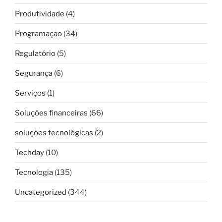
Produtividade
(4)
Programação
(34)
Regulatório
(5)
Segurança
(6)
Serviços
(1)
Soluções financeiras
(66)
soluções tecnológicas
(2)
Techday
(10)
Tecnologia
(135)
Uncategorized
(344)