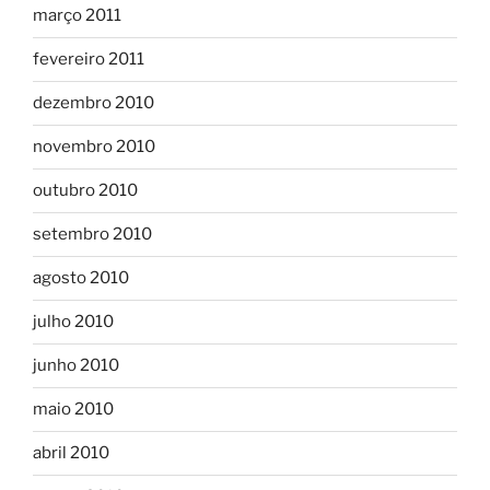
março 2011
fevereiro 2011
dezembro 2010
novembro 2010
outubro 2010
setembro 2010
agosto 2010
julho 2010
junho 2010
maio 2010
abril 2010