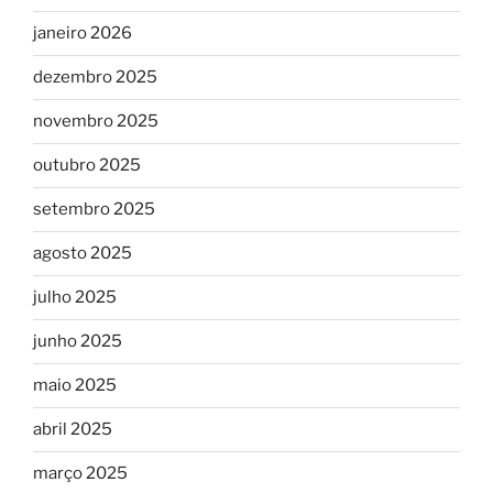
janeiro 2026
dezembro 2025
novembro 2025
outubro 2025
setembro 2025
agosto 2025
julho 2025
junho 2025
maio 2025
abril 2025
março 2025