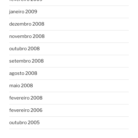
janeiro 2009
dezembro 2008
novembro 2008
outubro 2008
setembro 2008
agosto 2008
maio 2008
fevereiro 2008
fevereiro 2006
outubro 2005