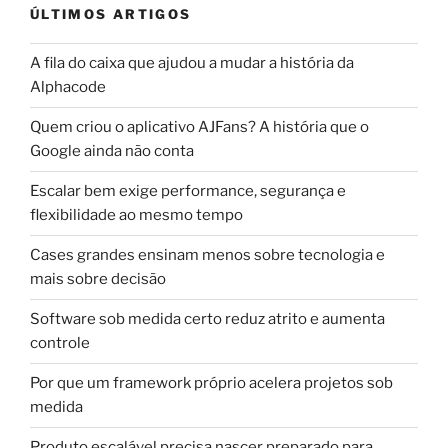
ÚLTIMOS ARTIGOS
A fila do caixa que ajudou a mudar a história da
Alphacode
Quem criou o aplicativo AJFans? A história que o
Google ainda não conta
Escalar bem exige performance, segurança e
flexibilidade ao mesmo tempo
Cases grandes ensinam menos sobre tecnologia e
mais sobre decisão
Software sob medida certo reduz atrito e aumenta
controle
Por que um framework próprio acelera projetos sob
medida
Produto escalável precisa nascer preparado para