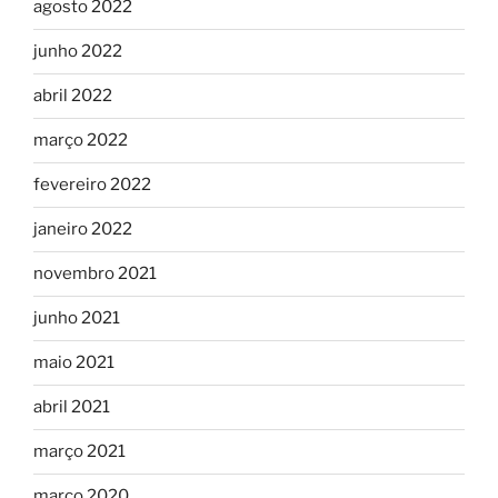
agosto 2022
junho 2022
abril 2022
março 2022
fevereiro 2022
janeiro 2022
novembro 2021
junho 2021
maio 2021
abril 2021
março 2021
março 2020