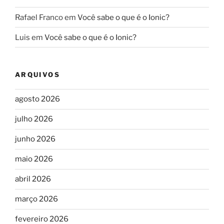
Rafael Franco
em
Você sabe o que é o Ionic?
Luis
em
Você sabe o que é o Ionic?
ARQUIVOS
agosto 2026
julho 2026
junho 2026
maio 2026
abril 2026
março 2026
fevereiro 2026