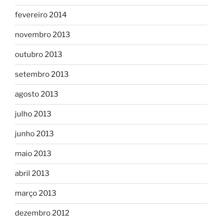
fevereiro 2014
novembro 2013
outubro 2013
setembro 2013
agosto 2013
julho 2013
junho 2013
maio 2013
abril 2013
março 2013
dezembro 2012