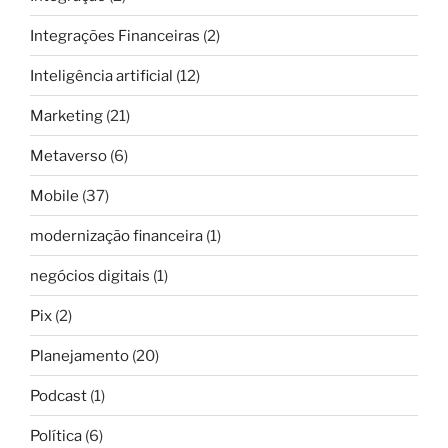
Integrações Financeiras
(2)
Inteligência artificial
(12)
Marketing
(21)
Metaverso
(6)
Mobile
(37)
modernização financeira
(1)
negócios digitais
(1)
Pix
(2)
Planejamento
(20)
Podcast
(1)
Política
(6)