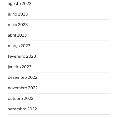
agosto 2023
julho 2023
maio 2023
abril 2023
março 2023
fevereiro 2023
janeiro 2023
dezembro 2022
novembro 2022
outubro 2022
setembro 2022