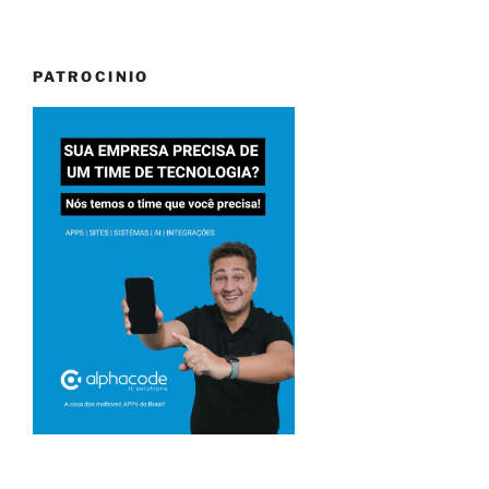
PATROCINIO