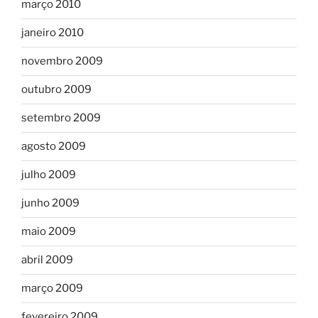
março 2010
janeiro 2010
novembro 2009
outubro 2009
setembro 2009
agosto 2009
julho 2009
junho 2009
maio 2009
abril 2009
março 2009
fevereiro 2009