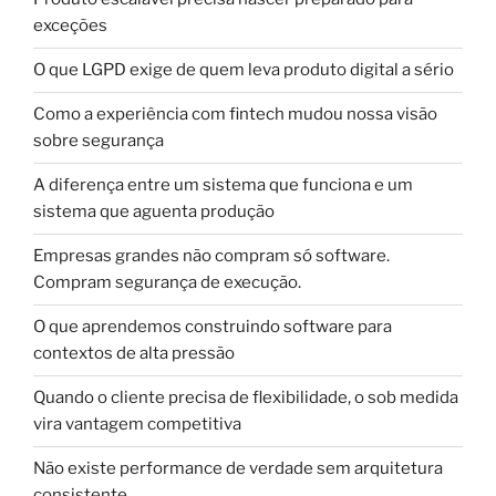
exceções
O que LGPD exige de quem leva produto digital a sério
Como a experiência com fintech mudou nossa visão
sobre segurança
A diferença entre um sistema que funciona e um
sistema que aguenta produção
Empresas grandes não compram só software.
Compram segurança de execução.
O que aprendemos construindo software para
contextos de alta pressão
Quando o cliente precisa de flexibilidade, o sob medida
vira vantagem competitiva
Não existe performance de verdade sem arquitetura
consistente