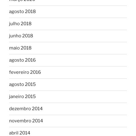
agosto 2018
julho 2018
junho 2018
maio 2018
agosto 2016
fevereiro 2016
agosto 2015
janeiro 2015
dezembro 2014
novembro 2014
abril 2014