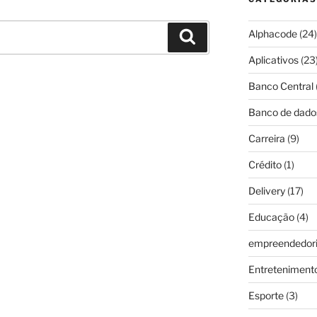
Alphacode
(24)
Pesquisar
Aplicativos
(23
Banco Central
Banco de dado
Carreira
(9)
Crédito
(1)
Delivery
(17)
Educação
(4)
empreendedor
Entreteniment
Esporte
(3)