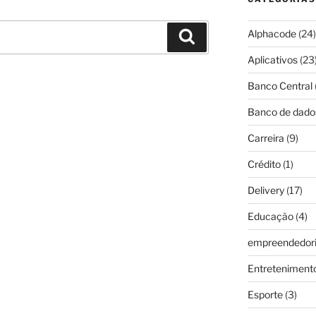
Alphacode
(24)
Pesquisar
Aplicativos
(23
Banco Central
Banco de dado
Carreira
(9)
Crédito
(1)
Delivery
(17)
Educação
(4)
empreendedor
Entreteniment
Esporte
(3)